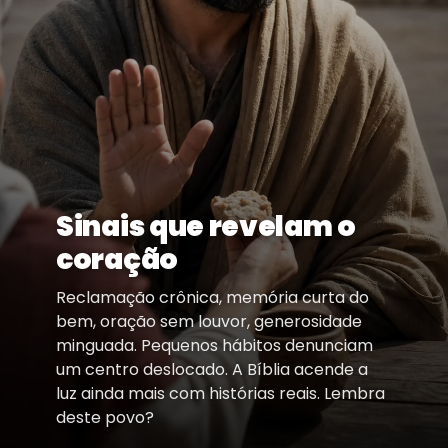
Sinais que revelam o
coração
Reclamação crônica, memória curta do
bem, oração sem louvor, generosidade
minguada. Pequenos hábitos denunciam
um centro deslocado. A Bíblia acende a
luz ainda mais com histórias reais. Lembra
deste povo?