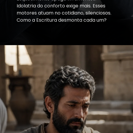
Idolatria do conforto exige mais. Esses
motores atuam no cotidiano, silenciosos.
Como a Escritura desmonta cada um?