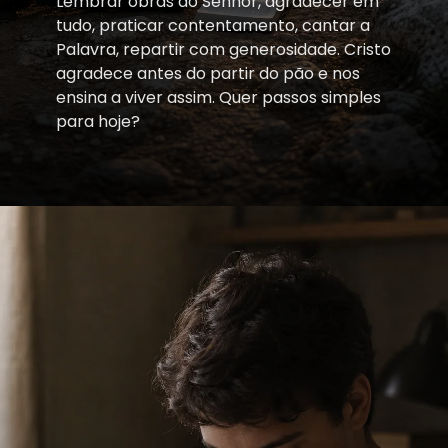
Lembrar obras do Senhor, agradecer em
tudo, praticar contentamento, cantar a
Palavra, repartir com generosidade. Cristo
agradece antes do partir do pão e nos
ensina a viver assim. Quer passos simples
para hoje?