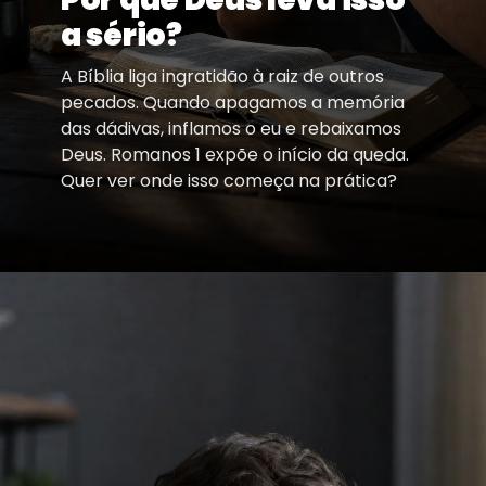
a sério?
A Bíblia liga ingratidão à raiz de outros
pecados. Quando apagamos a memória
das dádivas, inflamos o eu e rebaixamos
Deus. Romanos 1 expõe o início da queda.
Quer ver onde isso começa na prática?