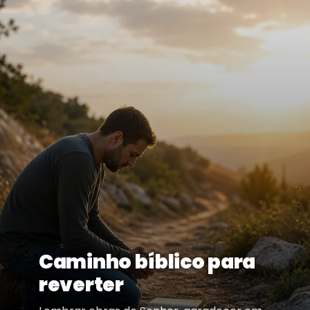
Caminho bíblico para
reverter