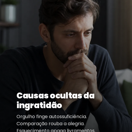
Causas ocultas da
ingratidão
Orgulho finge autossuficiência.
Comparação rouba a alegria.
Esquecimento apaga livramentos.