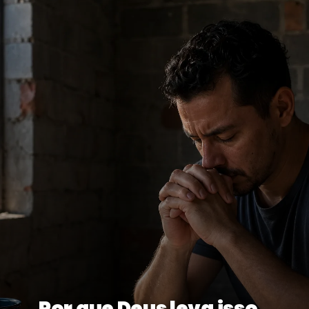
Por que Deus leva isso