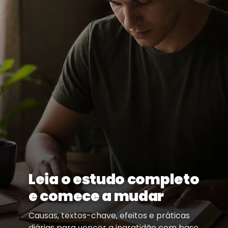
Leia o estudo completo
e comece a mudar
Causas, textos-chave, efeitos e práticas
diárias para vencer a ingratidão com base