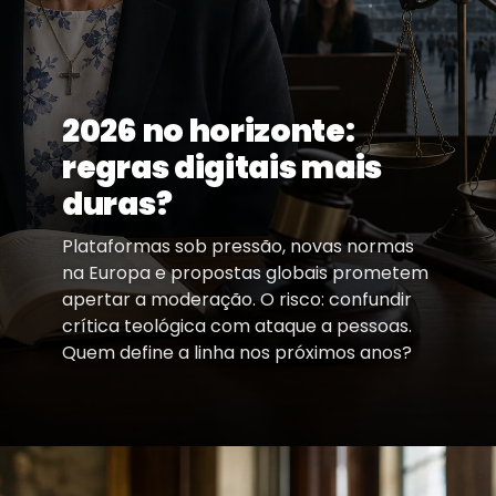
2026 no horizonte:
regras digitais mais
duras?
Plataformas sob pressão, novas normas
na Europa e propostas globais prometem
apertar a moderação. O risco: confundir
crítica teológica com ataque a pessoas.
Quem define a linha nos próximos anos?