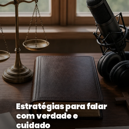
Estratégias para falar
com verdade e
cuidado