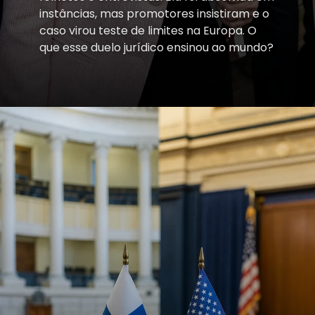
instâncias, mas promotores insistiram e o
caso virou teste de limites na Europa. O
que esse duelo jurídico ensinou ao mundo?