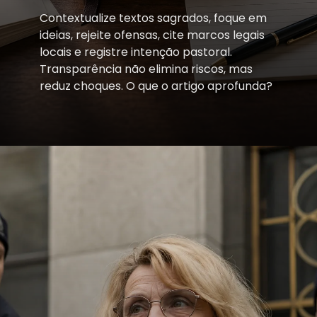
Contextualize textos sagrados, foque em
ideias, rejeite ofensas, cite marcos legais
locais e registre intenção pastoral.
Transparência não elimina riscos, mas
reduz choques. O que o artigo aprofunda?