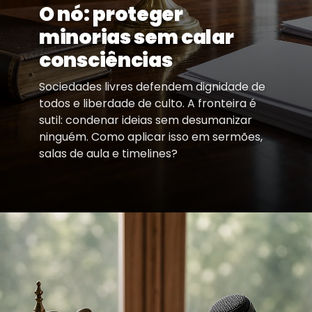
O nó: proteger
minorias sem calar
consciências
Sociedades livres defendem dignidade de
todos e liberdade de culto. A fronteira é
sutil: condenar ideias sem desumanizar
ninguém. Como aplicar isso em sermões,
salas de aula e timelines?