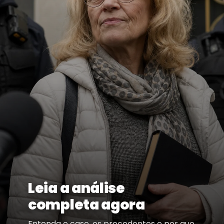
Leia a análise
completa agora
Entenda o caso, os precedentes e por que