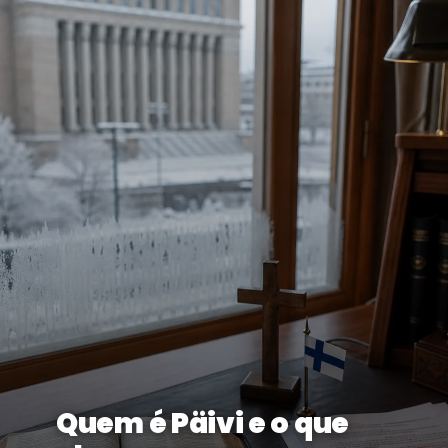
Quem é Päivi e o que