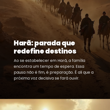
Harã: parada que
redefine destinos
Ao se estabelecer em Harã, a família
encontra um tempo de espera. Essa
pausa não é fim, é preparação. É ali que a
próxima voz decisiva se fará ouvir.