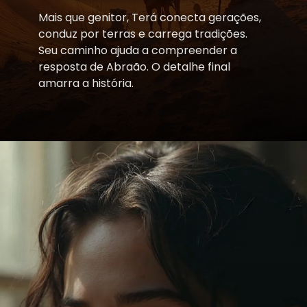
Mais que genitor, Terá conecta gerações,
conduz por terras e carrega tradições.
Seu caminho ajuda a compreender a
resposta de Abraão. O detalhe final
amarra a história.