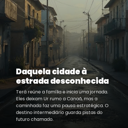
Daquela cidade à
estrada desconhecida
Terá reúne a família e inicia uma jornada.
Eles deixam Ur rumo a Canaã, mas a
caminhada faz uma pausa estratégica. O
destino intermediário guarda pistas do
futuro chamado.