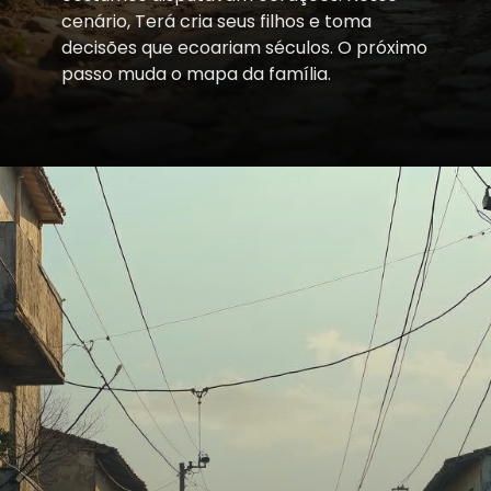
cenário, Terá cria seus filhos e toma
decisões que ecoariam séculos. O próximo
passo muda o mapa da família.