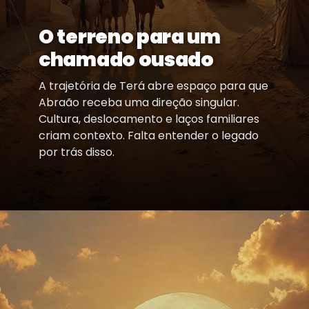
O terreno para um
chamado ousado
A trajetória de Terá abre espaço para que
Abraão receba uma direção singular.
Cultura, deslocamento e laços familiares
criam contexto. Falta entender o legado
por trás disso.