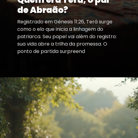
de Abraão?
Registrado em Gênesis 11:26, Terá surge
como o elo que inicia a linhagem do
patriarca. Seu papel vai além do registro:
sua vida abre a trilha da promessa. O
ponto de partida surpreend