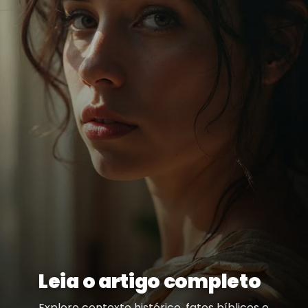
Leia o artigo completo
Explore contexto histórico, fatos bíblicos e