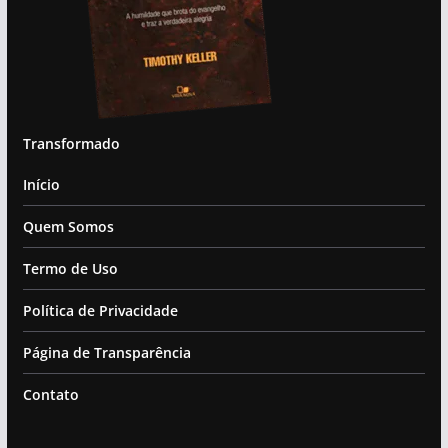
Transformado
Início
Quem Somos
Termo de Uso
Política de Privacidade
Página de Transparência
Contato