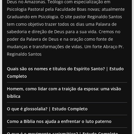
Deus no Amazonas. Teólogo com especialização em
Psicologia Pastoral pela Faculdade Boas novas; atualmente
Graduando em Psicologia. O site pastor Reginaldo Santos
tem como objetivo trazer todos os dias uma Palavra de
sabedoria e direção de Deus para a sua vida. Cremos no
poder da Palavra de Deus e na oração como fonte de
mudanças e transformações de vidas. Um forte Abraço Pr.
Reginaldo Santos
Quais são os nomes e títulos do Espírito Santo? | Estudo
Completo
Homem, como lidar com a traição da esposa: uma visão
bíblica
O que é glossolalia? | Estudo Completo
Como a Bíblia nos ajuda a enfrentar o luto paterno
O que é o movimento carismático? | Estudo Completo