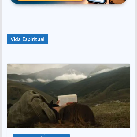
Vida Espiritual