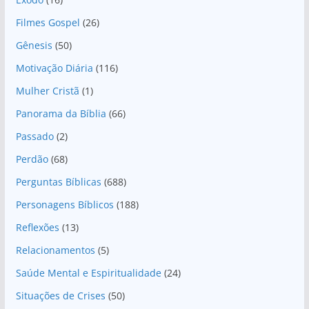
Filmes Gospel
(26)
Gênesis
(50)
Motivação Diária
(116)
Mulher Cristã
(1)
Panorama da Bíblia
(66)
Passado
(2)
Perdão
(68)
Perguntas Bíblicas
(688)
Personagens Bíblicos
(188)
Reflexões
(13)
Relacionamentos
(5)
Saúde Mental e Espiritualidade
(24)
Situações de Crises
(50)