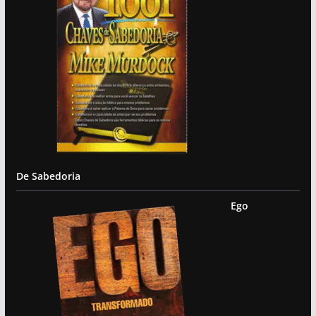
De Sabedoria
Ego