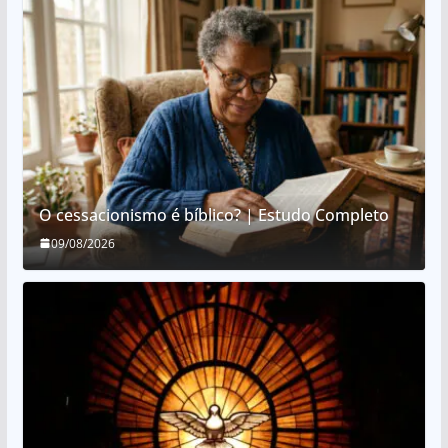
O cessacionismo é bíblico? | Estudo Completo
09/08/2026