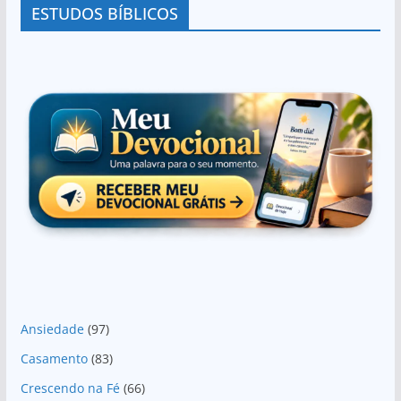
ESTUDOS BÍBLICOS
Ansiedade
(97)
Casamento
(83)
Crescendo na Fé
(66)