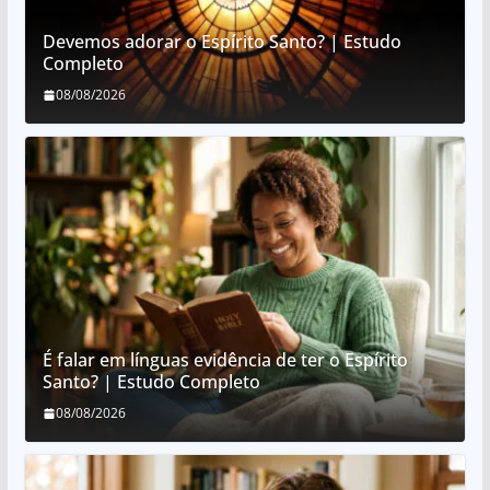
Devemos adorar o Espírito Santo? | Estudo
Completo
08/08/2026
É falar em línguas evidência de ter o Espírito
Santo? | Estudo Completo
08/08/2026