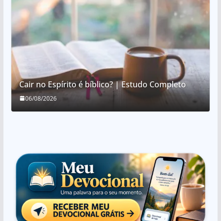
Cair no Espírito é bíblico? | Estudo Completo
06/08/2026