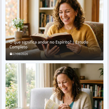
O que significa andar no Espírito? | Estudo
Completo
07/08/2026