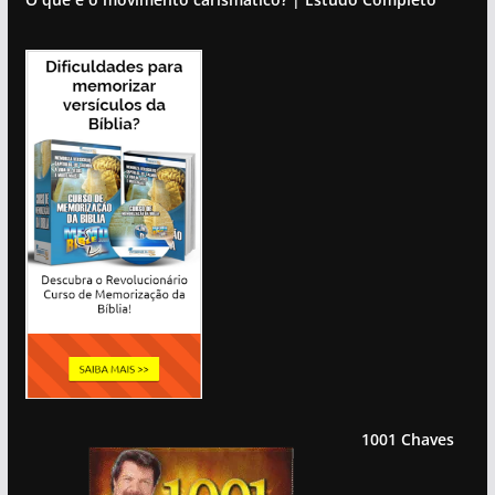
1001 Chaves