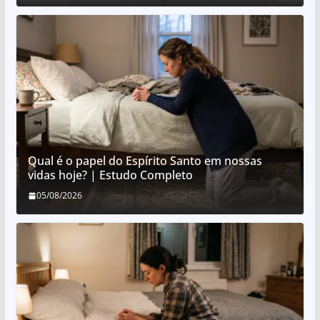
Qual é o papel do Espírito Santo em nossas
vidas hoje? | Estudo Completo
05/08/2026