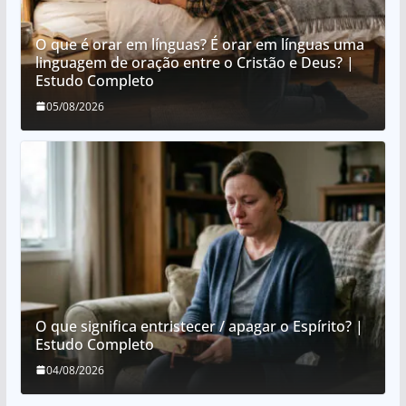
O que é orar em línguas? É orar em línguas uma
linguagem de oração entre o Cristão e Deus? |
Estudo Completo
05/08/2026
O que significa entristecer / apagar o Espírito? |
Estudo Completo
04/08/2026