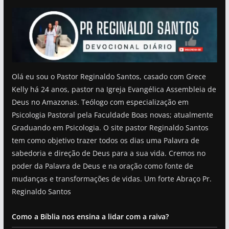
Olá eu sou o Pastor Reginaldo Santos, casado com Grece
Kelly há 24 anos, pastor na Igreja Evangélica Assembleia de
Deus no Amazonas. Teólogo com especialização em
Psicologia Pastoral pela Faculdade Boas novas; atualmente
Graduando em Psicologia. O site pastor Reginaldo Santos
tem como objetivo trazer todos os dias uma Palavra de
sabedoria e direção de Deus para a sua vida. Cremos no
poder da Palavra de Deus e na oração como fonte de
mudanças e transformações de vidas. Um forte Abraço Pr.
Reginaldo Santos
Como a Bíblia nos ensina a lidar com a raiva?