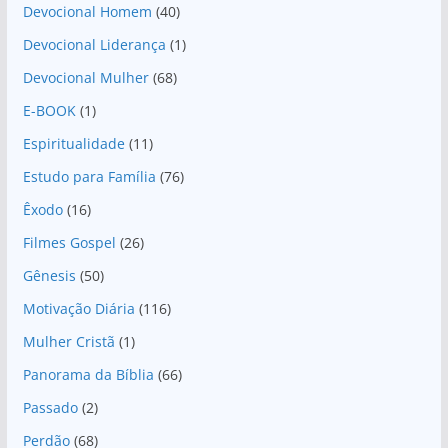
Devocional Homem
(40)
Devocional Liderança
(1)
Devocional Mulher
(68)
E-BOOK
(1)
Espiritualidade
(11)
Estudo para Família
(76)
Êxodo
(16)
Filmes Gospel
(26)
Gênesis
(50)
Motivação Diária
(116)
Mulher Cristã
(1)
Panorama da Bíblia
(66)
Passado
(2)
Perdão
(68)