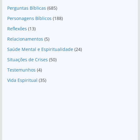
Perguntas Bíblicas
(685)
Personagens Bíblicos
(188)
Reflexões
(13)
Relacionamentos
(5)
Saúde Mental e Espiritualidade
(24)
Situações de Crises
(50)
Testemunhos
(4)
Vida Espiritual
(35)