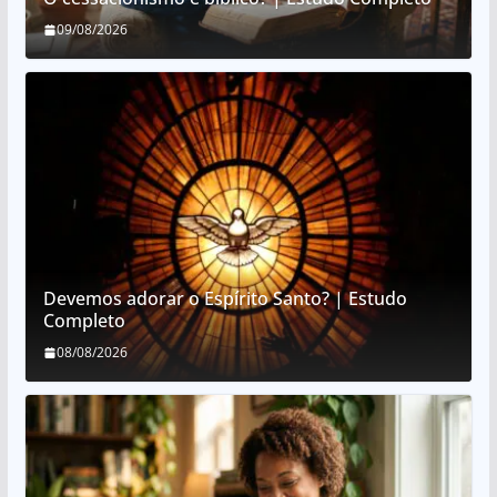
09/08/2026
Devemos adorar o Espírito Santo? | Estudo
Completo
08/08/2026