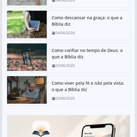
04/06/2026
Como descansar na graça: o que a
Bíblia diz
04/06/2026
Como confiar no tempo de Deus: o
que a Bíblia diz
03/06/2026
Como viver pela fé e não pela vista:
o que a Bíblia diz
03/06/2026