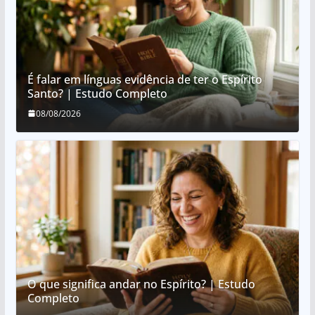
É falar em línguas evidência de ter o Espírito
Santo? | Estudo Completo
08/08/2026
O que significa andar no Espírito? | Estudo
Completo