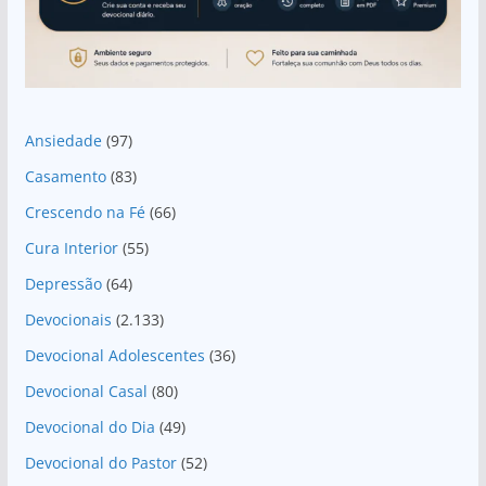
Ansiedade
(97)
Casamento
(83)
Crescendo na Fé
(66)
Cura Interior
(55)
Depressão
(64)
Devocionais
(2.133)
Devocional Adolescentes
(36)
Devocional Casal
(80)
Devocional do Dia
(49)
Devocional do Pastor
(52)