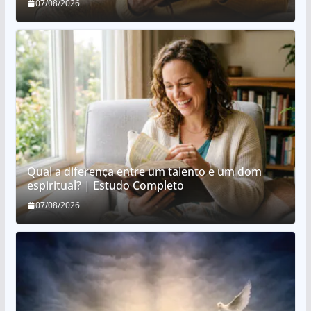
07/08/2026
Qual a diferença entre um talento e um dom
espiritual? | Estudo Completo
07/08/2026