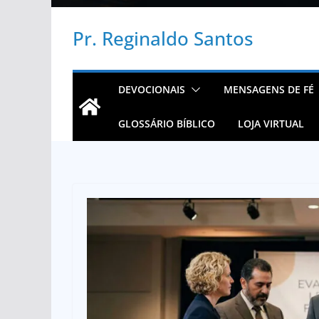
Pr. Reginaldo Santos
DEVOCIONAIS
MENSAGENS DE FÉ
GLOSSÁRIO BÍBLICO
LOJA VIRTUAL