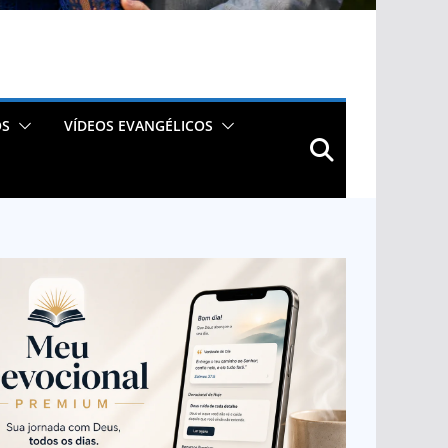
OS
VÍDEOS EVANGÉLICOS