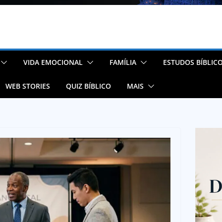
VIDA EMOCIONAL
FAMÍLIA
ESTUDOS BÍBLIC
WEB STORIES
QUIZ BÍBLICO
MAIS