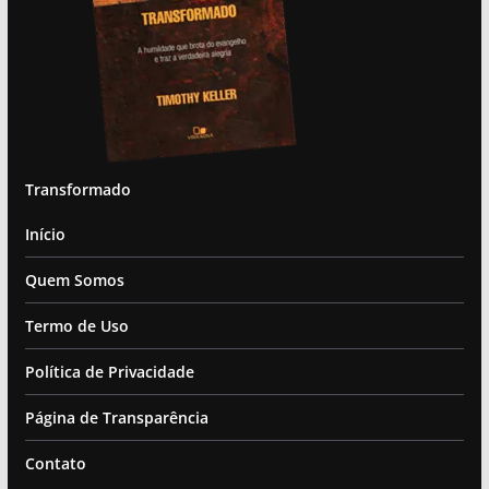
Transformado
Início
Quem Somos
Termo de Uso
Política de Privacidade
Página de Transparência
Contato