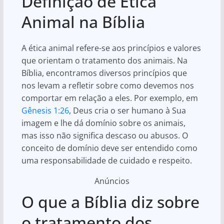
Definição de Ética
Animal na Bíblia
A ética animal refere-se aos princípios e valores
que orientam o tratamento dos animais. Na
Bíblia, encontramos diversos princípios que
nos levam a refletir sobre como devemos nos
comportar em relação a eles. Por exemplo, em
Gênesis 1:26
, Deus cria o ser humano à Sua
imagem e lhe dá domínio sobre os animais,
mas isso não significa descaso ou abusos. O
conceito de domínio deve ser entendido como
uma responsabilidade de cuidado e respeito.
Anúncios
O que a Bíblia diz sobre
o tratamento dos