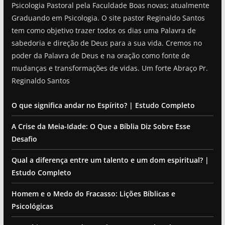
Psicologia Pastoral pela Faculdade Boas novas; atualmente
Graduando em Psicologia. O site pastor Reginaldo Santos
tem como objetivo trazer todos os dias uma Palavra de
sabedoria e direção de Deus para a sua vida. Cremos no
poder da Palavra de Deus e na oração como fonte de
mudanças e transformações de vidas. Um forte Abraço Pr.
Reginaldo Santos
O que significa andar no Espírito? | Estudo Completo
A Crise da Meia-Idade: O Que a Bíblia Diz Sobre Esse
Desafio
Qual a diferença entre um talento e um dom espiritual? |
Estudo Completo
Homem e o Medo do Fracasso: Lições Bíblicas e
Psicológicas