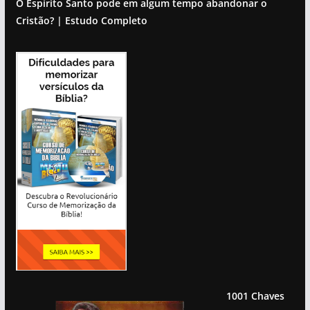
O Espírito Santo pode em algum tempo abandonar o
Cristão? | Estudo Completo
1001 Chaves