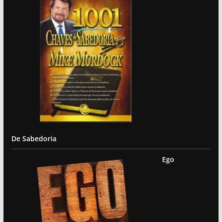
De Sabedoria
Ego