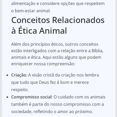
alimentação e considere opções que respeitem
o bem-estar animal.
Conceitos Relacionados
à Ética Animal
Além dos princípios éticos, outros conceitos
estão interligados com a relação entre a Bíblia,
animais e ética. Aqui estão alguns que podem
enriquecer nossa compreensão:
Criação:
A visão cristã da criação nos lembra
que tudo que Deus fez é bom e merece
respeito.
Compromisso social:
O cuidado com os animais
também é parte do nosso compromisso com a
sociedade, refletindo o amor ao próximo.