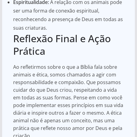
Espiritualidade:
A relação com os animais pode
ser uma forma de conexão espiritual,
reconhecendo a presença de Deus em todas as
suas criaturas.
Reflexão Final e Ação
Prática
Ao refletirmos sobre o que a Bíblia fala sobre
animais e ética, somos chamados a agir com
responsabilidade e compaixão. Que possamos
cuidar do que Deus criou, respeitando a vida
em todas as suas formas. Pense em como você
pode implementar esses princípios em sua vida
diária e inspire outros a fazer o mesmo. A ética
animal não é apenas um conceito, mas uma
prática que reflete nosso amor por Deus e pela
criação.