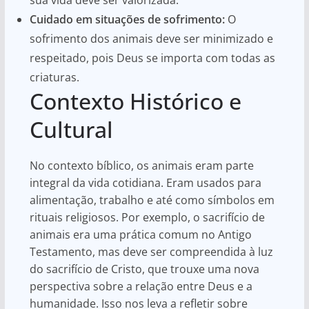
Cuidado em situações de sofrimento:
O
sofrimento dos animais deve ser minimizado e
respeitado, pois Deus se importa com todas as
criaturas.
Contexto Histórico e
Cultural
No contexto bíblico, os animais eram parte
integral da vida cotidiana. Eram usados para
alimentação, trabalho e até como símbolos em
rituais religiosos. Por exemplo, o sacrifício de
animais era uma prática comum no Antigo
Testamento, mas deve ser compreendida à luz
do sacrifício de Cristo, que trouxe uma nova
perspectiva sobre a relação entre Deus e a
humanidade. Isso nos leva a refletir sobre