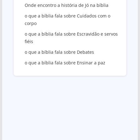
Onde encontro a história de Jó na bíblia
o que a bíblia fala sobre Cuidados com o
corpo
o que a bíblia fala sobre Escravidão e servos
fiéis
o que a bíblia fala sobre Debates
o que a bíblia fala sobre Ensinar a paz