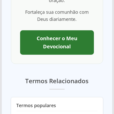
oração.
Fortaleça sua comunhão com
Deus diariamente.
Conhecer o Meu
Devocional
Termos Relacionados
Termos populares