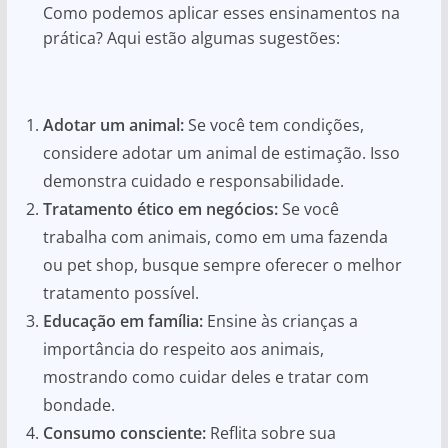
Como podemos aplicar esses ensinamentos na
prática? Aqui estão algumas sugestões:
Adotar um animal:
Se você tem condições,
considere adotar um animal de estimação. Isso
demonstra cuidado e responsabilidade.
Tratamento ético em negócios:
Se você
trabalha com animais, como em uma fazenda
ou pet shop, busque sempre oferecer o melhor
tratamento possível.
Educação em família:
Ensine às crianças a
importância do respeito aos animais,
mostrando como cuidar deles e tratar com
bondade.
Consumo consciente:
Reflita sobre sua