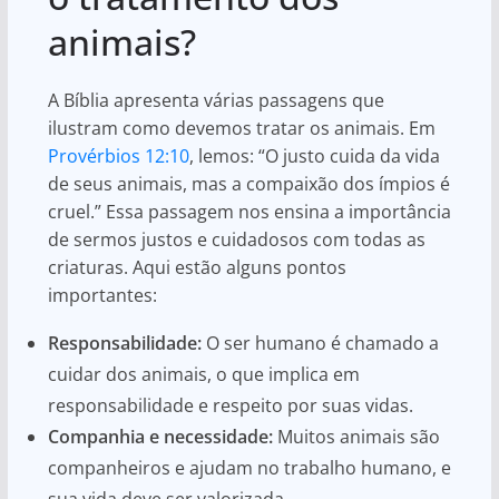
animais?
A Bíblia apresenta várias passagens que
ilustram como devemos tratar os animais. Em
Provérbios 12:10
, lemos: “O justo cuida da vida
de seus animais, mas a compaixão dos ímpios é
cruel.” Essa passagem nos ensina a importância
de sermos justos e cuidadosos com todas as
criaturas. Aqui estão alguns pontos
importantes:
Responsabilidade:
O ser humano é chamado a
cuidar dos animais, o que implica em
responsabilidade e respeito por suas vidas.
Companhia e necessidade:
Muitos animais são
companheiros e ajudam no trabalho humano, e
sua vida deve ser valorizada.