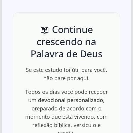
📖 Continue
crescendo na
Palavra de Deus
Se este estudo foi útil para você,
não pare por aqui.
Todos os dias você pode receber
um
devocional personalizado
,
preparado de acordo com o
momento que está vivendo, com
reflexão bíblica, versículo e