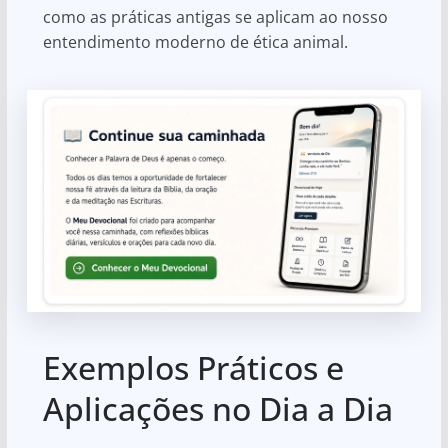
como as práticas antigas se aplicam ao nosso
entendimento moderno de ética animal.
Exemplos Práticos e
Aplicações no Dia a Dia