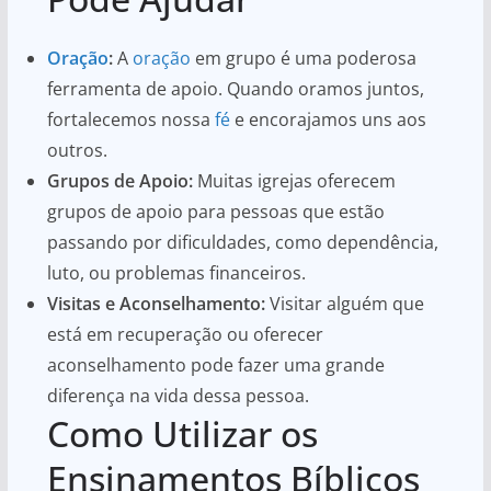
Oração
:
A
oração
em grupo é uma poderosa
ferramenta de apoio. Quando oramos juntos,
fortalecemos nossa
fé
e encorajamos uns aos
outros.
Grupos de Apoio:
Muitas igrejas oferecem
grupos de apoio para pessoas que estão
passando por dificuldades, como dependência,
luto, ou problemas financeiros.
Visitas e Aconselhamento:
Visitar alguém que
está em recuperação ou oferecer
aconselhamento pode fazer uma grande
diferença na vida dessa pessoa.
Como Utilizar os
Ensinamentos Bíblicos