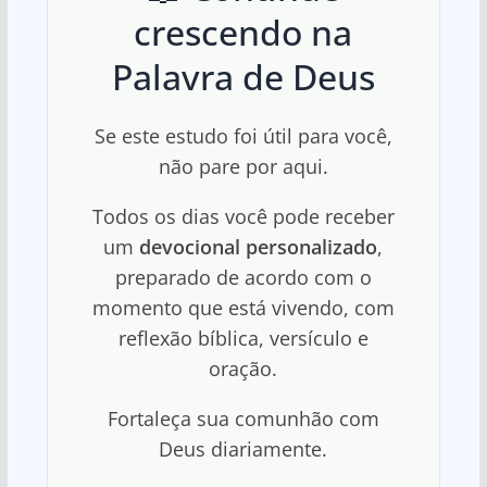
crescendo na
Palavra de Deus
Se este estudo foi útil para você,
não pare por aqui.
Todos os dias você pode receber
um
devocional personalizado
,
preparado de acordo com o
momento que está vivendo, com
reflexão bíblica, versículo e
oração.
Fortaleça sua comunhão com
Deus diariamente.