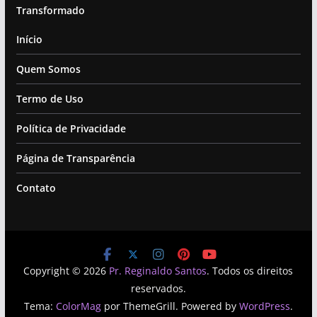
Transformado
Início
Quem Somos
Termo de Uso
Política de Privacidade
Página de Transparência
Contato
Copyright © 2026
Pr. Reginaldo Santos
. Todos os direitos
reservados.
Tema:
ColorMag
por ThemeGrill. Powered by
WordPress
.