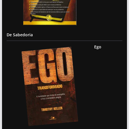
De Sabedoria
Ego