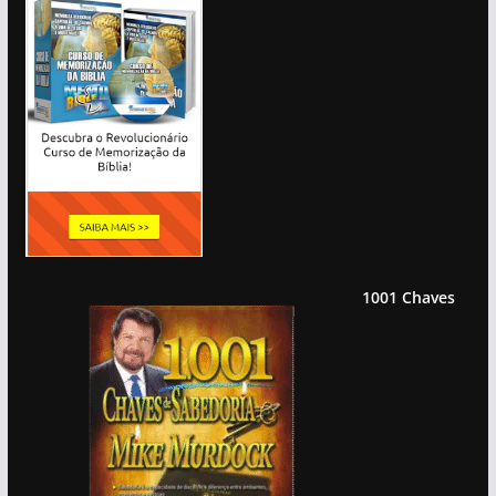
1001 Chaves