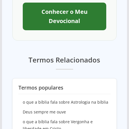
Conhecer o Meu
Devocional
Termos Relacionados
Termos populares
o que a bíblia fala sobre Astrologia na bíblia
Deus sempre me ouve
o que a bíblia fala sobre Vergonha e
liberdade em Cristo