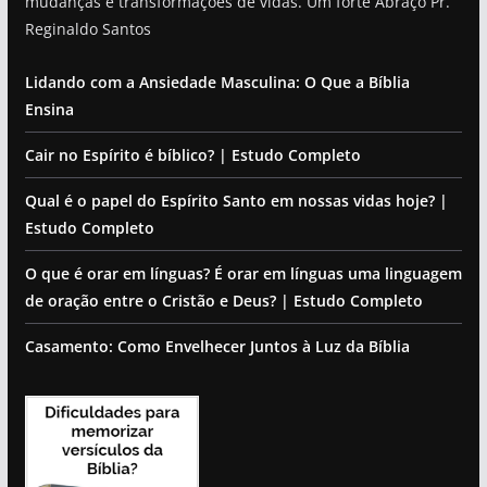
mudanças e transformações de vidas. Um forte Abraço Pr.
Reginaldo Santos
Lidando com a Ansiedade Masculina: O Que a Bíblia
Ensina
Cair no Espírito é bíblico? | Estudo Completo
Qual é o papel do Espírito Santo em nossas vidas hoje? |
Estudo Completo
O que é orar em línguas? É orar em línguas uma linguagem
de oração entre o Cristão e Deus? | Estudo Completo
Casamento: Como Envelhecer Juntos à Luz da Bíblia