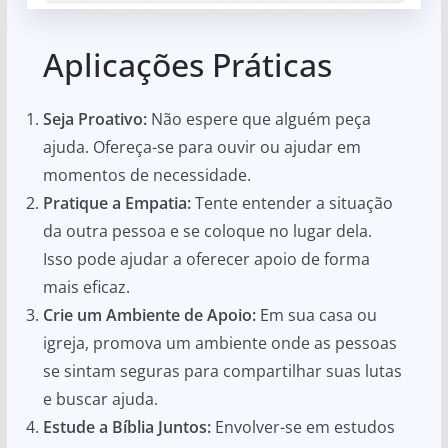
Aplicações Práticas
Seja Proativo:
Não espere que alguém peça
ajuda. Ofereça-se para ouvir ou ajudar em
momentos de necessidade.
Pratique a Empatia:
Tente entender a situação
da outra pessoa e se coloque no lugar dela.
Isso pode ajudar a oferecer apoio de forma
mais eficaz.
Crie um Ambiente de Apoio:
Em sua casa ou
igreja, promova um ambiente onde as pessoas
se sintam seguras para compartilhar suas lutas
e buscar ajuda.
Estude a Bíblia Juntos:
Envolver-se em estudos