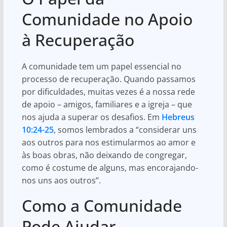
Comunidade no Apoio
à Recuperação
A comunidade tem um papel essencial no
processo de recuperação. Quando passamos
por dificuldades, muitas vezes é a nossa rede
de apoio – amigos, familiares e a igreja – que
nos ajuda a superar os desafios. Em
Hebreus
10:24-25
, somos lembrados a “considerar uns
aos outros para nos estimularmos ao amor e
às boas obras, não deixando de congregar,
como é costume de alguns, mas encorajando-
nos uns aos outros”.
Como a Comunidade
Pode Ajudar