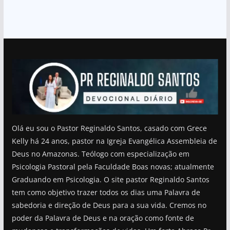
Olá eu sou o Pastor Reginaldo Santos, casado com Grece
Kelly há 24 anos, pastor na Igreja Evangélica Assembleia de
Deus no Amazonas. Teólogo com especialização em
Psicologia Pastoral pela Faculdade Boas novas; atualmente
Graduando em Psicologia. O site pastor Reginaldo Santos
tem como objetivo trazer todos os dias uma Palavra de
sabedoria e direção de Deus para a sua vida. Cremos no
poder da Palavra de Deus e na oração como fonte de