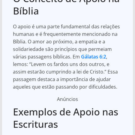
Bíblia
O apoio é uma parte fundamental das relações
humanas e é frequentemente mencionado na
Bíblia. O amor ao próximo, a empatia e a
solidariedade são princípios que permeiam
várias passagens bíblicas. Em
Gálatas 6:2
,
lemos: “Levem os fardos uns dos outros, e
assim estarão cumprindo a lei de Cristo.” Essa
passagem destaca a importância de ajudar
aqueles que estão passando por dificuldades.
Anúncios
Exemplos de Apoio nas
Escrituras