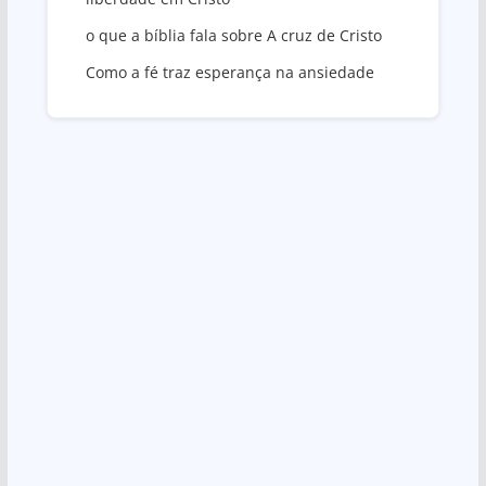
o que a bíblia fala sobre A cruz de Cristo
Como a fé traz esperança na ansiedade