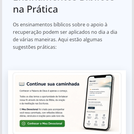
na Prática
Os ensinamentos bíblicos sobre o apoio à
recuperação podem ser aplicados no dia a dia
de várias maneiras. Aqui estão algumas
sugestões práticas: