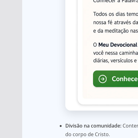
Divisão na comunidade:
Conten
do corpo de Cristo.