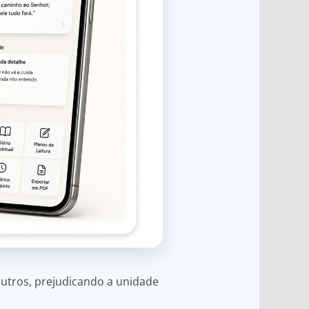
utros, prejudicando a unidade