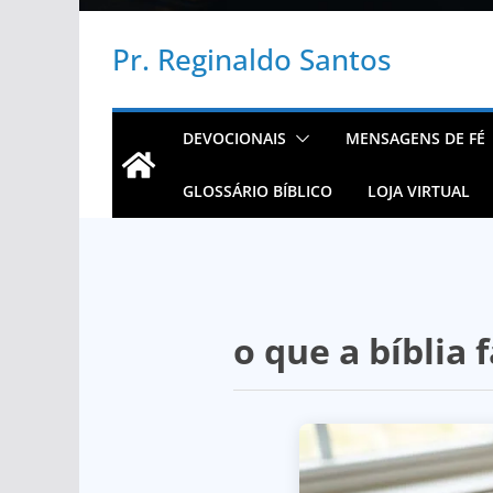
Pr. Reginaldo Santos
DEVOCIONAIS
MENSAGENS DE FÉ
GLOSSÁRIO BÍBLICO
LOJA VIRTUAL
o que a bíblia 