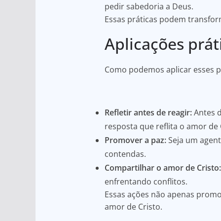
pedir sabedoria a Deus.
Essas práticas podem transfor
Aplicações práti
Como podemos aplicar esses pr
Refletir antes de reagir:
Antes d
resposta que reflita o amor de 
Promover a paz:
Seja um agent
contendas.
Compartilhar o amor de Cristo:
enfrentando conflitos.
Essas ações não apenas prom
amor de Cristo.