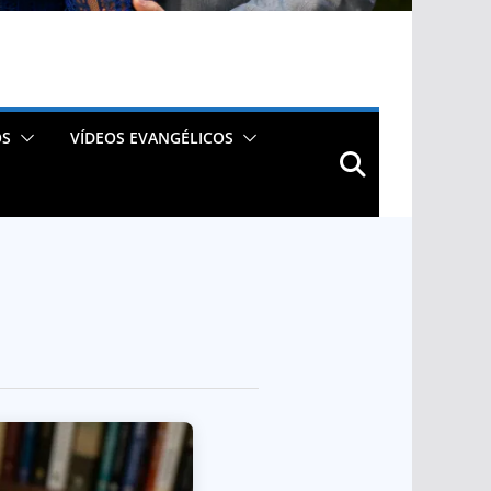
OS
VÍDEOS EVANGÉLICOS