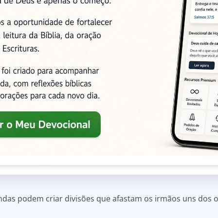
das podem criar divisões que afastam os irmãos uns dos o