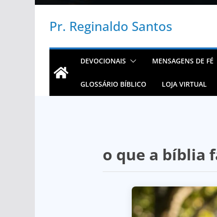
Pr. Reginaldo Santos
DEVOCIONAIS
MENSAGENS DE FÉ
GLOSSÁRIO BÍBLICO
LOJA VIRTUAL
o que a bíblia 