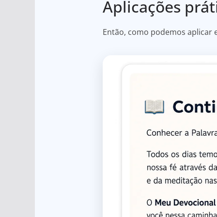
Aplicações prát
Então, como podemos aplicar e