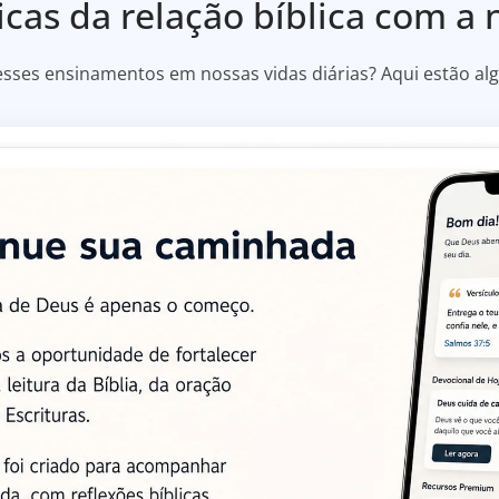
icas da relação bíblica com a 
sses ensinamentos em nossas vidas diárias? Aqui estão alg