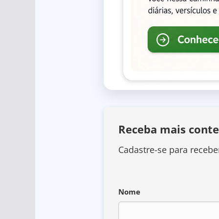
Receba mais conte
Cadastre-se para recebe
Nome