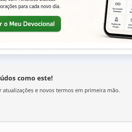
údos como este!
r atualizações e novos termos em primeira mão.