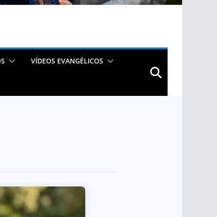
OS
VÍDEOS EVANGÉLICOS