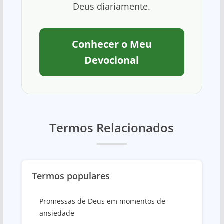
Deus diariamente.
Conhecer o Meu
Devocional
Termos Relacionados
Termos populares
Promessas de Deus em momentos de
ansiedade