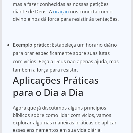
mas a fazer conhecidas as nossas petições
diante de Deus. A
oração
nos conecta com o
divino e nos dá força para resistir às tentações.
Exemplo prático:
Estabeleça um horário diário
para orar especificamente sobre suas lutas
com vícios. Peça a Deus não apenas ajuda, mas
também a força para resistir.
Aplicações Práticas
para o Dia a Dia
Agora que já discutimos alguns princípios
bíblicos sobre como lidar com vícios, vamos
explorar algumas maneiras práticas de aplicar
esses ensinamentos em sua vida diária: