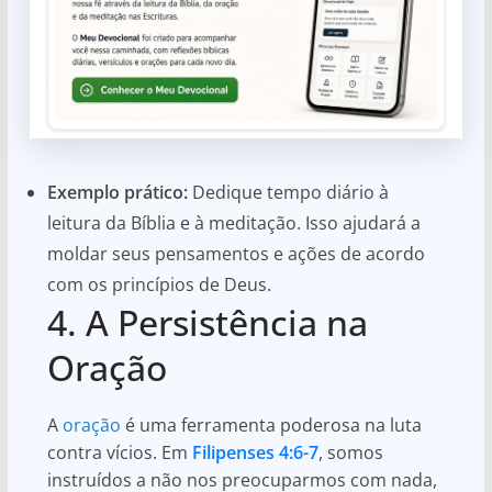
Exemplo prático:
Dedique tempo diário à
leitura da Bíblia e à meditação. Isso ajudará a
moldar seus pensamentos e ações de acordo
com os princípios de Deus.
4. A Persistência na
Oração
A
oração
é uma ferramenta poderosa na luta
contra vícios. Em
Filipenses 4:6-7
, somos
instruídos a não nos preocuparmos com nada,