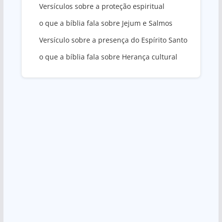
Versículos sobre a proteção espiritual
o que a bíblia fala sobre Jejum e Salmos
Versículo sobre a presença do Espírito Santo
o que a bíblia fala sobre Herança cultural