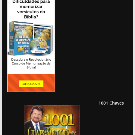
1001 Chaves