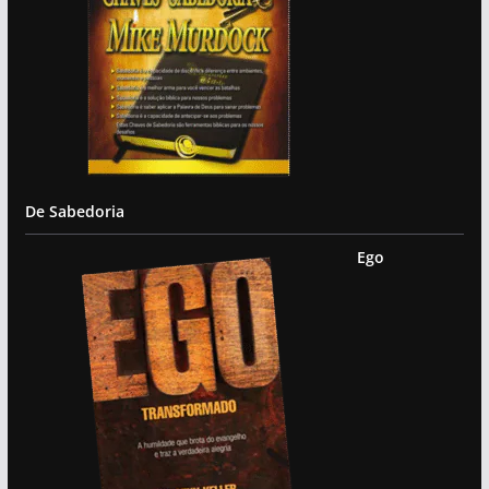
De Sabedoria
Ego