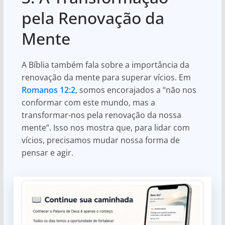
pela Renovação da
Mente
A Bíblia também fala sobre a importância da
renovação da mente para superar vícios. Em
Romanos 12:2
, somos encorajados a “não nos
conformar com este mundo, mas a
transformar-nos pela renovação da nossa
mente”. Isso nos mostra que, para lidar com
vícios, precisamos mudar nossa forma de
pensar e agir.