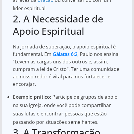
líder espiritual.
2. A Necessidade de
Apoio Espiritual
Na jornada de superação, o apoio espiritual é
fundamental. Em
Gálatas 6:2
, Paulo nos ensina:
“Levem as cargas uns dos outros e, assim,
cumpram a lei de Cristo”. Ter uma comunidade
ao nosso redor é vital para nos fortalecer e
encorajar.
Exemplo prático:
Participe de grupos de apoio
na sua igreja, onde você pode compartilhar
suas lutas e encontrar pessoas que estão
passando por situações semelhantes.
3. A Transformação