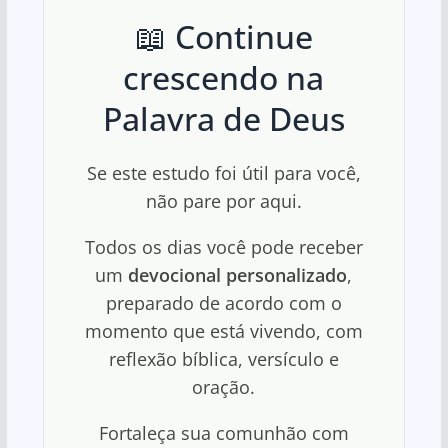
📖 Continue
crescendo na
Palavra de Deus
Se este estudo foi útil para você,
não pare por aqui.
Todos os dias você pode receber
um
devocional personalizado
,
preparado de acordo com o
momento que está vivendo, com
reflexão bíblica, versículo e
oração.
Fortaleça sua comunhão com