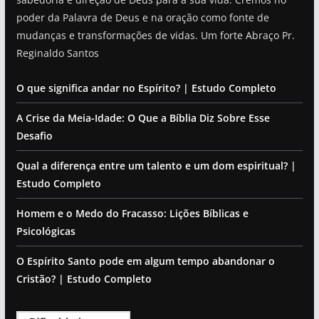
poder da Palavra de Deus e na oração como fonte de
mudanças e transformações de vidas. Um forte Abraço Pr.
Reginaldo Santos
O que significa andar no Espírito? | Estudo Completo
A Crise da Meia-Idade: O Que a Bíblia Diz Sobre Esse
Desafio
Qual a diferença entre um talento e um dom espiritual? |
Estudo Completo
Homem e o Medo do Fracasso: Lições Bíblicas e
Psicológicas
O Espírito Santo pode em algum tempo abandonar o
Cristão? | Estudo Completo