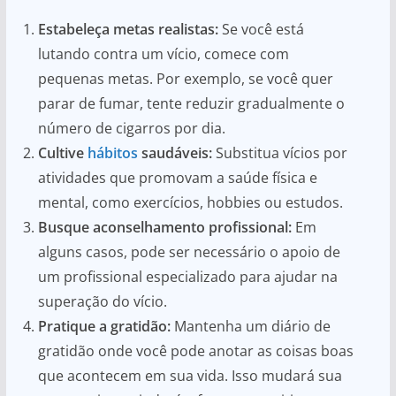
Estabeleça metas realistas:
Se você está
lutando contra um vício, comece com
pequenas metas. Por exemplo, se você quer
parar de fumar, tente reduzir gradualmente o
número de cigarros por dia.
Cultive
hábitos
saudáveis:
Substitua vícios por
atividades que promovam a saúde física e
mental, como exercícios, hobbies ou estudos.
Busque aconselhamento profissional:
Em
alguns casos, pode ser necessário o apoio de
um profissional especializado para ajudar na
superação do vício.
Pratique a gratidão:
Mantenha um diário de
gratidão onde você pode anotar as coisas boas
que acontecem em sua vida. Isso mudará sua