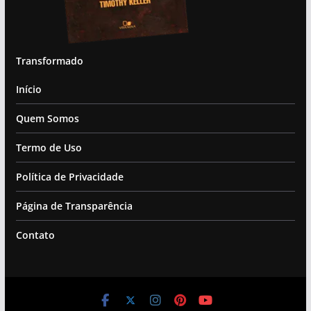
Transformado
Início
Quem Somos
Termo de Uso
Política de Privacidade
Página de Transparência
Contato