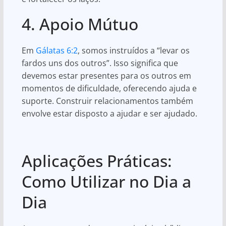
4. Apoio Mútuo
Em
Gálatas 6:2
, somos instruídos a “levar os
fardos uns dos outros”. Isso significa que
devemos estar presentes para os outros em
momentos de dificuldade, oferecendo ajuda e
suporte. Construir relacionamentos também
envolve estar disposto a ajudar e ser ajudado.
Aplicações Práticas:
Como Utilizar no Dia a
Dia