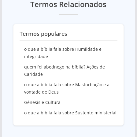
Termos Relacionados
Termos populares
o que a bíblia fala sobre Humildade e
integridade
quem foi abednego na bíblia? Ações de
Caridade
o que a bíblia fala sobre Masturbação e a
vontade de Deus
Gênesis e Cultura
o que a bíblia fala sobre Sustento ministerial