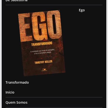
Ego
Transformado
Início
Quem Somos