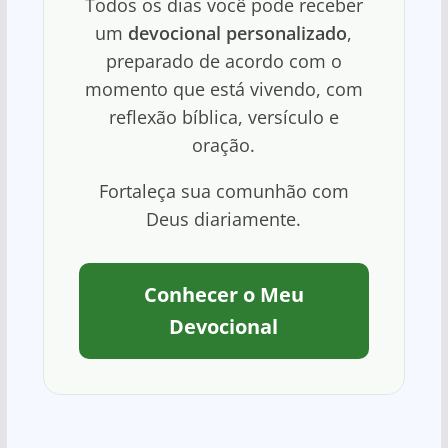
Todos os dias você pode receber
um
devocional personalizado
,
preparado de acordo com o
momento que está vivendo, com
reflexão bíblica, versículo e
oração.
Fortaleça sua comunhão com
Deus diariamente.
Conhecer o Meu
Devocional