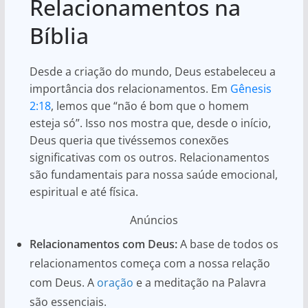
Relacionamentos na
Bíblia
Desde a criação do mundo, Deus estabeleceu a
importância dos relacionamentos. Em
Gênesis
2:18
, lemos que “não é bom que o homem
esteja só”. Isso nos mostra que, desde o início,
Deus queria que tivéssemos conexões
significativas com os outros. Relacionamentos
são fundamentais para nossa saúde emocional,
espiritual e até física.
Anúncios
Relacionamentos com Deus:
A base de todos os
relacionamentos começa com a nossa relação
com Deus. A
oração
e a meditação na Palavra
são essenciais.