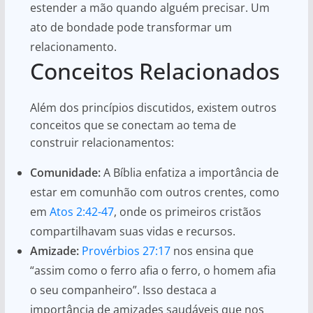
estender a mão quando alguém precisar. Um
ato de bondade pode transformar um
relacionamento.
Conceitos Relacionados
Além dos princípios discutidos, existem outros
conceitos que se conectam ao tema de
construir relacionamentos:
Comunidade:
A Bíblia enfatiza a importância de
estar em comunhão com outros crentes, como
em
Atos 2:42-47
, onde os primeiros cristãos
compartilhavam suas vidas e recursos.
Amizade:
Provérbios 27:17
nos ensina que
“assim como o ferro afia o ferro, o homem afia
o seu companheiro”. Isso destaca a
importância de amizades saudáveis que nos