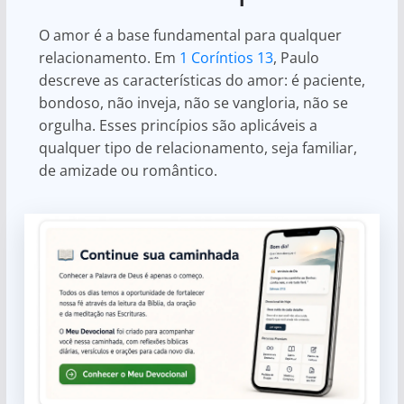
O amor é a base fundamental para qualquer
relacionamento. Em
1 Coríntios 13
, Paulo
descreve as características do amor: é paciente,
bondoso, não inveja, não se vangloria, não se
orgulha. Esses princípios são aplicáveis a
qualquer tipo de relacionamento, seja familiar,
de amizade ou romântico.