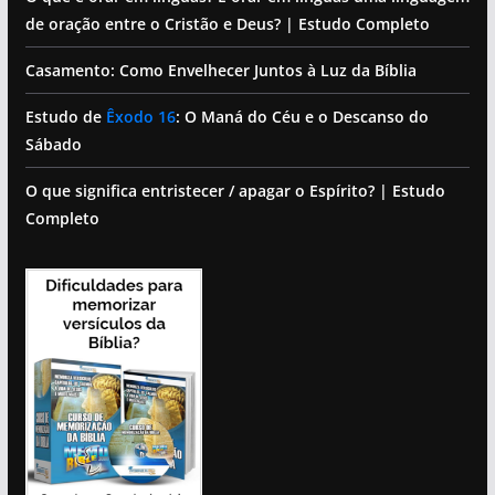
de oração entre o Cristão e Deus? | Estudo Completo
Casamento: Como Envelhecer Juntos à Luz da Bíblia
Estudo de
Êxodo 16
: O Maná do Céu e o Descanso do
Sábado
O que significa entristecer / apagar o Espírito? | Estudo
Completo