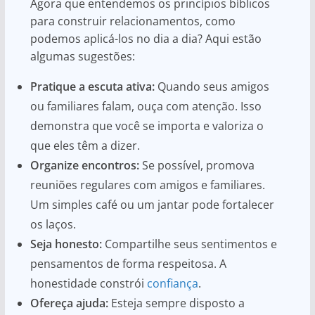
Agora que entendemos os princípios bíblicos
para construir relacionamentos, como
podemos aplicá-los no dia a dia? Aqui estão
algumas sugestões:
Pratique a escuta ativa:
Quando seus amigos
ou familiares falam, ouça com atenção. Isso
demonstra que você se importa e valoriza o
que eles têm a dizer.
Organize encontros:
Se possível, promova
reuniões regulares com amigos e familiares.
Um simples café ou um jantar pode fortalecer
os laços.
Seja honesto:
Compartilhe seus sentimentos e
pensamentos de forma respeitosa. A
honestidade constrói
confiança
.
Ofereça ajuda:
Esteja sempre disposto a