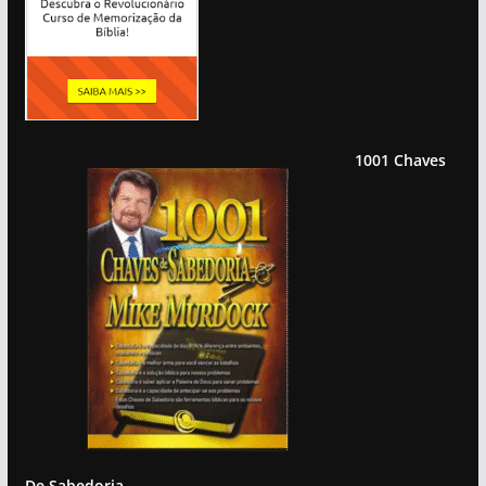
1001 Chaves
De Sabedoria