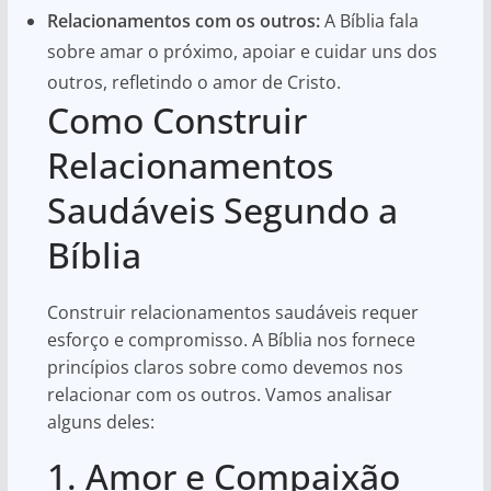
Relacionamentos com os outros:
A Bíblia fala
sobre amar o próximo, apoiar e cuidar uns dos
outros, refletindo o amor de Cristo.
Como Construir
Relacionamentos
Saudáveis Segundo a
Bíblia
Construir relacionamentos saudáveis requer
esforço e compromisso. A Bíblia nos fornece
princípios claros sobre como devemos nos
relacionar com os outros. Vamos analisar
alguns deles:
1. Amor e Compaixão