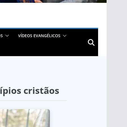
OS
VÍDEOS EVANGÉLICOS
ípios cristãos