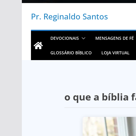
Pr. Reginaldo Santos
DEVOCIONAIS
MENSAGENS DE FÉ
GLOSSÁRIO BÍBLICO
LOJA VIRTUAL
o que a bíblia 