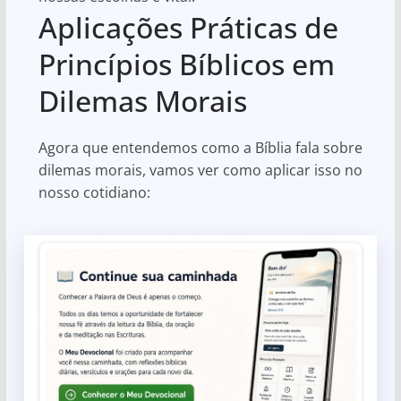
Aplicações Práticas de
Princípios Bíblicos em
Dilemas Morais
Agora que entendemos como a Bíblia fala sobre
dilemas morais, vamos ver como aplicar isso no
nosso cotidiano: