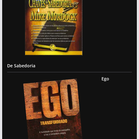
De Sabedoria
Ego