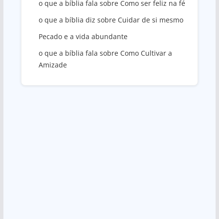
o que a bíblia fala sobre Como ser feliz na fé
o que a bíblia diz sobre Cuidar de si mesmo
Pecado e a vida abundante
o que a bíblia fala sobre Como Cultivar a
Amizade