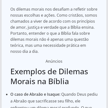
Os dilemas morais nos desafiam a refletir sobre
nossas escolhas e ações. Como cristãos, somos
chamados a viver de acordo com os princípios
de amor, justiça e verdade que a Bíblia ensina.
Portanto, entender o que a Bíblia fala sobre
dilemas morais não é apenas uma questão
teórica, mas uma necessidade prática em
nosso dia a dia.
Anúncios
Exemplos de Dilemas
Morais na Bíblia
O caso de Abraão e Isaque:
Quando Deus pediu
a Abraão que sacrificasse seu filho, ele
enfrentou um dilema moral profundo. O que