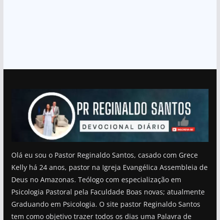
Olá eu sou o Pastor Reginaldo Santos, casado com Grece
Kelly há 24 anos, pastor na Igreja Evangélica Assembleia de
Deus no Amazonas. Teólogo com especialização em
Psicologia Pastoral pela Faculdade Boas novas; atualmente
Graduando em Psicologia. O site pastor Reginaldo Santos
tem como objetivo trazer todos os dias uma Palavra de