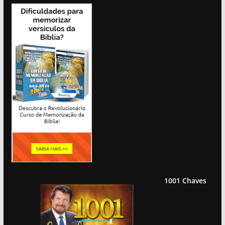
1001 Chaves