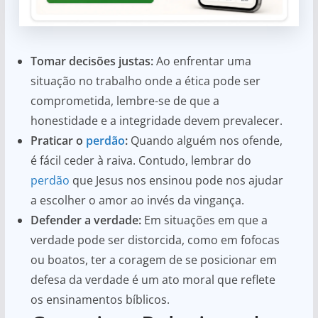
Tomar decisões justas:
Ao enfrentar uma
situação no trabalho onde a ética pode ser
comprometida, lembre-se de que a
honestidade e a integridade devem prevalecer.
Praticar o
perdão
:
Quando alguém nos ofende,
é fácil ceder à raiva. Contudo, lembrar do
perdão
que Jesus nos ensinou pode nos ajudar
a escolher o amor ao invés da vingança.
Defender a verdade:
Em situações em que a
verdade pode ser distorcida, como em fofocas
ou boatos, ter a coragem de se posicionar em
defesa da verdade é um ato moral que reflete
os ensinamentos bíblicos.