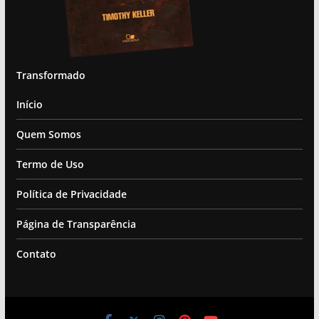
Transformado
Início
Quem Somos
Termo de Uso
Política de Privacidade
Página de Transparência
Contato