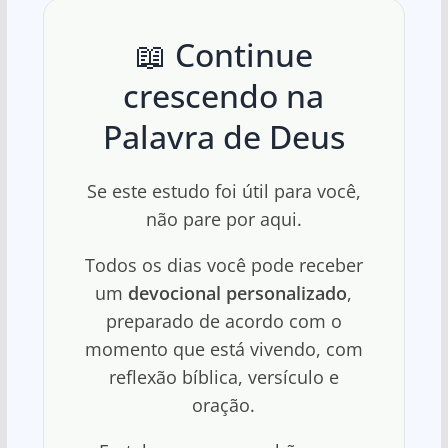
📖 Continue
crescendo na
Palavra de Deus
Se este estudo foi útil para você,
não pare por aqui.
Todos os dias você pode receber
um
devocional personalizado
,
preparado de acordo com o
momento que está vivendo, com
reflexão bíblica, versículo e
oração.