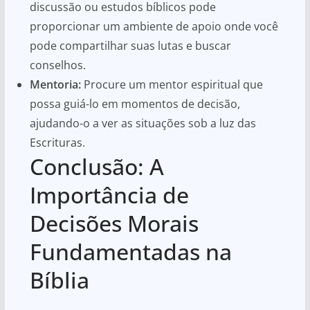
discussão ou estudos bíblicos pode
proporcionar um ambiente de apoio onde você
pode compartilhar suas lutas e buscar
conselhos.
Mentoria:
Procure um mentor espiritual que
possa guiá-lo em momentos de decisão,
ajudando-o a ver as situações sob a luz das
Escrituras.
Conclusão: A
Importância de
Decisões Morais
Fundamentadas na
Bíblia