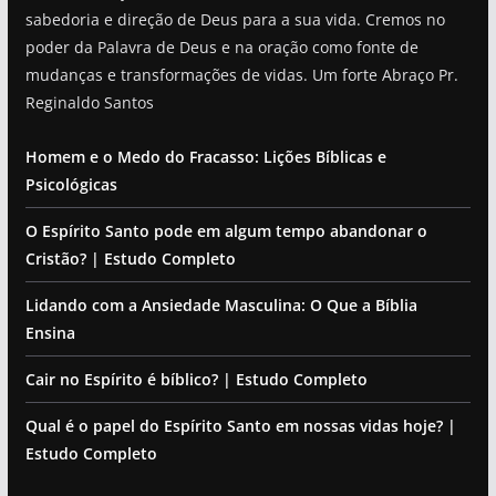
sabedoria e direção de Deus para a sua vida. Cremos no
poder da Palavra de Deus e na oração como fonte de
mudanças e transformações de vidas. Um forte Abraço Pr.
Reginaldo Santos
Homem e o Medo do Fracasso: Lições Bíblicas e
Psicológicas
O Espírito Santo pode em algum tempo abandonar o
Cristão? | Estudo Completo
Lidando com a Ansiedade Masculina: O Que a Bíblia
Ensina
Cair no Espírito é bíblico? | Estudo Completo
Qual é o papel do Espírito Santo em nossas vidas hoje? |
Estudo Completo