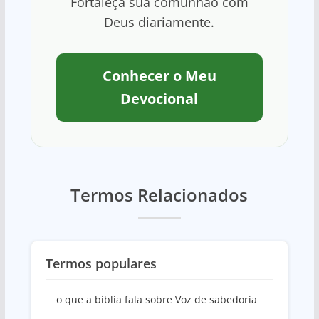
Fortaleça sua comunhão com
Deus diariamente.
Conhecer o Meu
Devocional
Termos Relacionados
Termos populares
o que a bíblia fala sobre Voz de sabedoria