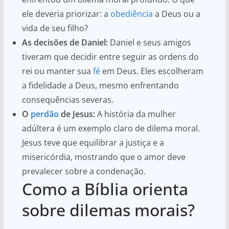
ele deveria priorizar: a
obediência
a Deus ou a
vida de seu filho?
As decisões de Daniel:
Daniel e seus amigos
tiveram que decidir entre seguir as ordens do
rei ou manter sua
fé
em Deus. Eles escolheram
a fidelidade a Deus, mesmo enfrentando
consequências severas.
O
perdão
de Jesus:
A história da mulher
adúltera é um exemplo claro de dilema moral.
Jesus teve que equilibrar a justiça e a
misericórdia, mostrando que o amor deve
prevalecer sobre a condenação.
Como a Bíblia orienta
sobre dilemas morais?