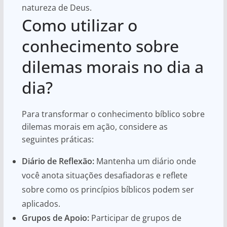
natureza de Deus.
Como utilizar o
conhecimento sobre
dilemas morais no dia a
dia?
Para transformar o conhecimento bíblico sobre
dilemas morais em ação, considere as
seguintes práticas:
Diário de Reflexão:
Mantenha um diário onde
você anota situações desafiadoras e reflete
sobre como os princípios bíblicos podem ser
aplicados.
Grupos de Apoio:
Participar de grupos de