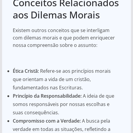
Conceitos Relacionados
aos Dilemas Morais
Existem outros conceitos que se interligam
com dilemas morais e que podem enriquecer
nossa compreensão sobre o assunto:
Ética Cristã:
Refere-se aos princípios morais
que orientam a vida de um cristão,
fundamentados nas Escrituras.
Princípio da Responsabilidade:
A ideia de que
somos responsáveis por nossas escolhas e
suas consequências.
Compromisso com a Verdade:
A busca pela
verdade em todas as situações, refletindo a