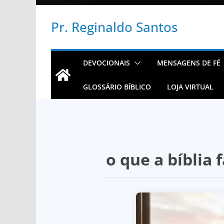
Pr. Reginaldo Santos
DEVOCIONAIS
MENSAGENS DE FÉ
GLOSSÁRIO BÍBLICO
LOJA VIRTUAL
o que a bíblia 