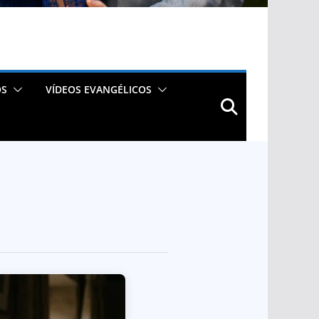
OS
VÍDEOS EVANGÉLICOS