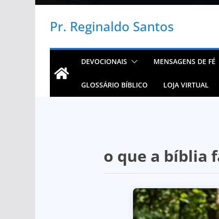
Pr. Reginaldo Santos
DEVOCIONAIS
MENSAGENS DE FÉ
GLOSSÁRIO BÍBLICO
LOJA VIRTUAL
o que a bíblia 