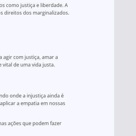
os como justiça e liberdade. A
s direitos dos marginalizados.
 agir com justiça, amar a
vital de uma vida justa.
ndo onde a injustiça ainda é
 aplicar a empatia em nossas
nas ações que podem fazer