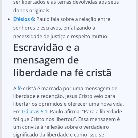
ser libertados e as terras devolvidas aos seus
donos originais.
Efésios 6
: Paulo fala sobre a relação entre
senhores e escravos, enfatizando a
necessidade de justiça e respeito mútuo.
Escravidão e a
mensagem de
liberdade na fé cristã
A
fé
cristã é marcada por uma mensagem de
liberdade e redenção. Jesus Cristo veio para
libertar os oprimidos e oferecer uma nova vida.
Em
Gálatas 5:1
, Paulo afirma: “Para a liberdade
foi que Cristo nos libertou”. Essa mensagem é
um convite à reflexão sobre o verdadeiro
significado da liberdade e como isso se