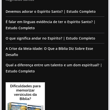
Devemos adorar o Espírito Santo? | Estudo Completo
É falar em línguas evidência de ter o Espírito Santo? |
Estudo Completo
O que significa andar no Espírito? | Estudo Completo
A Crise da Meia-Idade: O Que a Bíblia Diz Sobre Esse
Desafio
Qual a diferença entre um talento e um dom espiritual? |
Estudo Completo