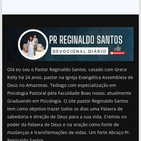
Olá eu sou o Pastor Reginaldo Santos, casado com Grece
Kelly há 24 anos, pastor na Igreja Evangélica Assembleia de
Deus no Amazonas. Teólogo com especialização em
Psicologia Pastoral pela Faculdade Boas novas; atualmente
Graduando em Psicologia. O site pastor Reginaldo Santos
tem como objetivo trazer todos os dias uma Palavra de
sabedoria e direção de Deus para a sua vida. Cremos no
poder da Palavra de Deus e na oração como fonte de
mudanças e transformações de vidas. Um forte Abraço Pr.
Reginaldo Santos