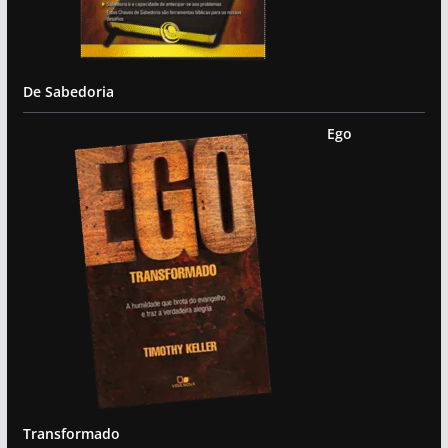
De Sabedoria
Ego
Transformado