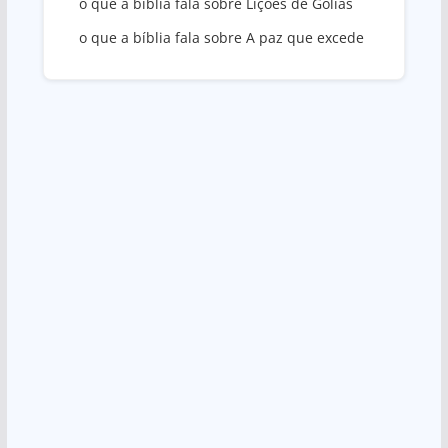
o que a bíblia fala sobre Lições de Golias
o que a bíblia fala sobre A paz que excede