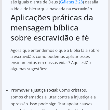
são iguais diante de Deus (
Gálatas 3:28
) desafia
a ideia de hierarquia baseada na escravidão.
Aplicações práticas da
mensagem bíblica
sobre escravidão e fé
Agora que entendemos o que a Bíblia fala sobre
a escravidão, como podemos aplicar esses
ensinamentos em nossas vidas? Aqui estão
algumas sugestões:
Promover a justiça social
: Como cristãos,
somos chamados a lutar contra a injustiça e a
opressão. Isso pode significar apoiar causas