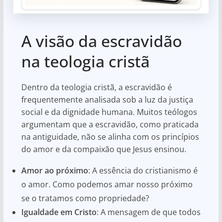
A visão da escravidão
na teologia cristã
Dentro da teologia cristã, a escravidão é
frequentemente analisada sob a luz da justiça
social e da dignidade humana. Muitos teólogos
argumentam que a escravidão, como praticada
na antiguidade, não se alinha com os princípios
do amor e da compaixão que Jesus ensinou.
Amor ao próximo
: A essência do cristianismo é
o amor. Como podemos amar nosso próximo
se o tratamos como propriedade?
Igualdade em Cristo
: A mensagem de que todos