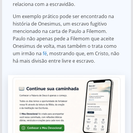
relaciona com a escravidão.
Um exemplo prático pode ser encontrado na
história de Onesimus, um escravo fugitivo
mencionado na carta de Paulo a Filemom.
Paulo não apenas pede a Filemom que aceite
Onesimus de volta, mas também o trata como
um irmão na
fé
, mostrando que, em Cristo, não
há mais divisão entre livre e escravo.