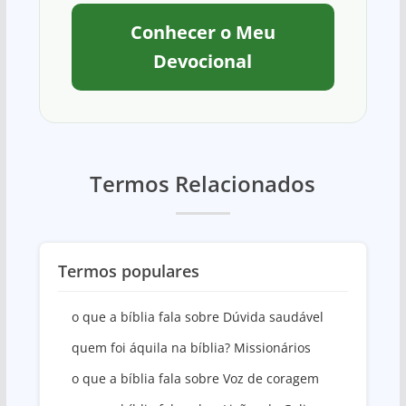
Conhecer o Meu
Devocional
Termos Relacionados
Termos populares
o que a bíblia fala sobre Dúvida saudável
quem foi áquila na bíblia? Missionários
o que a bíblia fala sobre Voz de coragem