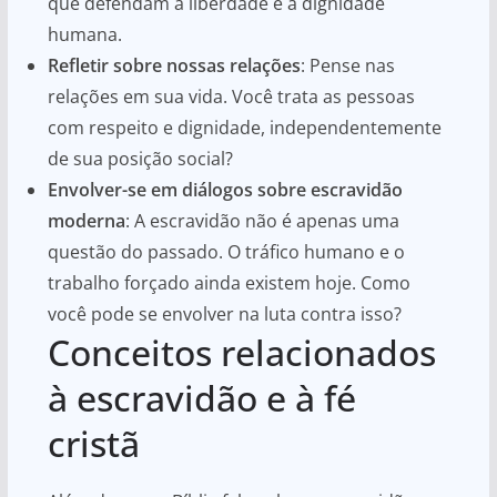
que defendam a liberdade e a dignidade
humana.
Refletir sobre nossas relações
: Pense nas
relações em sua vida. Você trata as pessoas
com respeito e dignidade, independentemente
de sua posição social?
Envolver-se em diálogos sobre escravidão
moderna
: A escravidão não é apenas uma
questão do passado. O tráfico humano e o
trabalho forçado ainda existem hoje. Como
você pode se envolver na luta contra isso?
Conceitos relacionados
à escravidão e à fé
cristã