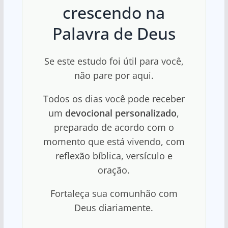
crescendo na
Palavra de Deus
Se este estudo foi útil para você,
não pare por aqui.
Todos os dias você pode receber
um
devocional personalizado
,
preparado de acordo com o
momento que está vivendo, com
reflexão bíblica, versículo e
oração.
Fortaleça sua comunhão com
Deus diariamente.