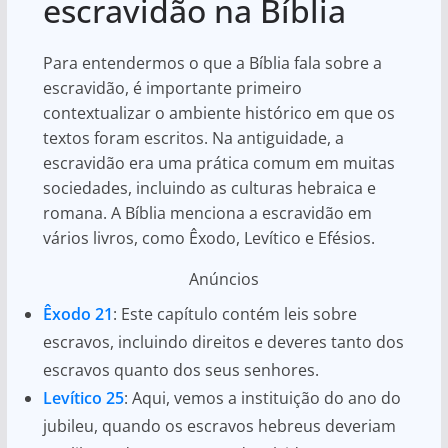
escravidão na Bíblia
Para entendermos o que a Bíblia fala sobre a
escravidão, é importante primeiro
contextualizar o ambiente histórico em que os
textos foram escritos. Na antiguidade, a
escravidão era uma prática comum em muitas
sociedades, incluindo as culturas hebraica e
romana. A Bíblia menciona a escravidão em
vários livros, como Êxodo, Levítico e Efésios.
Anúncios
Êxodo 21
: Este capítulo contém leis sobre
escravos, incluindo direitos e deveres tanto dos
escravos quanto dos seus senhores.
Levítico 25
: Aqui, vemos a instituição do ano do
jubileu, quando os escravos hebreus deveriam