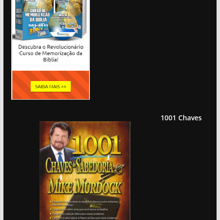
1001 Chaves