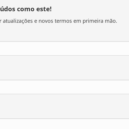
údos como este!
r atualizações e novos termos em primeira mão.