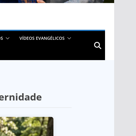
OS
VÍDEOS EVANGÉLICOS
ternidade