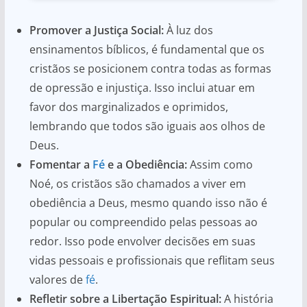
Promover a Justiça Social:
À luz dos
ensinamentos bíblicos, é fundamental que os
cristãos se posicionem contra todas as formas
de opressão e injustiça. Isso inclui atuar em
favor dos marginalizados e oprimidos,
lembrando que todos são iguais aos olhos de
Deus.
Fomentar a
Fé
e a Obediência:
Assim como
Noé, os cristãos são chamados a viver em
obediência a Deus, mesmo quando isso não é
popular ou compreendido pelas pessoas ao
redor. Isso pode envolver decisões em suas
vidas pessoais e profissionais que reflitam seus
valores de
fé
.
Refletir sobre a Libertação Espiritual:
A história