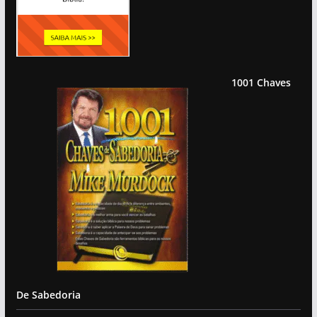
1001 Chaves
De Sabedoria