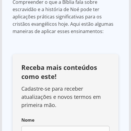
Compreender o que a Bíblia fala sobre
escravidão e a história de Noé pode ter
aplicações práticas significativas para os
cristãos evangélicos hoje. Aqui estão algumas
maneiras de aplicar esses ensinamentos:
Receba mais conteúdos
como este!
Cadastre-se para receber
atualizações e novos termos em
primeira mão.
Nome