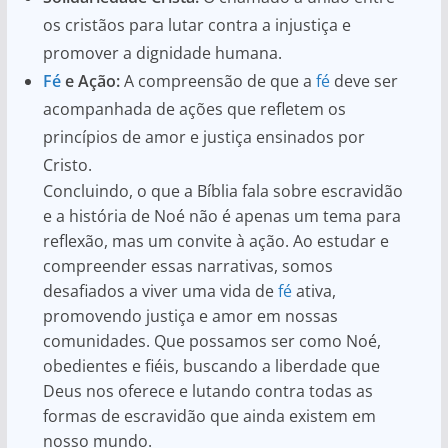
os cristãos para lutar contra a injustiça e
promover a dignidade humana.
Fé
e Ação:
A compreensão de que a
fé
deve ser
acompanhada de ações que refletem os
princípios de amor e justiça ensinados por
Cristo.
Concluindo, o que a Bíblia fala sobre escravidão
e a história de Noé não é apenas um tema para
reflexão, mas um convite à ação. Ao estudar e
compreender essas narrativas, somos
desafiados a viver uma vida de
fé
ativa,
promovendo justiça e amor em nossas
comunidades. Que possamos ser como Noé,
obedientes e fiéis, buscando a liberdade que
Deus nos oferece e lutando contra todas as
formas de escravidão que ainda existem em
nosso mundo.