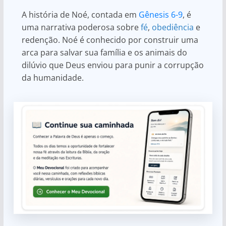
A história de Noé, contada em
Gênesis 6-9
, é
uma narrativa poderosa sobre
fé
,
obediência
e
redenção. Noé é conhecido por construir uma
arca para salvar sua família e os animais do
dilúvio que Deus enviou para punir a corrupção
da humanidade.