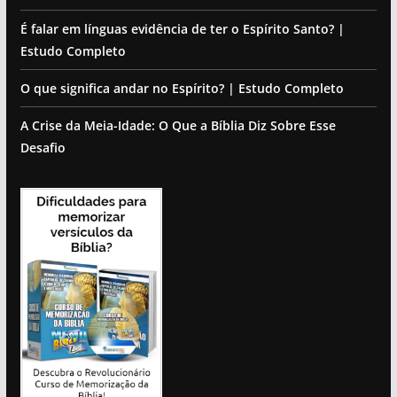
É falar em línguas evidência de ter o Espírito Santo? |
Estudo Completo
O que significa andar no Espírito? | Estudo Completo
A Crise da Meia-Idade: O Que a Bíblia Diz Sobre Esse
Desafio