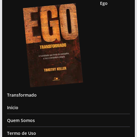
Ego
Transformado
Início
Quem Somos
Termo de Uso