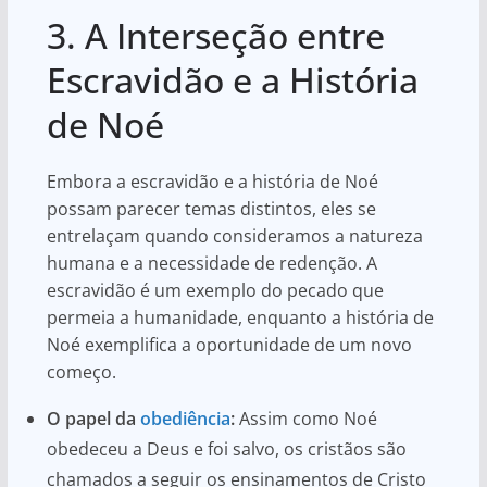
3. A Interseção entre
Escravidão e a História
de Noé
Embora a escravidão e a história de Noé
possam parecer temas distintos, eles se
entrelaçam quando consideramos a natureza
humana e a necessidade de redenção. A
escravidão é um exemplo do pecado que
permeia a humanidade, enquanto a história de
Noé exemplifica a oportunidade de um novo
começo.
O papel da
obediência
:
Assim como Noé
obedeceu a Deus e foi salvo, os cristãos são
chamados a seguir os ensinamentos de Cristo