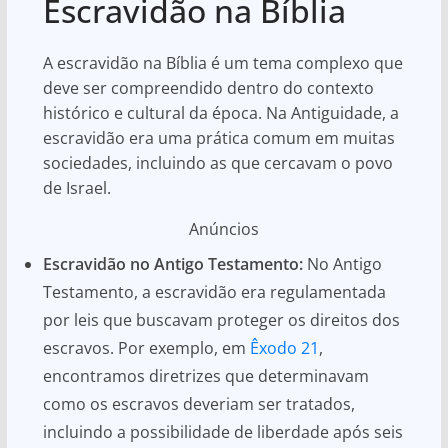
Escravidão na Bíblia
A escravidão na Bíblia é um tema complexo que
deve ser compreendido dentro do contexto
histórico e cultural da época. Na Antiguidade, a
escravidão era uma prática comum em muitas
sociedades, incluindo as que cercavam o povo
de Israel.
Anúncios
Escravidão no Antigo Testamento:
No Antigo
Testamento, a escravidão era regulamentada
por leis que buscavam proteger os direitos dos
escravos. Por exemplo, em
Êxodo 21
,
encontramos diretrizes que determinavam
como os escravos deveriam ser tratados,
incluindo a possibilidade de liberdade após seis