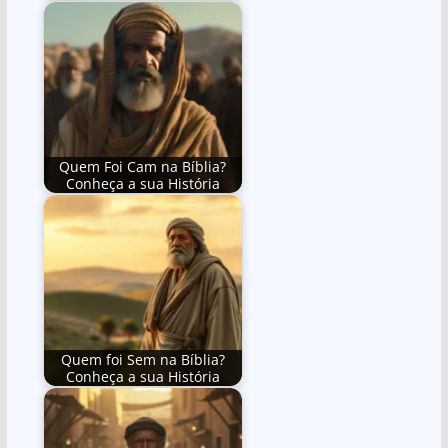
Quem Foi Cam na Bíblia?
Conheça a sua História
Quem foi Sem na Bíblia?
Conheça a sua História