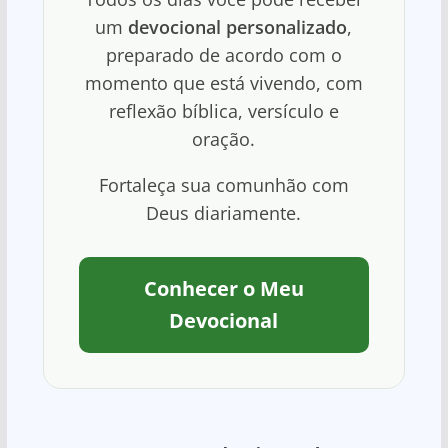
um
devocional personalizado
,
preparado de acordo com o
momento que está vivendo, com
reflexão bíblica, versículo e
oração.
Fortaleça sua comunhão com
Deus diariamente.
Conhecer o Meu
Devocional