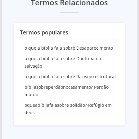
Termos Relacionados
Termos populares
o que a bíblia fala sobre Desaparecimento
o que a bíblia fala sobre Doutrina da
salvação
o que a bíblia fala sobre Racismo estrutural
bíbliasobreperdãonocasamento? Perdão
mútuo
oqueabíbliafalasobre solidão? Refúgio em
deus