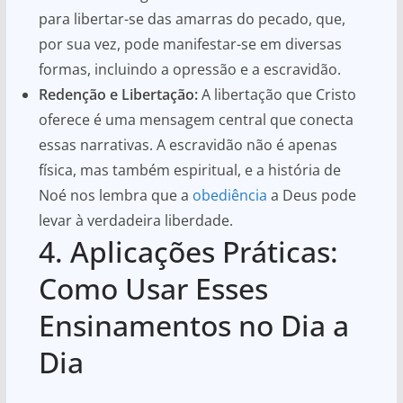
para libertar-se das amarras do pecado, que,
por sua vez, pode manifestar-se em diversas
formas, incluindo a opressão e a escravidão.
Redenção e Libertação:
A libertação que Cristo
oferece é uma mensagem central que conecta
essas narrativas. A escravidão não é apenas
física, mas também espiritual, e a história de
Noé nos lembra que a
obediência
a Deus pode
levar à verdadeira liberdade.
4. Aplicações Práticas:
Como Usar Esses
Ensinamentos no Dia a
Dia