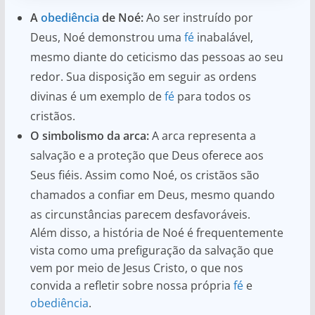
A
obediência
de Noé:
Ao ser instruído por
Deus, Noé demonstrou uma
fé
inabalável,
mesmo diante do ceticismo das pessoas ao seu
redor. Sua disposição em seguir as ordens
divinas é um exemplo de
fé
para todos os
cristãos.
O simbolismo da arca:
A arca representa a
salvação e a proteção que Deus oferece aos
Seus fiéis. Assim como Noé, os cristãos são
chamados a confiar em Deus, mesmo quando
as circunstâncias parecem desfavoráveis.
Além disso, a história de Noé é frequentemente
vista como uma prefiguração da salvação que
vem por meio de Jesus Cristo, o que nos
convida a refletir sobre nossa própria
fé
e
obediência
.