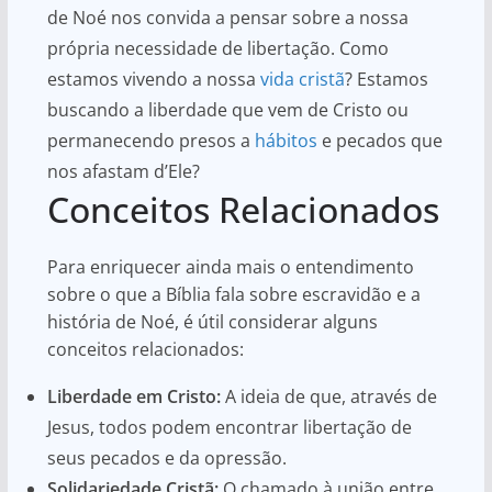
de Noé nos convida a pensar sobre a nossa
própria necessidade de libertação. Como
estamos vivendo a nossa
vida cristã
? Estamos
buscando a liberdade que vem de Cristo ou
permanecendo presos a
hábitos
e pecados que
nos afastam d’Ele?
Conceitos Relacionados
Para enriquecer ainda mais o entendimento
sobre o que a Bíblia fala sobre escravidão e a
história de Noé, é útil considerar alguns
conceitos relacionados:
Liberdade em Cristo:
A ideia de que, através de
Jesus, todos podem encontrar libertação de
seus pecados e da opressão.
Solidariedade Cristã:
O chamado à união entre