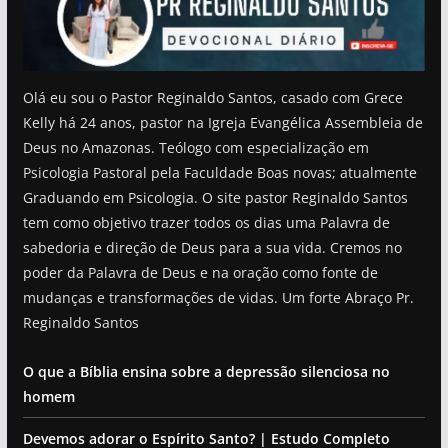
Olá eu sou o Pastor Reginaldo Santos, casado com Grece
Kelly há 24 anos, pastor na Igreja Evangélica Assembleia de
Deus no Amazonas. Teólogo com especialização em
Psicologia Pastoral pela Faculdade Boas novas; atualmente
Graduando em Psicologia. O site pastor Reginaldo Santos
tem como objetivo trazer todos os dias uma Palavra de
sabedoria e direção de Deus para a sua vida. Cremos no
poder da Palavra de Deus e na oração como fonte de
mudanças e transformações de vidas. Um forte Abraço Pr.
Reginaldo Santos
O que a Bíblia ensina sobre a depressão silenciosa no
homem
Devemos adorar o Espírito Santo? | Estudo Completo