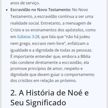
anos de serviço.
Escravidão no Novo Testamento:
No Novo
Testamento, a escravidão continua a ser uma
realidade social. Entretanto, a mensagem de
Cristo e os ensinamentos dos apóstolos, como
em
Gálatas 3:28
, que fala que “não há judeu
nem grego, escravo nem livre”, enfatizam a
igualdade e a dignidade de todas as pessoas.
É importante entender que, embora a Bíblia
não condene diretamente a escravidão, ela
promove princípios de amor, respeito e
dignidade que devem guiar o comportamento
dos cristãos em relação ao próximo.
2. A História de Noé e
Seu Significado