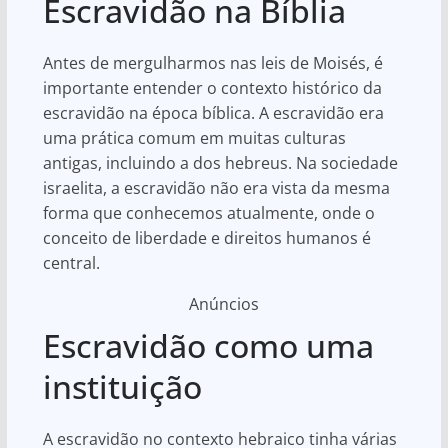
Escravidão na Bíblia
Antes de mergulharmos nas leis de Moisés, é
importante entender o contexto histórico da
escravidão na época bíblica. A escravidão era
uma prática comum em muitas culturas
antigas, incluindo a dos hebreus. Na sociedade
israelita, a escravidão não era vista da mesma
forma que conhecemos atualmente, onde o
conceito de liberdade e direitos humanos é
central.
Anúncios
Escravidão como uma
instituição
A escravidão no contexto hebraico tinha várias