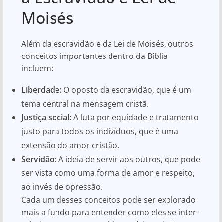
Moisés
Além da escravidão e da Lei de Moisés, outros
conceitos importantes dentro da Bíblia
incluem:
Liberdade:
O oposto da escravidão, que é um
tema central na mensagem cristã.
Justiça social:
A luta por equidade e tratamento
justo para todos os indivíduos, que é uma
extensão do amor cristão.
Servidão:
A ideia de servir aos outros, que pode
ser vista como uma forma de amor e respeito,
ao invés de opressão.
Cada um desses conceitos pode ser explorado
mais a fundo para entender como eles se inter-