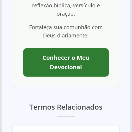
reflexão bíblica, versículo e
oração.
Fortaleça sua comunhão com
Deus diariamente.
Conhecer o Meu
Devocional
Termos Relacionados