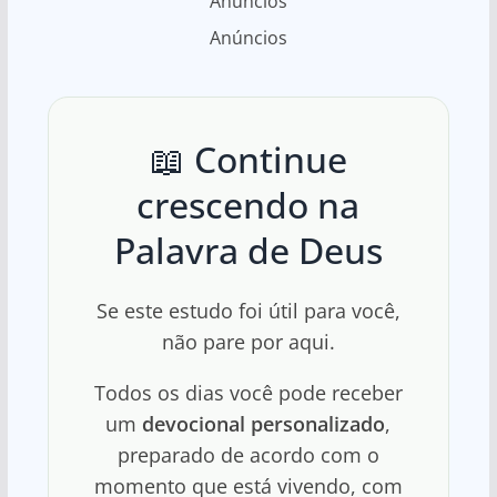
Anúncios
Anúncios
📖 Continue
crescendo na
Palavra de Deus
Se este estudo foi útil para você,
não pare por aqui.
Todos os dias você pode receber
um
devocional personalizado
,
preparado de acordo com o
momento que está vivendo, com