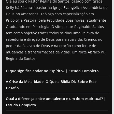
Olá eu sou o Pastor Reginaldo Santos, casado com Grece
Kelly há 24 anos, pastor na Igreja Evangélica Assembleia de
Deus no Amazonas. Teólogo com especialização em
Psicologia Pastoral pela Faculdade Boas novas; atualmente
Graduando em Psicologia. O site pastor Reginaldo Santos
tem como objetivo trazer todos os dias uma Palavra de
sabedoria e direção de Deus para a sua vida. Cremos no
poder da Palavra de Deus e na oração como fonte de
mudanças e transformações de vidas. Um forte Abraço Pr.
Reginaldo Santos
O que significa andar no Espírito? | Estudo Completo
A Crise da Meia-Idade: O Que a Bíblia Diz Sobre Esse
Desafio
Qual a diferença entre um talento e um dom espiritual? |
Estudo Completo