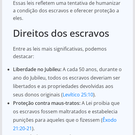
Essas leis refletem uma tentativa de humanizar
a condição dos escravos e oferecer proteção a
eles.
Direitos dos escravos
Entre as leis mais significativas, podemos
destacar:
Liberdade no Jubileu:
A cada 50 anos, durante o
ano do Jubileu, todos os escravos deveriam ser
libertados e as propriedades devolvidas aos
seus donos originais (
Levítico 25:10
).
Proteção contra maus-tratos:
A Lei proibia que
os escravos fossem maltratados e estabelecia
punições para aqueles que o fizessem (
Êxodo
21:20-21
).