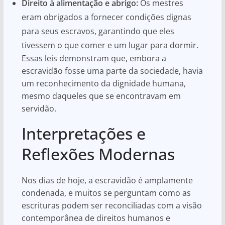
Direito à alimentação e abrigo:
Os mestres
eram obrigados a fornecer condições dignas
para seus escravos, garantindo que eles
tivessem o que comer e um lugar para dormir.
Essas leis demonstram que, embora a
escravidão fosse uma parte da sociedade, havia
um reconhecimento da dignidade humana,
mesmo daqueles que se encontravam em
servidão.
Interpretações e
Reflexões Modernas
Nos dias de hoje, a escravidão é amplamente
condenada, e muitos se perguntam como as
escrituras podem ser reconciliadas com a visão
contemporânea de direitos humanos e