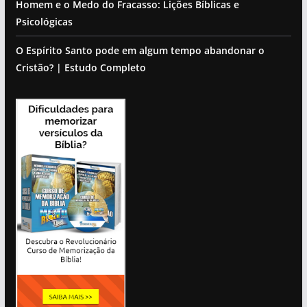
Homem e o Medo do Fracasso: Lições Bíblicas e
Psicológicas
O Espírito Santo pode em algum tempo abandonar o
Cristão? | Estudo Completo