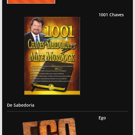
1001 Chaves
De Sabedoria
Ego