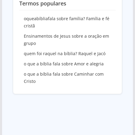
Termos populares
oqueabíbliafala sobre família? Família e fé
cristã
Ensinamentos de Jesus sobre a oração em
grupo
quem foi raquel na bíblia? Raquel e Jacó
o que a bíblia fala sobre Amor e alegria
o que a bíblia fala sobre Caminhar com
Cristo