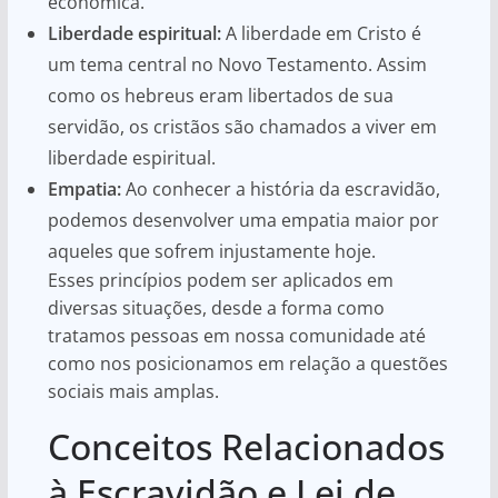
econômica.
Liberdade espiritual:
A liberdade em Cristo é
um tema central no Novo Testamento. Assim
como os hebreus eram libertados de sua
servidão, os cristãos são chamados a viver em
liberdade espiritual.
Empatia:
Ao conhecer a história da escravidão,
podemos desenvolver uma empatia maior por
aqueles que sofrem injustamente hoje.
Esses princípios podem ser aplicados em
diversas situações, desde a forma como
tratamos pessoas em nossa comunidade até
como nos posicionamos em relação a questões
sociais mais amplas.
Conceitos Relacionados
à Escravidão e Lei de