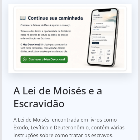
A Lei de Moisés e a
Escravidão
A Lei de Moisés, encontrada em livros como
Êxodo, Levítico e Deuteronômio, contém várias
instruções sobre como tratar os escravos.