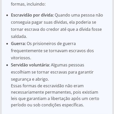
formas, incluindo:
Escravidão por dívida:
Quando uma pessoa não
conseguia pagar suas dívidas, ela poderia se
tornar escrava do credor até que a dívida fosse
saldada.
Guerra:
Os prisioneiros de guerra
frequentemente se tornavam escravos dos
vitoriosos.
Servidão voluntária:
Algumas pessoas
escolhiam se tornar escravas para garantir
segurança e abrigo.
Essas formas de escravidão não eram
necessariamente permanentes, pois existiam
leis que garantiam a libertação após um certo
período ou sob condições específicas.