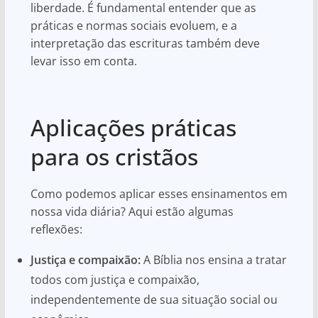
liberdade. É fundamental entender que as
práticas e normas sociais evoluem, e a
interpretação das escrituras também deve
levar isso em conta.
Aplicações práticas
para os cristãos
Como podemos aplicar esses ensinamentos em
nossa vida diária? Aqui estão algumas
reflexões:
Justiça e compaixão:
A Bíblia nos ensina a tratar
todos com justiça e compaixão,
independentemente de sua situação social ou