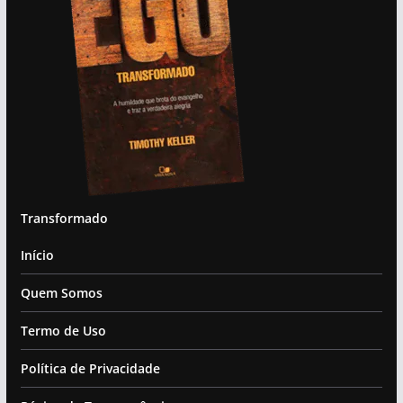
Transformado
Início
Quem Somos
Termo de Uso
Política de Privacidade