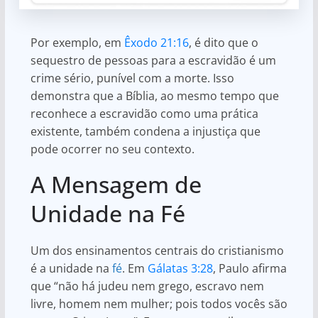
Por exemplo, em
Êxodo 21:16
, é dito que o
sequestro de pessoas para a escravidão é um
crime sério, punível com a morte. Isso
demonstra que a Bíblia, ao mesmo tempo que
reconhece a escravidão como uma prática
existente, também condena a injustiça que
pode ocorrer no seu contexto.
A Mensagem de
Unidade na Fé
Um dos ensinamentos centrais do cristianismo
é a unidade na
fé
. Em
Gálatas 3:28
, Paulo afirma
que “não há judeu nem grego, escravo nem
livre, homem nem mulher; pois todos vocês são