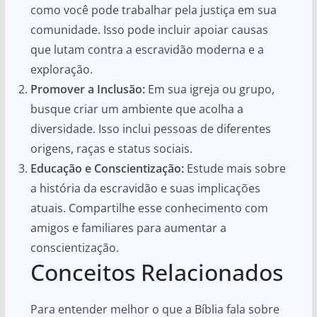
como você pode trabalhar pela justiça em sua
comunidade. Isso pode incluir apoiar causas
que lutam contra a escravidão moderna e a
exploração.
Promover a Inclusão:
Em sua igreja ou grupo,
busque criar um ambiente que acolha a
diversidade. Isso inclui pessoas de diferentes
origens, raças e status sociais.
Educação e Conscientização:
Estude mais sobre
a história da escravidão e suas implicações
atuais. Compartilhe esse conhecimento com
amigos e familiares para aumentar a
conscientização.
Conceitos Relacionados
Para entender melhor o que a Bíblia fala sobre