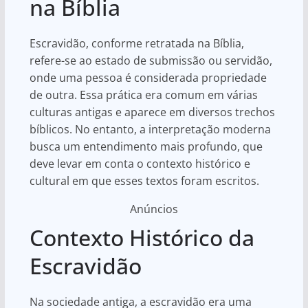
na Bíblia
Escravidão, conforme retratada na Bíblia,
refere-se ao estado de submissão ou servidão,
onde uma pessoa é considerada propriedade
de outra. Essa prática era comum em várias
culturas antigas e aparece em diversos trechos
bíblicos. No entanto, a interpretação moderna
busca um entendimento mais profundo, que
deve levar em conta o contexto histórico e
cultural em que esses textos foram escritos.
Anúncios
Contexto Histórico da
Escravidão
Na sociedade antiga, a escravidão era uma