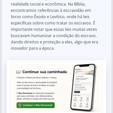
realidade social e econômica. Na Bíblia,
encontramos referências à escravidão em
livros como Êxodo e Levítico, onde há leis
específicas sobre como tratar os escravos. É
importante notar que essas leis muitas vezes
buscavam humanizar a condição do escravo,
dando direitos e proteção a eles, algo que era
inovador para a época.