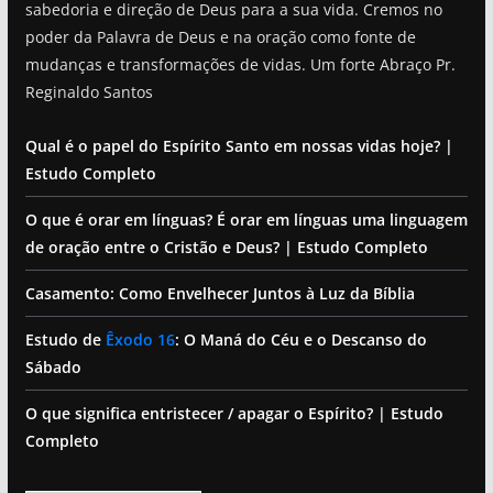
sabedoria e direção de Deus para a sua vida. Cremos no
poder da Palavra de Deus e na oração como fonte de
mudanças e transformações de vidas. Um forte Abraço Pr.
Reginaldo Santos
Qual é o papel do Espírito Santo em nossas vidas hoje? |
Estudo Completo
O que é orar em línguas? É orar em línguas uma linguagem
de oração entre o Cristão e Deus? | Estudo Completo
Casamento: Como Envelhecer Juntos à Luz da Bíblia
Estudo de
Êxodo 16
: O Maná do Céu e o Descanso do
Sábado
O que significa entristecer / apagar o Espírito? | Estudo
Completo