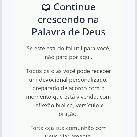
📖 Continue
crescendo na
Palavra de Deus
Se este estudo foi útil para você,
não pare por aqui.
Todos os dias você pode receber
um
devocional personalizado
,
preparado de acordo com o
momento que está vivendo, com
reflexão bíblica, versículo e
oração.
Fortaleça sua comunhão com
Deus diariamente.