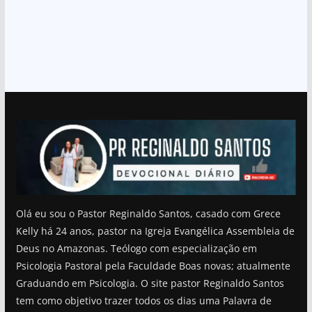
Olá eu sou o Pastor Reginaldo Santos, casado com Grece
Kelly há 24 anos, pastor na Igreja Evangélica Assembleia de
Deus no Amazonas. Teólogo com especialização em
Psicologia Pastoral pela Faculdade Boas novas; atualmente
Graduando em Psicologia. O site pastor Reginaldo Santos
tem como objetivo trazer todos os dias uma Palavra de