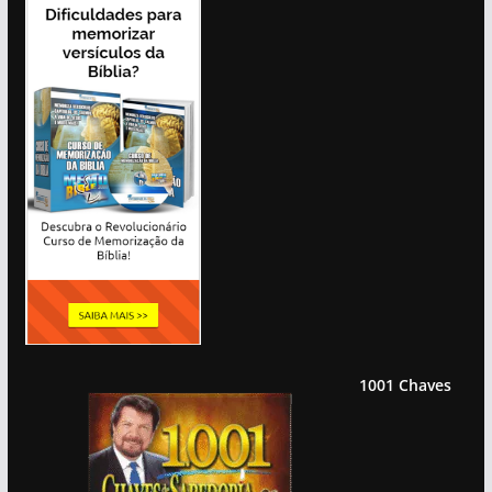
1001 Chaves