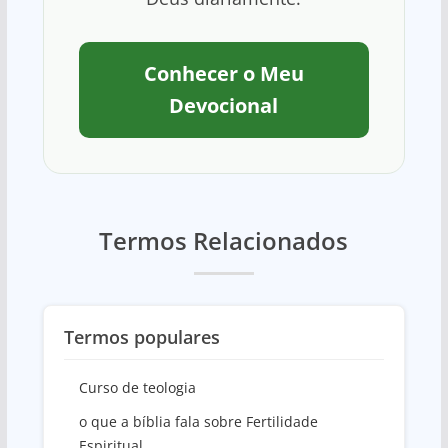
Conhecer o Meu
Devocional
Termos Relacionados
Termos populares
Curso de teologia
o que a bíblia fala sobre Fertilidade
Espiritual