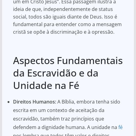
um em Cristo Jesus”. Essa passagem ilustra a
ideia de que, independentemente de status
social, todos são iguais diante de Deus. Isso é
fundamental para entender como a mensagem
cristã se opõe à discriminação e à opressão.
Aspectos Fundamentais
da Escravidão e da
Unidade na Fé
Direitos Humanos:
A Bíblia, embora tenha sido
escrita em um contexto de aceitação da
escravidão, também traz princípios que
defendem a dignidade humana. A unidade na
fé
nos lembra que todos têm valor e direitos