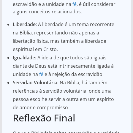
escravidão e a unidade na
fé
, é útil considerar
alguns conceitos relacionados:
Liberdade:
A liberdade é um tema recorrente
na Bíblia, representando não apenas a
libertação física, mas também a liberdade
espiritual em Cristo.
Igualdade:
A ideia de que todos são iguais
diante de Deus está intrinsecamente ligada à
unidade na
fé
e à rejeição da escravidão.
Servidão Voluntária:
Na Bíblia, há também
referências à servidão voluntária, onde uma
pessoa escolhe servir a outra em um espírito
de amor e compromisso.
Reflexão Final