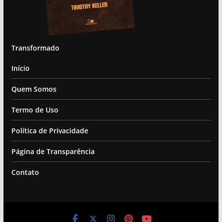
Transformado
Início
Quem Somos
Termo de Uso
Política de Privacidade
Página de Transparência
Contato