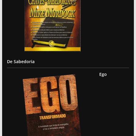
De Sabedoria
Ego