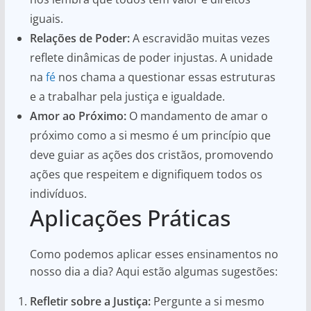
iguais.
Relações de Poder:
A escravidão muitas vezes
reflete dinâmicas de poder injustas. A unidade
na
fé
nos chama a questionar essas estruturas
e a trabalhar pela justiça e igualdade.
Amor ao Próximo:
O mandamento de amar o
próximo como a si mesmo é um princípio que
deve guiar as ações dos cristãos, promovendo
ações que respeitem e dignifiquem todos os
indivíduos.
Aplicações Práticas
Como podemos aplicar esses ensinamentos no
nosso dia a dia? Aqui estão algumas sugestões:
Refletir sobre a Justiça:
Pergunte a si mesmo