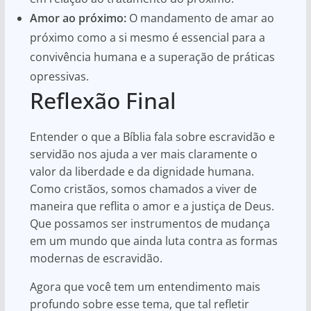
Amor ao próximo:
O mandamento de amar ao
próximo como a si mesmo é essencial para a
convivência humana e a superação de práticas
opressivas.
Reflexão Final
Entender o que a Bíblia fala sobre escravidão e
servidão nos ajuda a ver mais claramente o
valor da liberdade e da dignidade humana.
Como cristãos, somos chamados a viver de
maneira que reflita o amor e a justiça de Deus.
Que possamos ser instrumentos de mudança
em um mundo que ainda luta contra as formas
modernas de escravidão.
Agora que você tem um entendimento mais
profundo sobre esse tema, que tal refletir