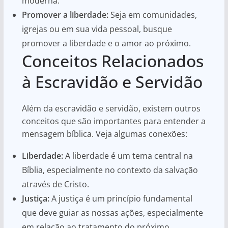
moderna.
Promover a liberdade:
Seja em comunidades,
igrejas ou em sua vida pessoal, busque
promover a liberdade e o amor ao próximo.
Conceitos Relacionados
à Escravidão e Servidão
Além da escravidão e servidão, existem outros
conceitos que são importantes para entender a
mensagem bíblica. Veja algumas conexões:
Liberdade:
A liberdade é um tema central na
Bíblia, especialmente no contexto da salvação
através de Cristo.
Justiça:
A justiça é um princípio fundamental
que deve guiar as nossas ações, especialmente
em relação ao tratamento do próximo.