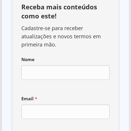
Receba mais conteúdos
como este!
Cadastre-se para receber
atualizações e novos termos em
primeira mão.
Nome
Email
*