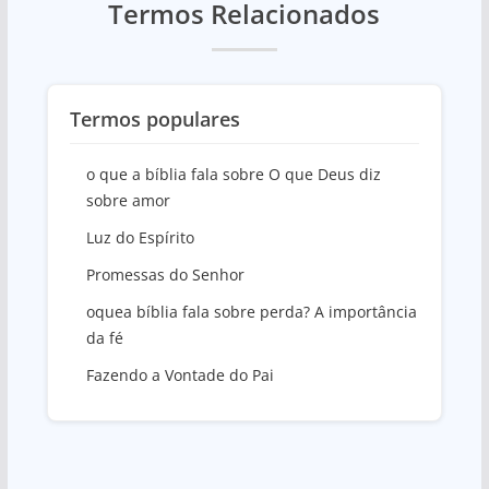
Termos Relacionados
Termos populares
o que a bíblia fala sobre O que Deus diz
sobre amor
Luz do Espírito
Promessas do Senhor
oquea bíblia fala sobre perda? A importância
da fé
Fazendo a Vontade do Pai