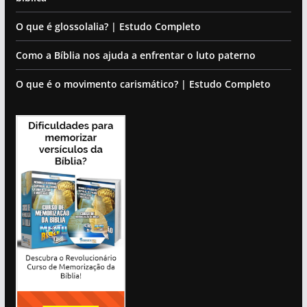
O que é glossolalia? | Estudo Completo
Como a Bíblia nos ajuda a enfrentar o luto paterno
O que é o movimento carismático? | Estudo Completo