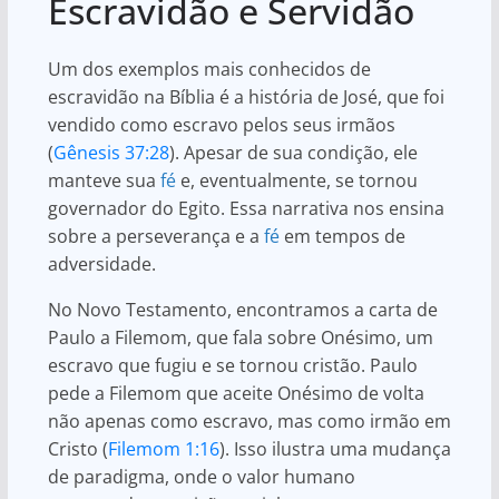
Escravidão e Servidão
Um dos exemplos mais conhecidos de
escravidão na Bíblia é a história de José, que foi
vendido como escravo pelos seus irmãos
(
Gênesis 37:28
). Apesar de sua condição, ele
manteve sua
fé
e, eventualmente, se tornou
governador do Egito. Essa narrativa nos ensina
sobre a perseverança e a
fé
em tempos de
adversidade.
No Novo Testamento, encontramos a carta de
Paulo a Filemom, que fala sobre Onésimo, um
escravo que fugiu e se tornou cristão. Paulo
pede a Filemom que aceite Onésimo de volta
não apenas como escravo, mas como irmão em
Cristo (
Filemom 1:16
). Isso ilustra uma mudança
de paradigma, onde o valor humano