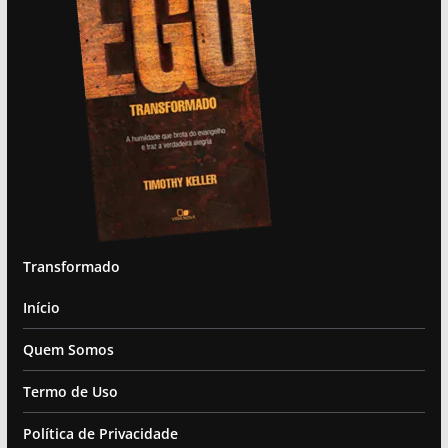
Transformado
Início
Quem Somos
Termo de Uso
Política de Privacidade