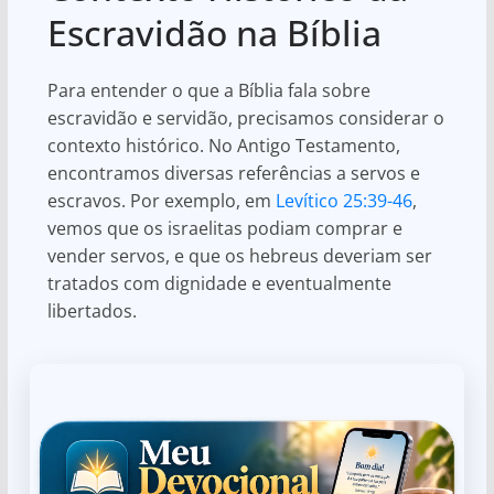
Escravidão na Bíblia
Para entender o que a Bíblia fala sobre
escravidão e servidão, precisamos considerar o
contexto histórico. No Antigo Testamento,
encontramos diversas referências a servos e
escravos. Por exemplo, em
Levítico 25:39-46
,
vemos que os israelitas podiam comprar e
vender servos, e que os hebreus deveriam ser
tratados com dignidade e eventualmente
libertados.