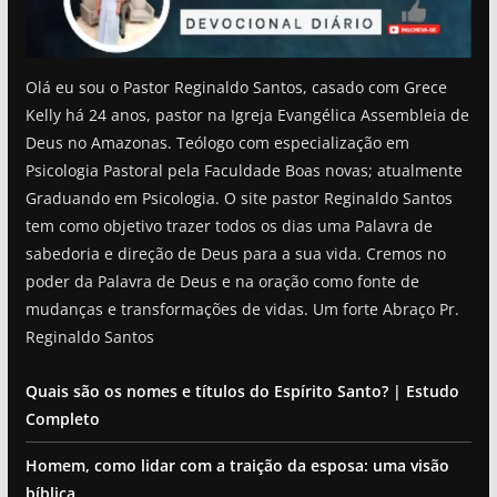
Olá eu sou o Pastor Reginaldo Santos, casado com Grece
Kelly há 24 anos, pastor na Igreja Evangélica Assembleia de
Deus no Amazonas. Teólogo com especialização em
Psicologia Pastoral pela Faculdade Boas novas; atualmente
Graduando em Psicologia. O site pastor Reginaldo Santos
tem como objetivo trazer todos os dias uma Palavra de
sabedoria e direção de Deus para a sua vida. Cremos no
poder da Palavra de Deus e na oração como fonte de
mudanças e transformações de vidas. Um forte Abraço Pr.
Reginaldo Santos
Quais são os nomes e títulos do Espírito Santo? | Estudo
Completo
Homem, como lidar com a traição da esposa: uma visão
bíblica