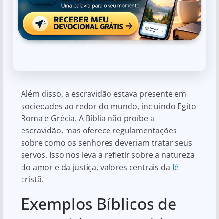
Além disso, a escravidão estava presente em
sociedades ao redor do mundo, incluindo Egito,
Roma e Grécia. A Bíblia não proíbe a
escravidão, mas oferece regulamentações
sobre como os senhores deveriam tratar seus
servos. Isso nos leva a refletir sobre a natureza
do amor e da justiça, valores centrais da
fé
cristã.
Exemplos Bíblicos de