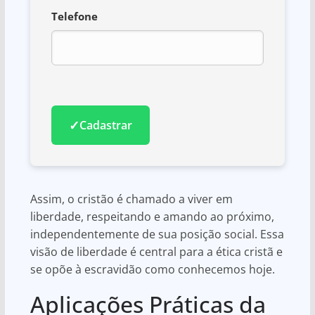
Telefone
✓
Cadastrar
Assim, o cristão é chamado a viver em
liberdade, respeitando e amando ao próximo,
independentemente de sua posição social. Essa
visão de liberdade é central para a ética cristã e
se opõe à escravidão como conhecemos hoje.
Aplicações Práticas da