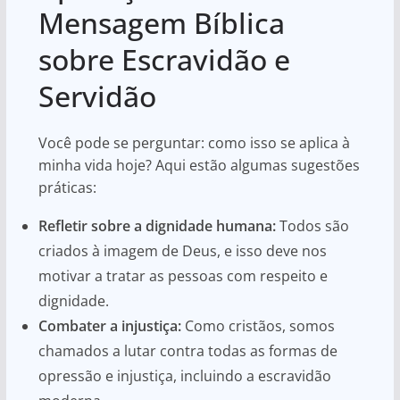
Mensagem Bíblica
sobre Escravidão e
Servidão
Você pode se perguntar: como isso se aplica à
minha vida hoje? Aqui estão algumas sugestões
práticas:
Refletir sobre a dignidade humana:
Todos são
criados à imagem de Deus, e isso deve nos
motivar a tratar as pessoas com respeito e
dignidade.
Combater a injustiça:
Como cristãos, somos
chamados a lutar contra todas as formas de
opressão e injustiça, incluindo a escravidão