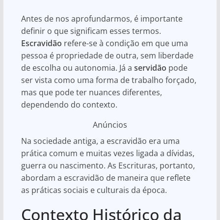
Antes de nos aprofundarmos, é importante
definir o que significam esses termos.
Escravidão
refere-se à condição em que uma
pessoa é propriedade de outra, sem liberdade
de escolha ou autonomia. Já a
servidão
pode
ser vista como uma forma de trabalho forçado,
mas que pode ter nuances diferentes,
dependendo do contexto.
Anúncios
Na sociedade antiga, a escravidão era uma
prática comum e muitas vezes ligada a dívidas,
guerra ou nascimento. As Escrituras, portanto,
abordam a escravidão de maneira que reflete
as práticas sociais e culturais da época.
Contexto Histórico da