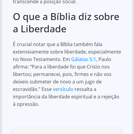
transcende a posição social.
O que a Bíblia diz sobre
a Liberdade
É crucial notar que a Bíblia também fala
extensivamente sobre liberdade, especialmente
no Novo Testamento. Em
Gálatas 5:1
, Paulo
afirma: “Para a liberdade foi que Cristo nos
libertou; permanecei, pois, firmes e não vos
deixeis submeter de novo a um jugo de
escravidão.” Esse
versículo
ressalta a
importância da liberdade espiritual e a rejeição
à opressão.