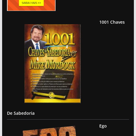
1001 Chaves
De Sabedoria
Ego