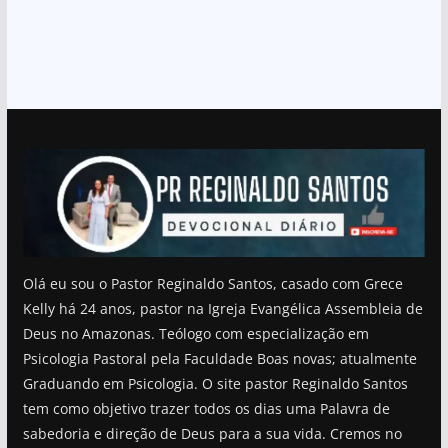
Olá eu sou o Pastor Reginaldo Santos, casado com Grece
Kelly há 24 anos, pastor na Igreja Evangélica Assembleia de
Deus no Amazonas. Teólogo com especialização em
Psicologia Pastoral pela Faculdade Boas novas; atualmente
Graduando em Psicologia. O site pastor Reginaldo Santos
tem como objetivo trazer todos os dias uma Palavra de
sabedoria e direção de Deus para a sua vida. Cremos no