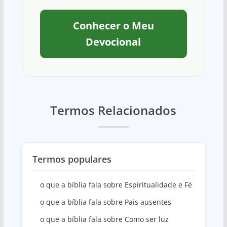
Conhecer o Meu
Devocional
Termos Relacionados
Termos populares
o que a bíblia fala sobre Espiritualidade e Fé
o que a bíblia fala sobre Pais ausentes
o que a bíblia fala sobre Como ser luz