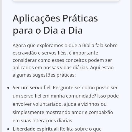
Aplicações Práticas
para o Dia a Dia
Agora que exploramos o que a Bíblia fala sobre
escravidão e servos fiéis, é importante
considerar como esses conceitos podem ser
aplicados em nossas vidas diárias. Aqui estão
algumas sugestões práticas:
Ser um servo fiel:
Pergunte-se: como posso ser
um servo fiel em minha comunidade? Isso pode
envolver voluntariado, ajuda a vizinhos ou
simplesmente mostrando amor e compaixão
em suas interações diárias.
Liberdade espiritual:
Reflita sobre o que