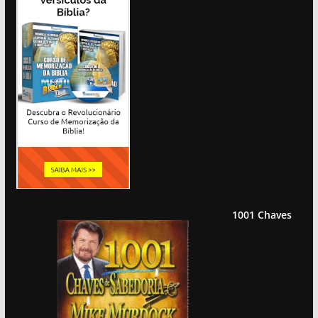
1001 Chaves