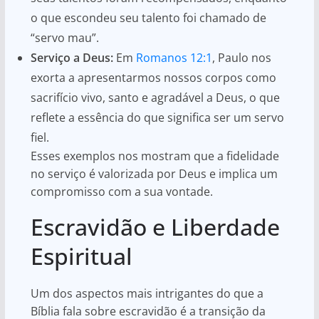
o que escondeu seu talento foi chamado de
“servo mau”.
Serviço a Deus:
Em
Romanos 12:1
, Paulo nos
exorta a apresentarmos nossos corpos como
sacrifício vivo, santo e agradável a Deus, o que
reflete a essência do que significa ser um servo
fiel.
Esses exemplos nos mostram que a fidelidade
no serviço é valorizada por Deus e implica um
compromisso com a sua vontade.
Escravidão e Liberdade
Espiritual
Um dos aspectos mais intrigantes do que a
Bíblia fala sobre escravidão é a transição da