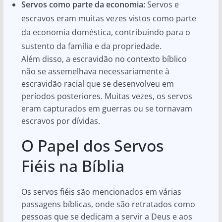
Servos como parte da economia:
Servos e
escravos eram muitas vezes vistos como parte
da economia doméstica, contribuindo para o
sustento da família e da propriedade.
Além disso, a escravidão no contexto bíblico
não se assemelhava necessariamente à
escravidão racial que se desenvolveu em
períodos posteriores. Muitas vezes, os servos
eram capturados em guerras ou se tornavam
escravos por dívidas.
O Papel dos Servos
Fiéis na Bíblia
Os servos fiéis são mencionados em várias
passagens bíblicas, onde são retratados como
pessoas que se dedicam a servir a Deus e aos