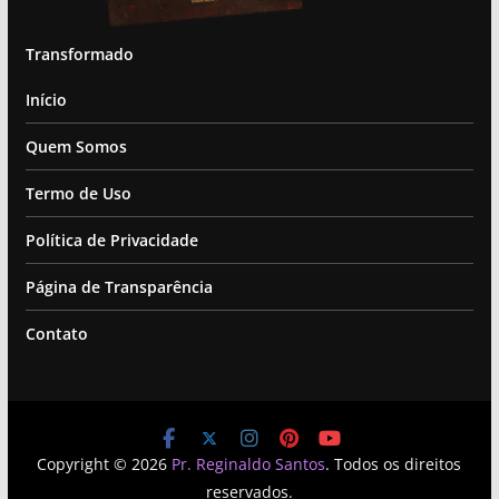
Transformado
Início
Quem Somos
Termo de Uso
Política de Privacidade
Página de Transparência
Contato
Copyright © 2026
Pr. Reginaldo Santos
. Todos os direitos
reservados.