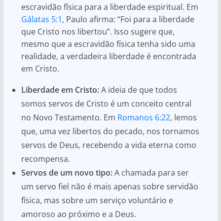
escravidão física para a liberdade espiritual. Em
Gálatas 5:1
, Paulo afirma: “Foi para a liberdade
que Cristo nos libertou”. Isso sugere que,
mesmo que a escravidão física tenha sido uma
realidade, a verdadeira liberdade é encontrada
em Cristo.
Liberdade em Cristo:
A ideia de que todos
somos servos de Cristo é um conceito central
no Novo Testamento. Em
Romanos 6:22
, lemos
que, uma vez libertos do pecado, nos tornamos
servos de Deus, recebendo a vida eterna como
recompensa.
Servos de um novo tipo:
A chamada para ser
um servo fiel não é mais apenas sobre servidão
física, mas sobre um serviço voluntário e
amoroso ao próximo e a Deus.