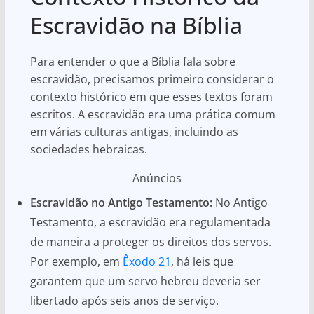
Escravidão na Bíblia
Para entender o que a Bíblia fala sobre
escravidão, precisamos primeiro considerar o
contexto histórico em que esses textos foram
escritos. A escravidão era uma prática comum
em várias culturas antigas, incluindo as
sociedades hebraicas.
Anúncios
Escravidão no Antigo Testamento:
No Antigo
Testamento, a escravidão era regulamentada
de maneira a proteger os direitos dos servos.
Por exemplo, em
Êxodo 21
, há leis que
garantem que um servo hebreu deveria ser
libertado após seis anos de serviço.