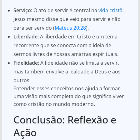
Serviço:
O ato de servir é central na
vida cristã
.
Jesus mesmo disse que veio para servir e não
para ser servido (
Mateus 20:28
).
Liberdade:
A liberdade em Cristo é um tema
recorrente que se conecta com a ideia de
sermos livres de nossas amarras espirituais.
Fidelidade:
A fidelidade não se limita a servir,
mas também envolve a lealdade a Deus e aos
outros.
Entender esses conceitos nos ajuda a formar
uma visão mais completa do que significa viver
como cristão no mundo moderno.
Conclusão: Reflexão e
Ação