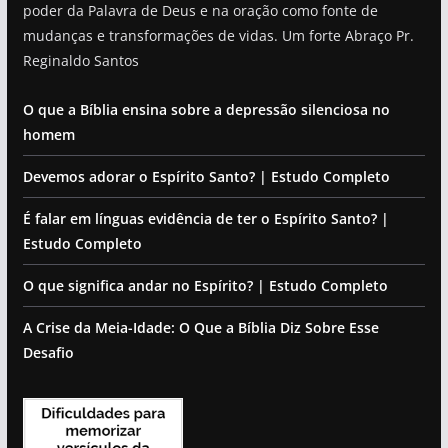
poder da Palavra de Deus e na oração como fonte de
mudanças e transformações de vidas. Um forte Abraço Pr.
Reginaldo Santos
O que a Bíblia ensina sobre a depressão silenciosa no
homem
Devemos adorar o Espírito Santo? | Estudo Completo
É falar em línguas evidência de ter o Espírito Santo? |
Estudo Completo
O que significa andar no Espírito? | Estudo Completo
A Crise da Meia-Idade: O Que a Bíblia Diz Sobre Esse
Desafio