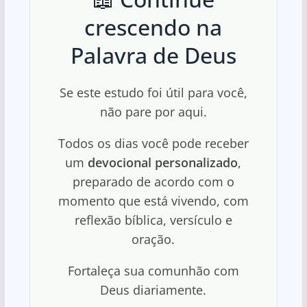
crescendo na
Palavra de Deus
Se este estudo foi útil para você,
não pare por aqui.
Todos os dias você pode receber
um
devocional personalizado
,
preparado de acordo com o
momento que está vivendo, com
reflexão bíblica, versículo e
oração.
Fortaleça sua comunhão com
Deus diariamente.