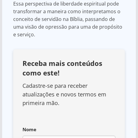
Essa perspectiva de liberdade espiritual pode
transformar a maneira como interpretamos o
conceito de servidão na Bíblia, passando de
uma visão de opressão para uma de propósito
e serviço.
Receba mais conteúdos
como este!
Cadastre-se para receber
atualizações e novos termos em
primeira mão.
Nome