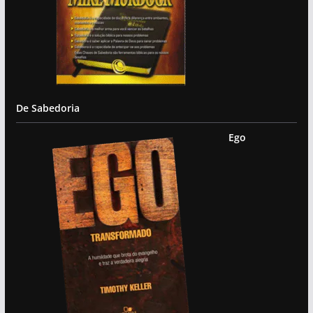
De Sabedoria
Ego