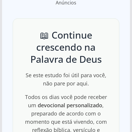
Anúncios
📖 Continue
crescendo na
Palavra de Deus
Se este estudo foi útil para você,
não pare por aqui.
Todos os dias você pode receber
um
devocional personalizado
,
preparado de acordo com o
momento que está vivendo, com
reflexão bíblica, versículo e