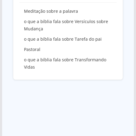
Meditação sobre a palavra
o que a bíblia fala sobre Versículos sobre
Mudança
o que a bíblia fala sobre Tarefa do pai
Pastoral
o que a bíblia fala sobre Transformando
Vidas