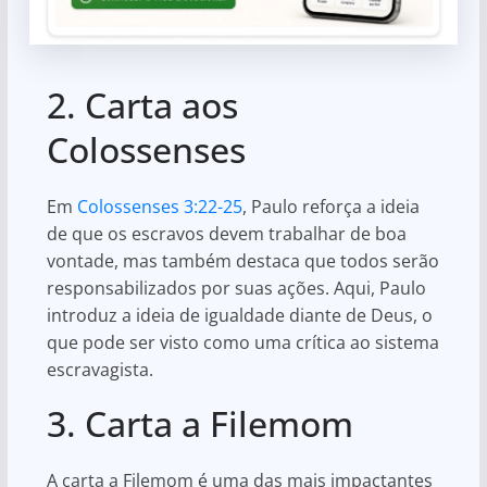
2. Carta aos
Colossenses
Em
Colossenses 3:22-25
, Paulo reforça a ideia
de que os escravos devem trabalhar de boa
vontade, mas também destaca que todos serão
responsabilizados por suas ações. Aqui, Paulo
introduz a ideia de igualdade diante de Deus, o
que pode ser visto como uma crítica ao sistema
escravagista.
3. Carta a Filemom
A carta a Filemom é uma das mais impactantes