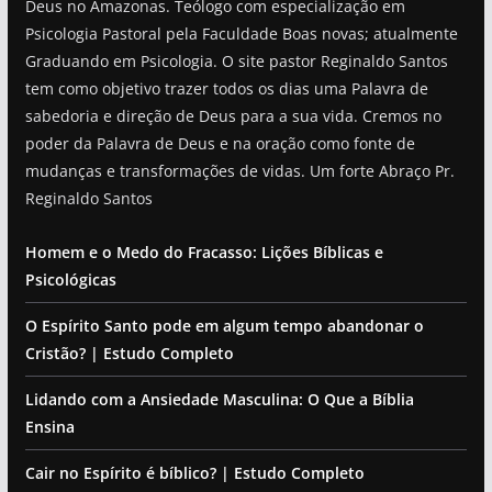
Deus no Amazonas. Teólogo com especialização em
Psicologia Pastoral pela Faculdade Boas novas; atualmente
Graduando em Psicologia. O site pastor Reginaldo Santos
tem como objetivo trazer todos os dias uma Palavra de
sabedoria e direção de Deus para a sua vida. Cremos no
poder da Palavra de Deus e na oração como fonte de
mudanças e transformações de vidas. Um forte Abraço Pr.
Reginaldo Santos
Homem e o Medo do Fracasso: Lições Bíblicas e
Psicológicas
O Espírito Santo pode em algum tempo abandonar o
Cristão? | Estudo Completo
Lidando com a Ansiedade Masculina: O Que a Bíblia
Ensina
Cair no Espírito é bíblico? | Estudo Completo