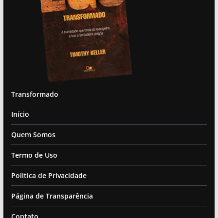
Transformado
Início
Quem Somos
Termo de Uso
Política de Privacidade
Página de Transparência
Contato