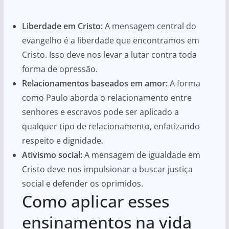
Liberdade em Cristo:
A mensagem central do
evangelho é a liberdade que encontramos em
Cristo. Isso deve nos levar a lutar contra toda
forma de opressão.
Relacionamentos baseados em amor:
A forma
como Paulo aborda o relacionamento entre
senhores e escravos pode ser aplicado a
qualquer tipo de relacionamento, enfatizando
respeito e dignidade.
Ativismo social:
A mensagem de igualdade em
Cristo deve nos impulsionar a buscar justiça
social e defender os oprimidos.
Como aplicar esses
ensinamentos na vida