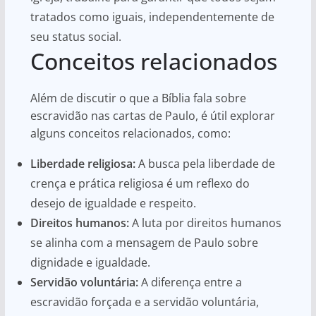
tratados como iguais, independentemente de
seu status social.
Conceitos relacionados
Além de discutir o que a Bíblia fala sobre
escravidão nas cartas de Paulo, é útil explorar
alguns conceitos relacionados, como:
Liberdade religiosa:
A busca pela liberdade de
crença e prática religiosa é um reflexo do
desejo de igualdade e respeito.
Direitos humanos:
A luta por direitos humanos
se alinha com a mensagem de Paulo sobre
dignidade e igualdade.
Servidão voluntária:
A diferença entre a
escravidão forçada e a servidão voluntária,