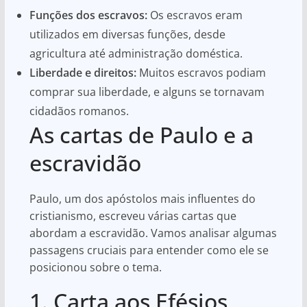
Funções dos escravos:
Os escravos eram
utilizados em diversas funções, desde
agricultura até administração doméstica.
Liberdade e direitos:
Muitos escravos podiam
comprar sua liberdade, e alguns se tornavam
cidadãos romanos.
As cartas de Paulo e a
escravidão
Paulo, um dos apóstolos mais influentes do
cristianismo, escreveu várias cartas que
abordam a escravidão. Vamos analisar algumas
passagens cruciais para entender como ele se
posicionou sobre o tema.
1. Carta aos Efésios