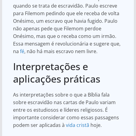
quando se trata de escravidão. Paulo escreve
para Filemom pedindo que ele receba de volta
Onésimo, um escravo que havia fugido. Paulo
não apenas pede que Filemom perdoe
Onésimo, mas que o receba como um irmão.
Essa mensagem é revolucionária e sugere que,
na
fé
, não há mais escravo nem livre.
Interpretações e
aplicações práticas
As interpretações sobre o que a Bíblia fala
sobre escravidão nas cartas de Paulo variam
entre os estudiosos e líderes religiosos. É
importante considerar como essas passagens
podem ser aplicadas à
vida cristã
hoje.