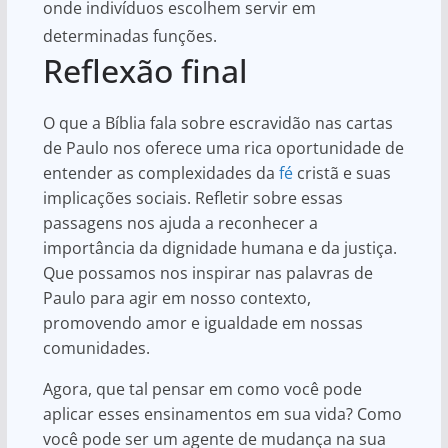
onde indivíduos escolhem servir em
determinadas funções.
Reflexão final
O que a Bíblia fala sobre escravidão nas cartas
de Paulo nos oferece uma rica oportunidade de
entender as complexidades da
fé
cristã e suas
implicações sociais. Refletir sobre essas
passagens nos ajuda a reconhecer a
importância da dignidade humana e da justiça.
Que possamos nos inspirar nas palavras de
Paulo para agir em nosso contexto,
promovendo amor e igualdade em nossas
comunidades.
Agora, que tal pensar em como você pode
aplicar esses ensinamentos em sua vida? Como
você pode ser um agente de mudança na sua