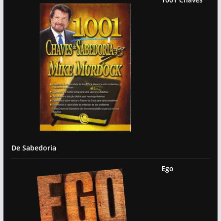
De Sabedoria
Ego