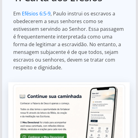
Em
Efésios 6:5-9
, Paulo instrui os escravos a
obedecerem a seus senhores como se
estivessem servindo ao Senhor. Essa passagem
é frequentemente interpretada como uma
forma de legitimar a escravidão. No entanto, a
mensagem subjacente é de que todos, sejam
escravos ou senhores, devem se tratar com
respeito e dignidade.