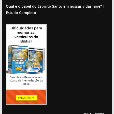
Qual é o papel do Espírito Santo em nossas vidas hoje? |
Estudo Completo
1001 Chaves