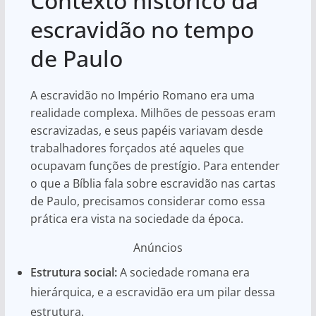
Contexto histórico da
escravidão no tempo
de Paulo
A escravidão no Império Romano era uma
realidade complexa. Milhões de pessoas eram
escravizadas, e seus papéis variavam desde
trabalhadores forçados até aqueles que
ocupavam funções de prestígio. Para entender
o que a Bíblia fala sobre escravidão nas cartas
de Paulo, precisamos considerar como essa
prática era vista na sociedade da época.
Anúncios
Estrutura social:
A sociedade romana era
hierárquica, e a escravidão era um pilar dessa
estrutura.