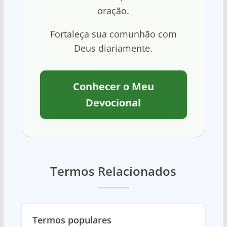
oração.
Fortaleça sua comunhão com
Deus diariamente.
Conhecer o Meu
Devocional
Termos Relacionados
Termos populares