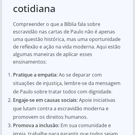
cotidiana
Compreender o que a Bíblia fala sobre
escravidão nas cartas de Paulo não é apenas
uma questão histórica, mas uma oportunidade
de reflexão e ação na vida moderna. Aqui estão
algumas maneiras de aplicar esses
ensinamentos:
Pratique a empatia:
Ao se deparar com
situações de injustiça, lembre-se da mensagem
de Paulo sobre tratar todos com dignidade.
Engaje-se em causas sociais:
Apoie iniciativas
que lutam contra a escravidão moderna e
promovem os direitos humanos.
Promova a inclusão:
Em sua comunidade e
igreja, trabalhe para garantir que todos sejam