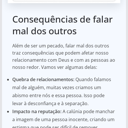
Consequências de falar
mal dos outros
Além de ser um pecado, falar mal dos outros
traz consequências que podem afetar nosso
relacionamento com Deus e com as pessoas ao
nosso redor. Vamos ver algumas delas:
Quebra de relacionamentos:
Quando falamos
mal de alguém, muitas vezes criamos um
abismo entre nós e essa pessoa. Isso pode
levar à desconfiança e à separação.
Impacto na reputação:
A calúnia pode manchar
a imagem de uma pessoa inocente, criando um
estigma que pode ser difícil de remover.