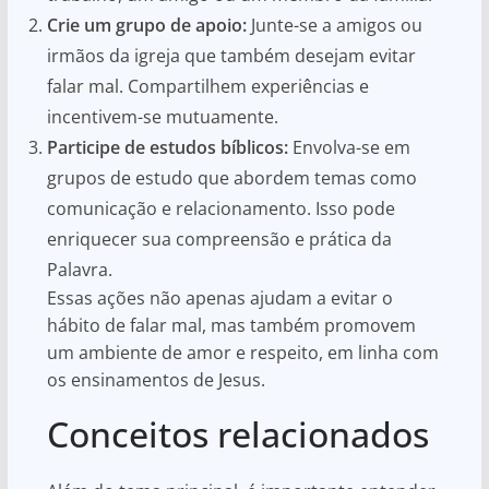
Crie um grupo de apoio:
Junte-se a amigos ou
irmãos da igreja que também desejam evitar
falar mal. Compartilhem experiências e
incentivem-se mutuamente.
Participe de estudos bíblicos:
Envolva-se em
grupos de estudo que abordem temas como
comunicação e relacionamento. Isso pode
enriquecer sua compreensão e prática da
Palavra.
Essas ações não apenas ajudam a evitar o
hábito de falar mal, mas também promovem
um ambiente de amor e respeito, em linha com
os ensinamentos de Jesus.
Conceitos relacionados