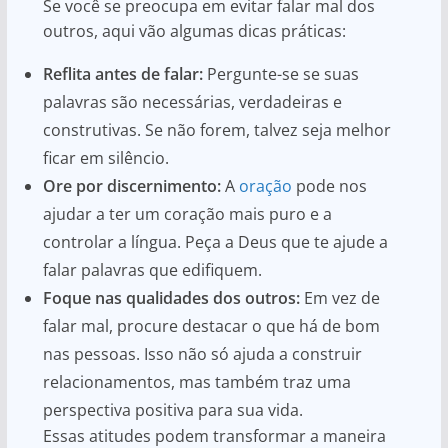
Se você se preocupa em evitar falar mal dos
outros, aqui vão algumas dicas práticas:
Reflita antes de falar:
Pergunte-se se suas
palavras são necessárias, verdadeiras e
construtivas. Se não forem, talvez seja melhor
ficar em silêncio.
Ore por discernimento:
A
oração
pode nos
ajudar a ter um coração mais puro e a
controlar a língua. Peça a Deus que te ajude a
falar palavras que edifiquem.
Foque nas qualidades dos outros:
Em vez de
falar mal, procure destacar o que há de bom
nas pessoas. Isso não só ajuda a construir
relacionamentos, mas também traz uma
perspectiva positiva para sua vida.
Essas atitudes podem transformar a maneira