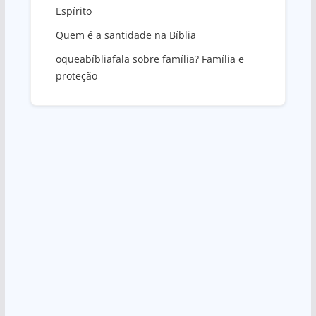
Espírito
Quem é a santidade na Bíblia
oqueabíbliafala sobre família? Família e
proteção