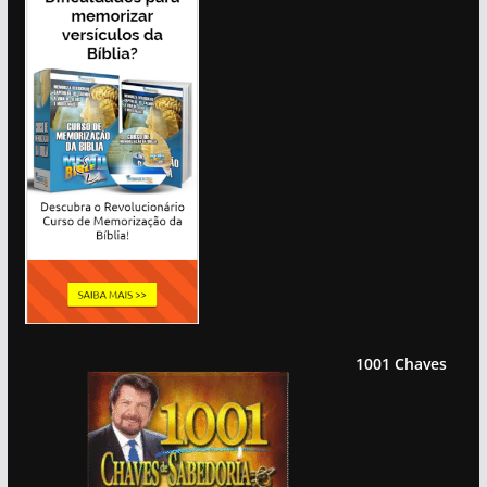
1001 Chaves