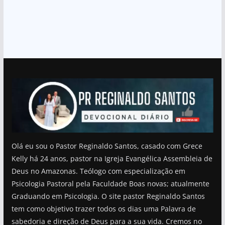
Olá eu sou o Pastor Reginaldo Santos, casado com Grece
Kelly há 24 anos, pastor na Igreja Evangélica Assembleia de
Deus no Amazonas. Teólogo com especialização em
Psicologia Pastoral pela Faculdade Boas novas; atualmente
Graduando em Psicologia. O site pastor Reginaldo Santos
tem como objetivo trazer todos os dias uma Palavra de
sabedoria e direção de Deus para a sua vida. Cremos no