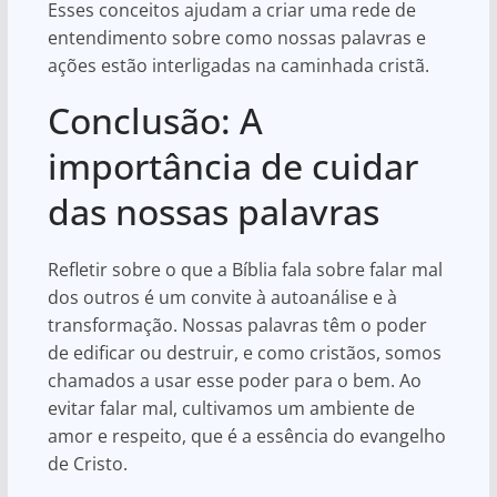
Esses conceitos ajudam a criar uma rede de
entendimento sobre como nossas palavras e
ações estão interligadas na caminhada cristã.
Conclusão: A
importância de cuidar
das nossas palavras
Refletir sobre o que a Bíblia fala sobre falar mal
dos outros é um convite à autoanálise e à
transformação. Nossas palavras têm o poder
de edificar ou destruir, e como cristãos, somos
chamados a usar esse poder para o bem. Ao
evitar falar mal, cultivamos um ambiente de
amor e respeito, que é a essência do evangelho
de Cristo.