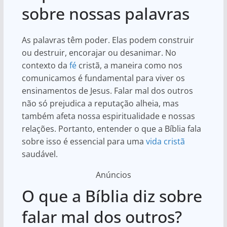
sobre nossas palavras
As palavras têm poder. Elas podem construir
ou destruir, encorajar ou desanimar. No
contexto da
fé
cristã, a maneira como nos
comunicamos é fundamental para viver os
ensinamentos de Jesus. Falar mal dos outros
não só prejudica a reputação alheia, mas
também afeta nossa espiritualidade e nossas
relações. Portanto, entender o que a Bíblia fala
sobre isso é essencial para uma
vida cristã
saudável.
Anúncios
O que a Bíblia diz sobre
falar mal dos outros?