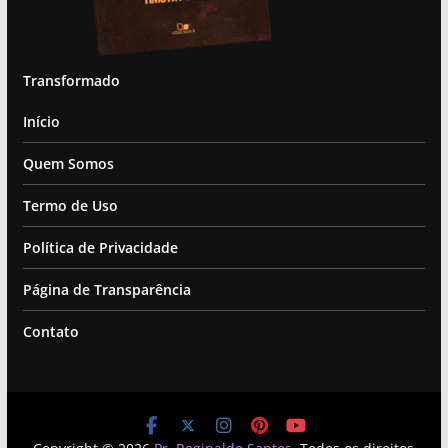
Transformado
Início
Quem Somos
Termo de Uso
Política de Privacidade
Página de Transparência
Contato