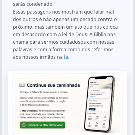
serás condenado.”
Essas passagens nos mostram que falar mal
dos outros é não apenas um pecado contra o
próximo, mas também um ato que nos coloca
em desacordo com a lei de Deus. A Bíblia nos
chama para sermos cuidadosos com nossas
palavras e com a forma como nos referimos
aos nossos irmãos na
fé
.