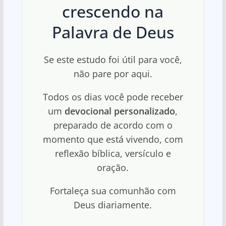
crescendo na
Palavra de Deus
Se este estudo foi útil para você,
não pare por aqui.
Todos os dias você pode receber
um
devocional personalizado
,
preparado de acordo com o
momento que está vivendo, com
reflexão bíblica, versículo e
oração.
Fortaleça sua comunhão com
Deus diariamente.