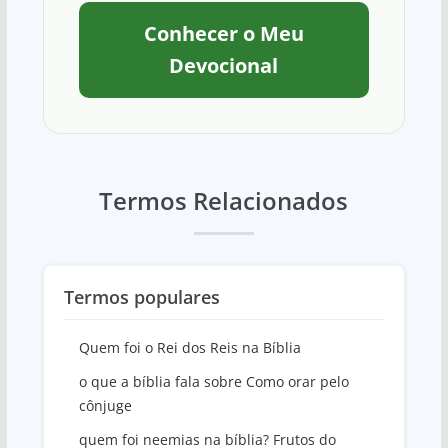
Conhecer o Meu
Devocional
Termos Relacionados
Termos populares
Quem foi o Rei dos Reis na Bíblia
o que a bíblia fala sobre Como orar pelo
cônjuge
quem foi neemias na bíblia? Frutos do