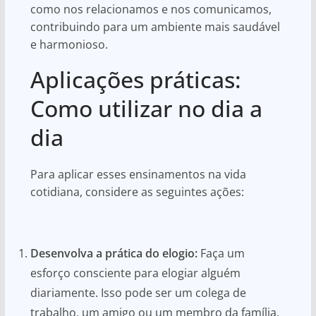
como nos relacionamos e nos comunicamos,
contribuindo para um ambiente mais saudável
e harmonioso.
Aplicações práticas:
Como utilizar no dia a
dia
Para aplicar esses ensinamentos na vida
cotidiana, considere as seguintes ações:
Desenvolva a prática do elogio:
Faça um
esforço consciente para elogiar alguém
diariamente. Isso pode ser um colega de
trabalho, um amigo ou um membro da família.