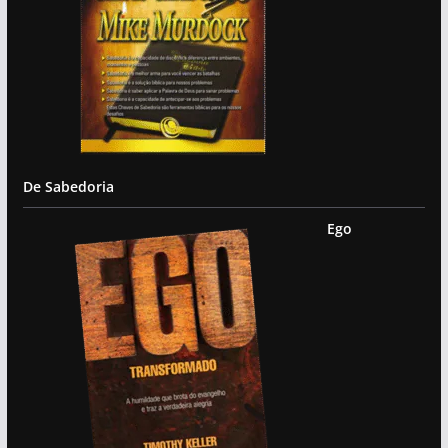
De Sabedoria
Ego