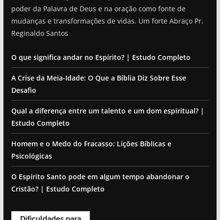
poder da Palavra de Deus e na oração como fonte de
mudanças e transformações de vidas. Um forte Abraço Pr.
Reginaldo Santos
O que significa andar no Espírito? | Estudo Completo
A Crise da Meia-Idade: O Que a Bíblia Diz Sobre Esse
Desafio
Qual a diferença entre um talento e um dom espiritual? |
Estudo Completo
Homem e o Medo do Fracasso: Lições Bíblicas e
Psicológicas
O Espírito Santo pode em algum tempo abandonar o
Cristão? | Estudo Completo