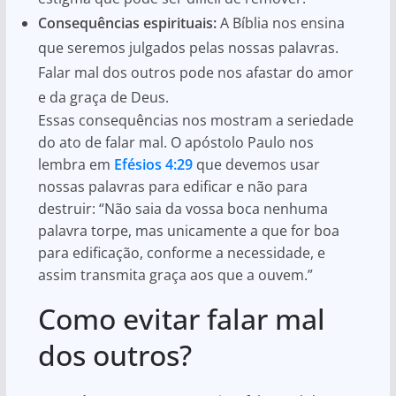
Consequências espirituais:
A Bíblia nos ensina
que seremos julgados pelas nossas palavras.
Falar mal dos outros pode nos afastar do amor
e da graça de Deus.
Essas consequências nos mostram a seriedade
do ato de falar mal. O apóstolo Paulo nos
lembra em
Efésios 4:29
que devemos usar
nossas palavras para edificar e não para
destruir: “Não saia da vossa boca nenhuma
palavra torpe, mas unicamente a que for boa
para edificação, conforme a necessidade, e
assim transmita graça aos que a ouvem.”
Como evitar falar mal
dos outros?