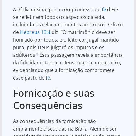
A Bíblia ensina que o compromisso de
fé
deve
se refletir em todos os aspectos da vida,
incluindo os relacionamentos amorosos. O livro
de
Hebreus 13:4
diz: “O matrimônio deve ser
honrado por todos, e o leito conjugal mantido
puro, pois Deus julgará os impuros e os
adúlteros.” Essa passagem revela a importância
da fidelidade, tanto a Deus quanto ao parceiro,
evidenciando que a fornicação compromete
esse pacto de
fé
.
Fornicação e suas
Consequências
As consequências da fornicação são
amplamente discutidas na Bíblia. Além de ser