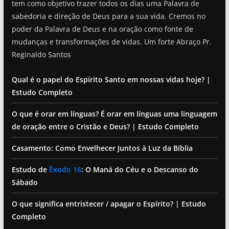
tem como objetivo trazer todos os dias uma Palavra de
sabedoria e direção de Deus para a sua vida. Cremos no
poder da Palavra de Deus e na oração como fonte de
mudanças e transformações de vidas. Um forte Abraço Pr.
Reginaldo Santos
Qual é o papel do Espírito Santo em nossas vidas hoje? |
Estudo Completo
O que é orar em línguas? É orar em línguas uma linguagem
de oração entre o Cristão e Deus? | Estudo Completo
Casamento: Como Envelhecer Juntos à Luz da Bíblia
Estudo de
Êxodo 16
: O Maná do Céu e o Descanso do
Sábado
O que significa entristecer / apagar o Espírito? | Estudo
Completo