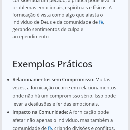
considerada um pecado, a prática pode levar a
problemas emocionais, espirituais e físicos. A
fornicação é vista como algo que afasta o
indivíduo de Deus e da comunidade de
fé
,
gerando sentimentos de culpa e
arrependimento.
Exemplos Práticos
Relacionamentos sem Compromisso:
Muitas
vezes, a fornicação ocorre em relacionamentos
onde não há um compromisso sério. Isso pode
levar a desilusões e feridas emocionais.
Impacto na Comunidade:
A fornicação pode
afetar não apenas o indivíduo, mas também a
comunidade de
fé
, criando divisões e conflitos.