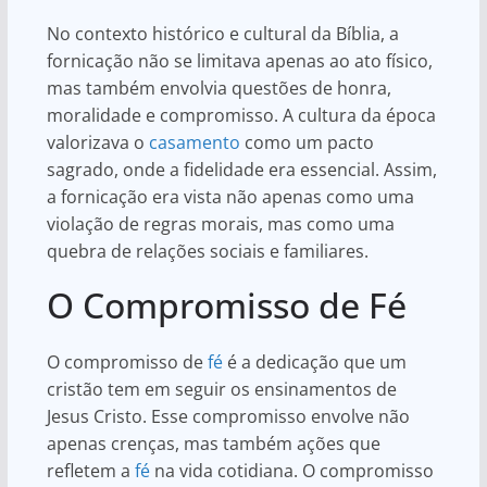
No contexto histórico e cultural da Bíblia, a
fornicação não se limitava apenas ao ato físico,
mas também envolvia questões de honra,
moralidade e compromisso. A cultura da época
valorizava o
casamento
como um pacto
sagrado, onde a fidelidade era essencial. Assim,
a fornicação era vista não apenas como uma
violação de regras morais, mas como uma
quebra de relações sociais e familiares.
O Compromisso de Fé
O compromisso de
fé
é a dedicação que um
cristão tem em seguir os ensinamentos de
Jesus Cristo. Esse compromisso envolve não
apenas crenças, mas também ações que
refletem a
fé
na vida cotidiana. O compromisso