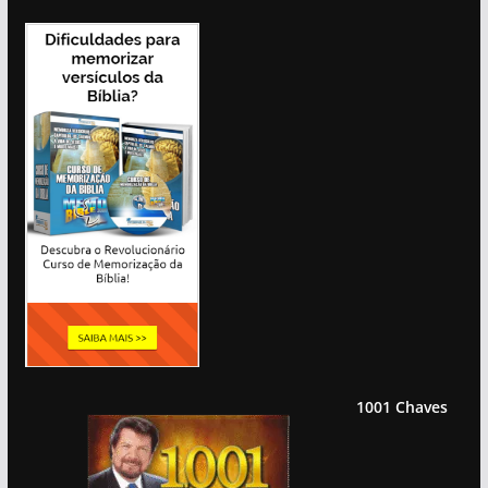
1001 Chaves