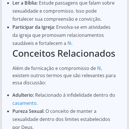
Ler a Bíblia:
Estude passagens que falam sobre
sexualidade e compromisso. Isso pode
fortalecer sua compreensão e convicção.
Participar da Igreja:
Envolva-se em atividades
da igreja que promovam relacionamentos
saudáveis e fortalecem a
fé
.
Conceitos Relacionados
Além de fornicação e compromisso de
fé
,
existem outros termos que são relevantes para
essa discussão:
Adulterio:
Relacionado à infidelidade dentro do
casamento
.
Pureza Sexual:
O conceito de manter a
sexualidade dentro dos limites estabelecidos
por Deus.