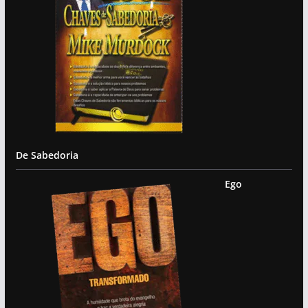
De Sabedoria
Ego