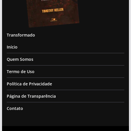
Transformado
Início
Quem Somos
Termo de Uso
Política de Privacidade
Página de Transparência
Contato