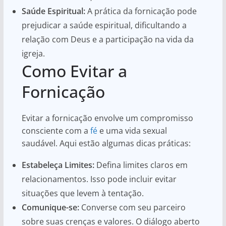
Saúde Espiritual:
A prática da fornicação pode
prejudicar a saúde espiritual, dificultando a
relação com Deus e a participação na vida da
igreja.
Como Evitar a
Fornicação
Evitar a fornicação envolve um compromisso
consciente com a
fé
e uma vida sexual
saudável. Aqui estão algumas dicas práticas:
Estabeleça Limites:
Defina limites claros em
relacionamentos. Isso pode incluir evitar
situações que levem à tentação.
Comunique-se:
Converse com seu parceiro
sobre suas crenças e valores. O diálogo aberto