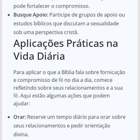
pode fortalecer o compromisso.
Busque Apoio:
Participe de grupos de apoio ou
estudos bíblicos que discutam a sexualidade
sob uma perspectiva cristã.
Aplicações Práticas na
Vida Diária
Para aplicar o que a Bíblia fala sobre fornicação
e compromisso de
fé
no dia a dia, comece
refletindo sobre seus relacionamentos e a sua
fé
. Aqui estão algumas ações que podem
ajudar:
Orar:
Reserve um tempo diário para orar sobre
seus relacionamentos e pedir orientação
divina.