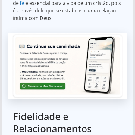
de
fé
é essencial para a vida de um cristão, pois
é através dele que se estabelece uma relação
íntima com Deus.
Fidelidade e
Relacionamentos