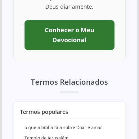
Deus diariamente.
Conhecer o Meu
Devocional
Termos Relacionados
Termos populares
o que a bíblia fala sobre Doar é amar
Templo de Jerusalém