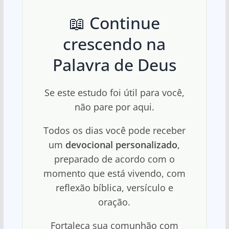
📖 Continue
crescendo na
Palavra de Deus
Se este estudo foi útil para você,
não pare por aqui.
Todos os dias você pode receber
um
devocional personalizado
,
preparado de acordo com o
momento que está vivendo, com
reflexão bíblica, versículo e
oração.
Fortaleça sua comunhão com