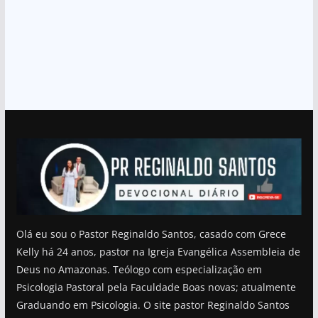
Olá eu sou o Pastor Reginaldo Santos, casado com Grece
Kelly há 24 anos, pastor na Igreja Evangélica Assembleia de
Deus no Amazonas. Teólogo com especialização em
Psicologia Pastoral pela Faculdade Boas novas; atualmente
Graduando em Psicologia. O site pastor Reginaldo Santos