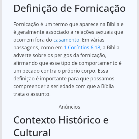
Definição de Fornicação
Fornicação é um termo que aparece na Bíblia e
é geralmente associado a relações sexuais que
ocorrem fora do
casamento
. Em várias
passagens, como em
1 Coríntios 6:18
, a Bíblia
adverte sobre os perigos da fornicação,
afirmando que esse tipo de comportamento é
um pecado contra o próprio corpo. Essa
definição é importante para que possamos
compreender a seriedade com que a Bíblia
trata o assunto.
Anúncios
Contexto Histórico e
Cultural