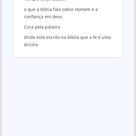
o que a bíblia fala sobre Homem e a
confiança em deus
Cura pela palavra
Onde está escrito na bíblia que a fé é uma
âncora