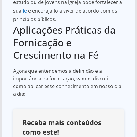
estudo ou de jovens na igreja pode fortalecer a
sua
fé
e encorajá-lo a viver de acordo com os
princípios bíblicos.
Aplicações Práticas da
Fornicação e
Crescimento na Fé
Agora que entendemos a definição e a
importância da fornicação, vamos discutir
como aplicar esse conhecimento em nosso dia
a dia:
Receba mais conteúdos
como este!