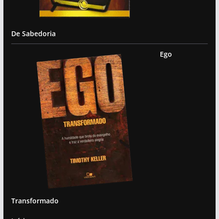
De Sabedoria
Ego
Transformado