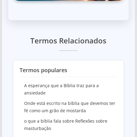
Termos Relacionados
Termos populares
A esperança que a Bíblia traz para a
ansiedade
Onde está escrito na bíblia que devemos ter
fé como um grão de mostarda
o que a bíblia fala sobre Reflexões sobre
masturbação