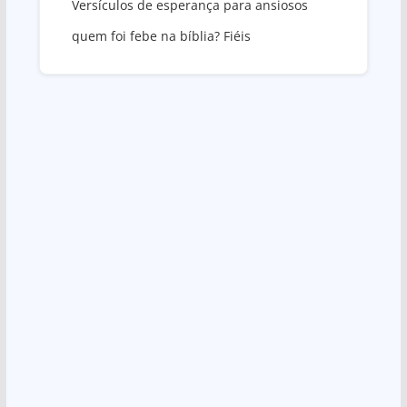
Versículos de esperança para ansiosos
quem foi febe na bíblia? Fiéis