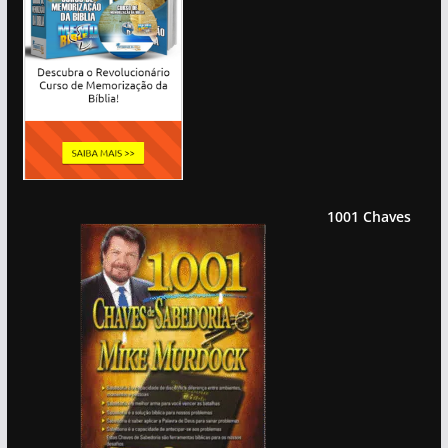
1001 Chaves