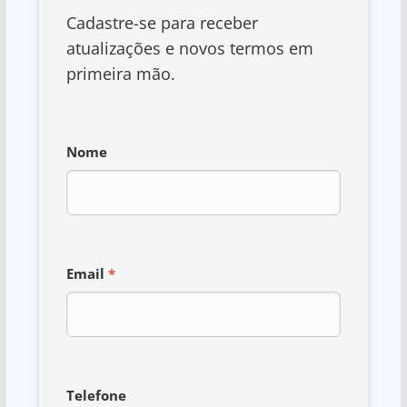
Cadastre-se para receber
atualizações e novos termos em
primeira mão.
Nome
Email
*
Telefone