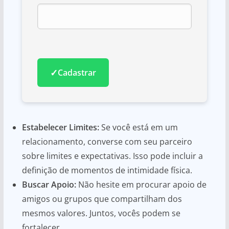
✓
Cadastrar
Estabelecer Limites:
Se você está em um
relacionamento, converse com seu parceiro
sobre limites e expectativas. Isso pode incluir a
definição de momentos de intimidade física.
Buscar Apoio:
Não hesite em procurar apoio de
amigos ou grupos que compartilham dos
mesmos valores. Juntos, vocês podem se
fortalecer.