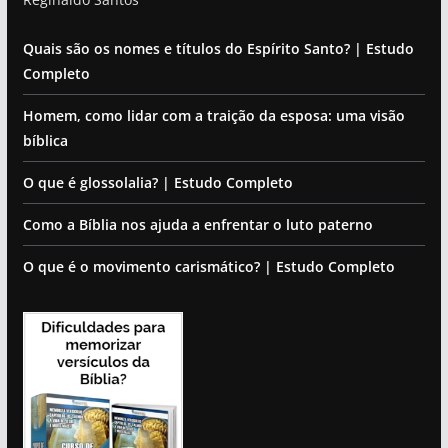
Quais são os nomes e títulos do Espírito Santo? | Estudo
Completo
Homem, como lidar com a traição da esposa: uma visão
bíblica
O que é glossolalia? | Estudo Completo
Como a Bíblia nos ajuda a enfrentar o luto paterno
O que é o movimento carismático? | Estudo Completo