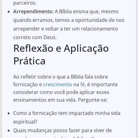
parceiros.
Arrependimento:
A Bíblia ensina que, mesmo
quando erramos, temos a oportunidade de nos
arrepender e voltar a ter um relacionamento
correto com Deus.
Reflexão e Aplicação
Prática
Ao refletir sobre o que a Bíblia fala sobre
fornicação e
crescimento
na
fé
, é importante
considerar como você pode aplicar esses
ensinamentos em sua vida. Pergunte-se:
Como a fornicação tem impactado minha vida
espiritual?
Quais mudanças posso fazer para viver de