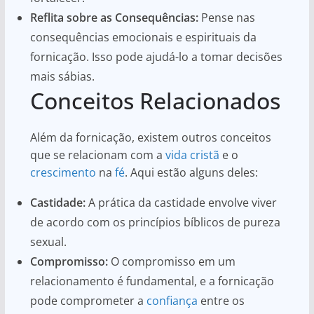
Reflita sobre as Consequências:
Pense nas
consequências emocionais e espirituais da
fornicação. Isso pode ajudá-lo a tomar decisões
mais sábias.
Conceitos Relacionados
Além da fornicação, existem outros conceitos
que se relacionam com a
vida cristã
e o
crescimento
na
fé
. Aqui estão alguns deles:
Castidade:
A prática da castidade envolve viver
de acordo com os princípios bíblicos de pureza
sexual.
Compromisso:
O compromisso em um
relacionamento é fundamental, e a fornicação
pode comprometer a
confiança
entre os