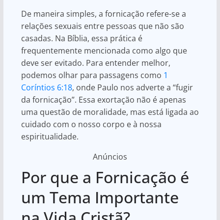
De maneira simples, a fornicação refere-se a
relações sexuais entre pessoas que não são
casadas. Na Bíblia, essa prática é
frequentemente mencionada como algo que
deve ser evitado. Para entender melhor,
podemos olhar para passagens como
1
Coríntios 6:18
, onde Paulo nos adverte a “fugir
da fornicação”. Essa exortação não é apenas
uma questão de moralidade, mas está ligada ao
cuidado com o nosso corpo e à nossa
espiritualidade.
Anúncios
Por que a Fornicação é
um Tema Importante
na Vida Cristã?