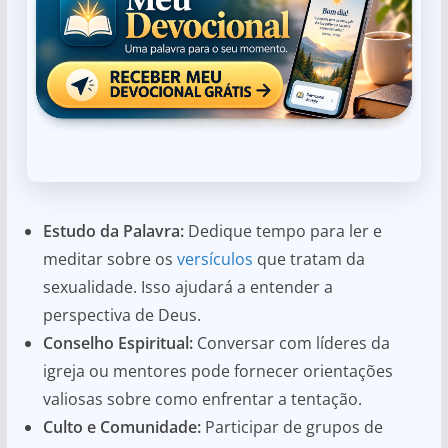
Estudo da Palavra:
Dedique tempo para ler e
meditar sobre os
versículos
que tratam da
sexualidade. Isso ajudará a entender a
perspectiva de Deus.
Conselho Espiritual:
Conversar com líderes da
igreja ou mentores pode fornecer orientações
valiosas sobre como enfrentar a tentação.
Culto e Comunidade:
Participar de grupos de