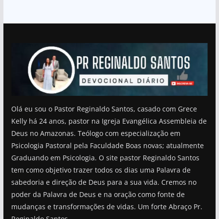
Olá eu sou o Pastor Reginaldo Santos, casado com Grece
Kelly há 24 anos, pastor na Igreja Evangélica Assembleia de
Deus no Amazonas. Teólogo com especialização em
Psicologia Pastoral pela Faculdade Boas novas; atualmente
Graduando em Psicologia. O site pastor Reginaldo Santos
tem como objetivo trazer todos os dias uma Palavra de
sabedoria e direção de Deus para a sua vida. Cremos no
poder da Palavra de Deus e na oração como fonte de
mudanças e transformações de vidas. Um forte Abraço Pr.
Reginaldo Santos