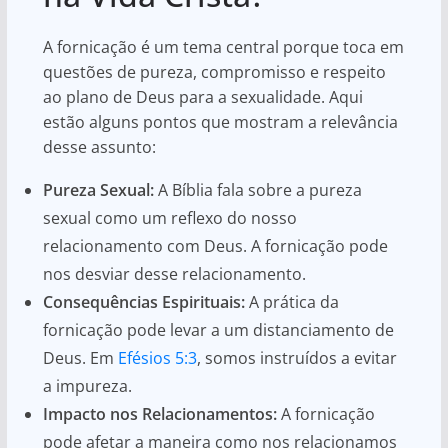
A fornicação é um tema central porque toca em
questões de pureza, compromisso e respeito
ao plano de Deus para a sexualidade. Aqui
estão alguns pontos que mostram a relevância
desse assunto:
Pureza Sexual:
A Bíblia fala sobre a pureza
sexual como um reflexo do nosso
relacionamento com Deus. A fornicação pode
nos desviar desse relacionamento.
Consequências Espirituais:
A prática da
fornicação pode levar a um distanciamento de
Deus. Em
Efésios 5:3
, somos instruídos a evitar
a impureza.
Impacto nos Relacionamentos:
A fornicação
pode afetar a maneira como nos relacionamos