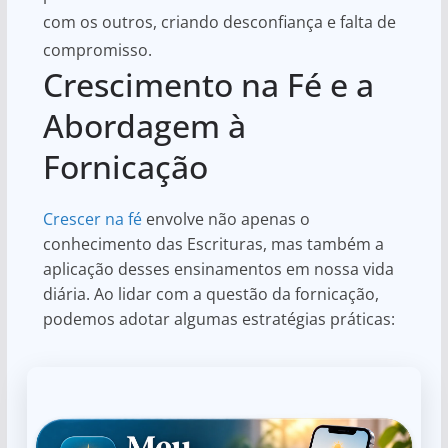
com os outros, criando desconfiança e falta de
compromisso.
Crescimento na Fé e a
Abordagem à
Fornicação
Crescer na fé
envolve não apenas o
conhecimento das Escrituras, mas também a
aplicação desses ensinamentos em nossa vida
diária. Ao lidar com a questão da fornicação,
podemos adotar algumas estratégias práticas: