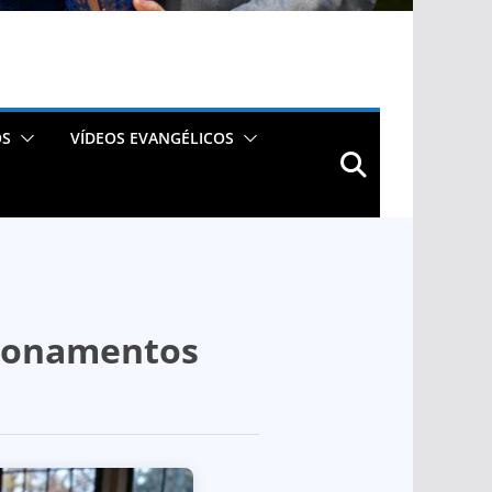
OS
VÍDEOS EVANGÉLICOS
acionamentos