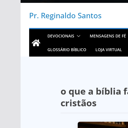
Pr. Reginaldo Santos
DEVOCIONAIS
MENSAGENS DE FÉ
GLOSSÁRIO BÍBLICO
LOJA VIRTUAL
o que a bíblia
cristãos