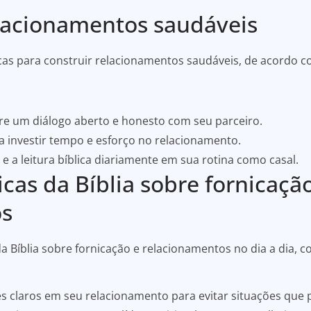
lacionamentos saudáveis
cas para construir relacionamentos saudáveis, de acordo co
 um diálogo aberto e honesto com seu parceiro.
a investir tempo e esforço no relacionamento.
e a leitura bíblica diariamente em sua rotina como casal.
icas da Bíblia sobre fornicaçã
os
a Bíblia sobre fornicação e relacionamentos no dia a dia, c
es claros em seu relacionamento para evitar situações que 