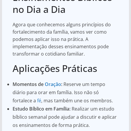
no Dia a Dia
Agora que conhecemos alguns princípios do
fortalecimento da família, vamos ver como
podemos aplicar isso na prática. A
implementação desses ensinamentos pode
transformar o cotidiano familiar.
Aplicações Práticas
Momentos de
Oração
:
Reserve um tempo
diário para orar em família. Isso não só
fortalece a
fé
, mas também une os membros.
Estudo Bíblico em Família:
Realizar um estudo
bíblico semanal pode ajudar a discutir e aplicar
os ensinamentos de forma prática.