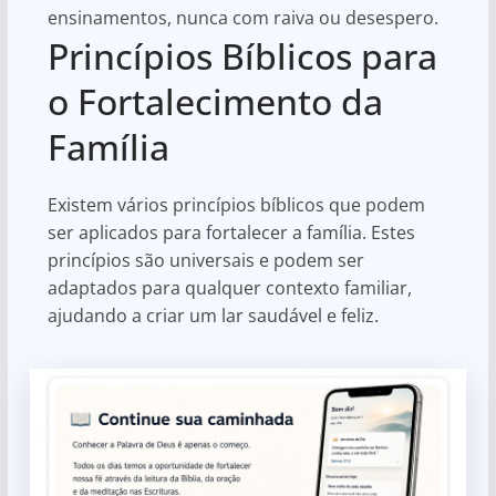
ensinamentos, nunca com raiva ou desespero.
Princípios Bíblicos para
o Fortalecimento da
Família
Existem vários princípios bíblicos que podem
ser aplicados para fortalecer a família. Estes
princípios são universais e podem ser
adaptados para qualquer contexto familiar,
ajudando a criar um lar saudável e feliz.