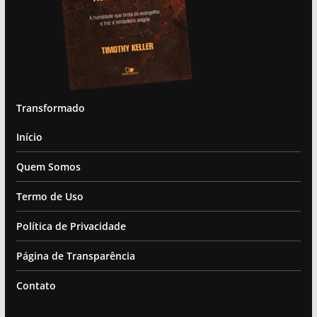
Transformado
Início
Quem Somos
Termo de Uso
Política de Privacidade
Página de Transparência
Contato