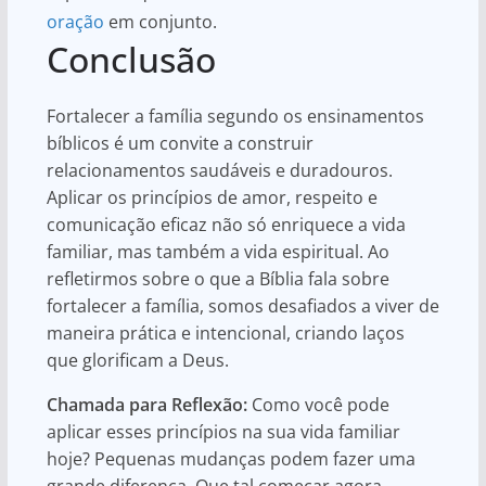
oração
em conjunto.
Conclusão
Fortalecer a família segundo os ensinamentos
bíblicos é um convite a construir
relacionamentos saudáveis e duradouros.
Aplicar os princípios de amor, respeito e
comunicação eficaz não só enriquece a vida
familiar, mas também a vida espiritual. Ao
refletirmos sobre o que a Bíblia fala sobre
fortalecer a família, somos desafiados a viver de
maneira prática e intencional, criando laços
que glorificam a Deus.
Chamada para Reflexão:
Como você pode
aplicar esses princípios na sua vida familiar
hoje? Pequenas mudanças podem fazer uma
grande diferença. Que tal começar agora