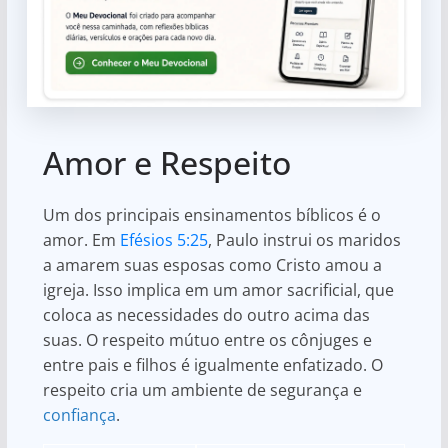
Amor e Respeito
Um dos principais ensinamentos bíblicos é o
amor. Em
Efésios 5:25
, Paulo instrui os maridos
a amarem suas esposas como Cristo amou a
igreja. Isso implica em um amor sacrificial, que
coloca as necessidades do outro acima das
suas. O respeito mútuo entre os cônjuges e
entre pais e filhos é igualmente enfatizado. O
respeito cria um ambiente de segurança e
confiança
.