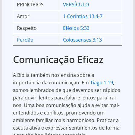
PRINCÍPIOS
VERSÍCULO
Amor
1 Coríntios 13:4-7
Respeito
Efésios 5:33
Perdão
Colossenses 3:13
Comunicação Eficaz
A Bíblia também nos ensina sobre a
importância da comunicação. Em
Tiago 1:19
,
somos lembrados de que devemos ser rápidos
para ouvir, lentos para falar e lentos para irar-
nos. Uma boa comunicação ajuda a evitar mal-
entendidos e conflitos, promovendo um
ambiente familiar mais harmonioso. Praticar a
escuta ativa e expressar sentimentos de forma