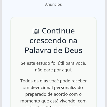
Anúncios
📖 Continue
crescendo na
Palavra de Deus
Se este estudo foi útil para você,
não pare por aqui.
Todos os dias você pode receber
um
devocional personalizado
,
preparado de acordo com o
momento que está vivendo, com