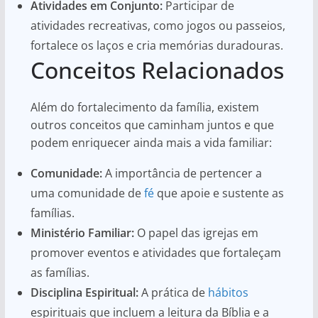
Atividades em Conjunto:
Participar de
atividades recreativas, como jogos ou passeios,
fortalece os laços e cria memórias duradouras.
Conceitos Relacionados
Além do fortalecimento da família, existem
outros conceitos que caminham juntos e que
podem enriquecer ainda mais a vida familiar:
Comunidade:
A importância de pertencer a
uma comunidade de
fé
que apoie e sustente as
famílias.
Ministério Familiar:
O papel das igrejas em
promover eventos e atividades que fortaleçam
as famílias.
Disciplina Espiritual:
A prática de
hábitos
espirituais que incluem a leitura da Bíblia e a