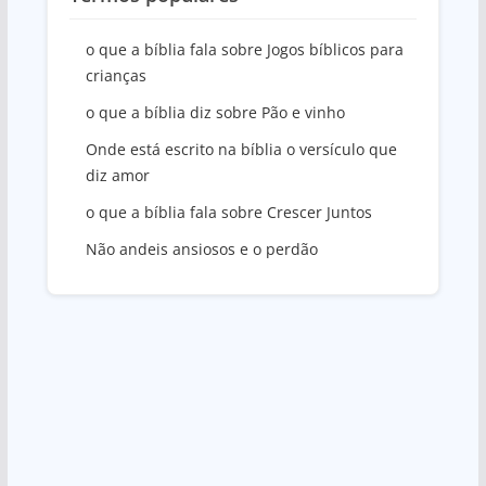
o que a bíblia fala sobre Jogos bíblicos para
crianças
o que a bíblia diz sobre Pão e vinho
Onde está escrito na bíblia o versículo que
diz amor
o que a bíblia fala sobre Crescer Juntos
Não andeis ansiosos e o perdão