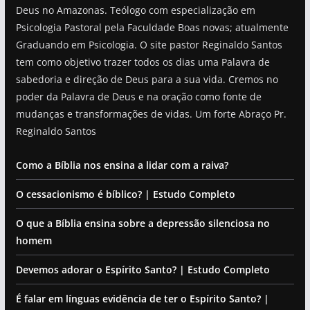
Deus no Amazonas. Teólogo com especialização em
Psicologia Pastoral pela Faculdade Boas novas; atualmente
Graduando em Psicologia. O site pastor Reginaldo Santos
tem como objetivo trazer todos os dias uma Palavra de
sabedoria e direção de Deus para a sua vida. Cremos no
poder da Palavra de Deus e na oração como fonte de
mudanças e transformações de vidas. Um forte Abraço Pr.
Reginaldo Santos
Como a Bíblia nos ensina a lidar com a raiva?
O cessacionismo é bíblico? | Estudo Completo
O que a Bíblia ensina sobre a depressão silenciosa no
homem
Devemos adorar o Espírito Santo? | Estudo Completo
É falar em línguas evidência de ter o Espírito Santo? |