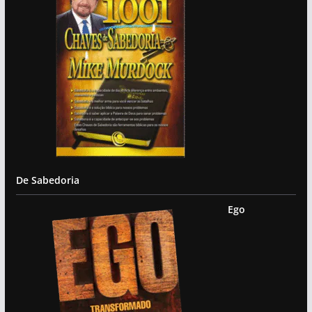
De Sabedoria
Ego