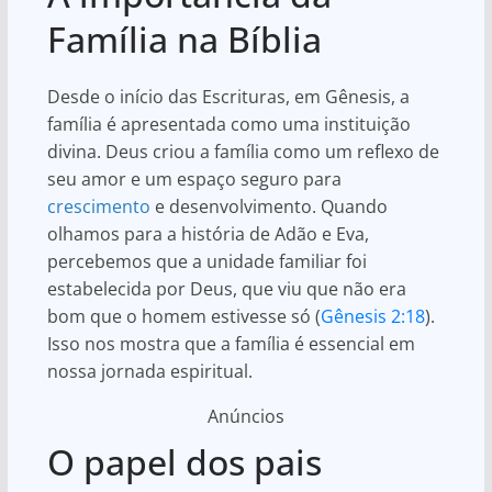
Família na Bíblia
Desde o início das Escrituras, em Gênesis, a
família é apresentada como uma instituição
divina. Deus criou a família como um reflexo de
seu amor e um espaço seguro para
crescimento
e desenvolvimento. Quando
olhamos para a história de Adão e Eva,
percebemos que a unidade familiar foi
estabelecida por Deus, que viu que não era
bom que o homem estivesse só (
Gênesis 2:18
).
Isso nos mostra que a família é essencial em
nossa jornada espiritual.
Anúncios
O papel dos pais