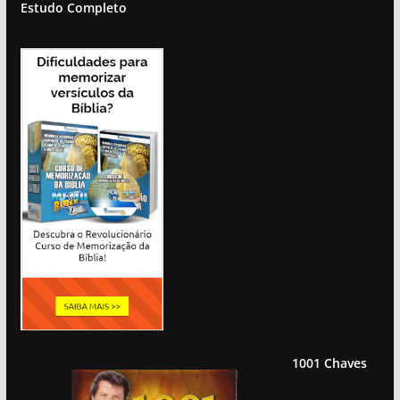
Estudo Completo
1001 Chaves