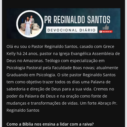
Olá eu sou o Pastor Reginaldo Santos, casado com Grece
Kelly há 24 anos, pastor na Igreja Evangélica Assembleia de
Deus no Amazonas. Teólogo com especialização em
Psicologia Pastoral pela Faculdade Boas novas; atualmente
Graduando em Psicologia. O site pastor Reginaldo Santos
tem como objetivo trazer todos os dias uma Palavra de
sabedoria e direção de Deus para a sua vida. Cremos no
poder da Palavra de Deus e na oração como fonte de
mudanças e transformações de vidas. Um forte Abraço Pr.
Reginaldo Santos
Como a Bíblia nos ensina a lidar com a raiva?