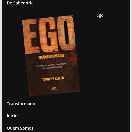
De Sabedoria
Ego
Transformado
Início
Quem Somos