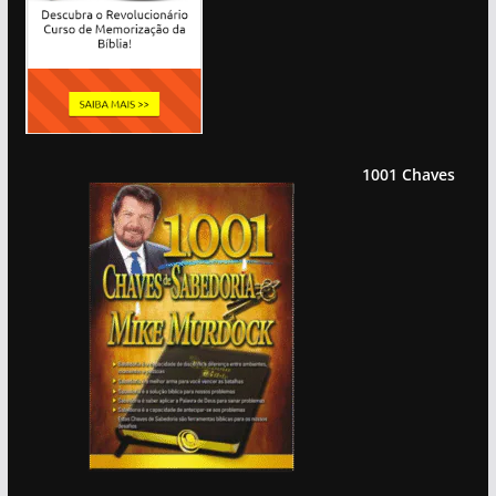
1001 Chaves