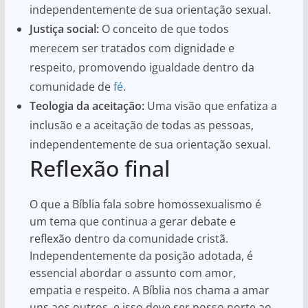
independentemente de sua orientação sexual.
Justiça social:
O conceito de que todos
merecem ser tratados com dignidade e
respeito, promovendo igualdade dentro da
comunidade de
fé
.
Teologia da aceitação:
Uma visão que enfatiza a
inclusão e a aceitação de todas as pessoas,
independentemente de sua orientação sexual.
Reflexão final
O que a Bíblia fala sobre homossexualismo é
um tema que continua a gerar debate e
reflexão dentro da comunidade cristã.
Independentemente da posição adotada, é
essencial abordar o assunto com amor,
empatia e respeito. A Bíblia nos chama a amar
uns aos outros, e isso deve ser nosso norte ao