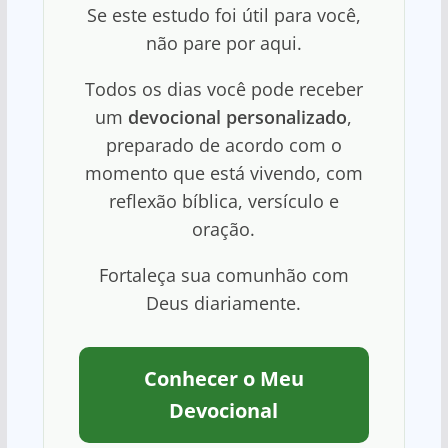
Se este estudo foi útil para você,
não pare por aqui.
Todos os dias você pode receber
um
devocional personalizado
,
preparado de acordo com o
momento que está vivendo, com
reflexão bíblica, versículo e
oração.
Fortaleça sua comunhão com
Deus diariamente.
Conhecer o Meu
Devocional