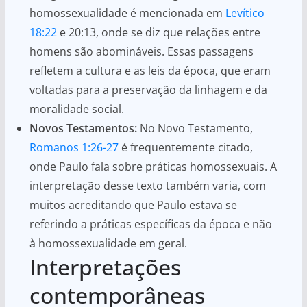
homossexualidade é mencionada em
Levítico
18:22
e 20:13, onde se diz que relações entre
homens são abomináveis. Essas passagens
refletem a cultura e as leis da época, que eram
voltadas para a preservação da linhagem e da
moralidade social.
Novos Testamentos:
No Novo Testamento,
Romanos 1:26-27
é frequentemente citado,
onde Paulo fala sobre práticas homossexuais. A
interpretação desse texto também varia, com
muitos acreditando que Paulo estava se
referindo a práticas específicas da época e não
à homossexualidade em geral.
Interpretações
contemporâneas