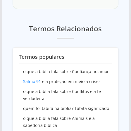
Termos Relacionados
Termos populares
o que a bíblia fala sobre Confiança no amor
Salmo 91
e a proteção em meio a crises
o que a bíblia fala sobre Conflitos e a fé
verdadeira
quem foi tabita na bíblia? Tabita significado
o que a bíblia fala sobre Animais e a
sabedoria bíblica