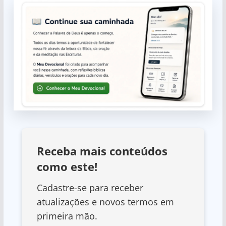
Receba mais conteúdos
como este!
Cadastre-se para receber
atualizações e novos termos em
primeira mão.