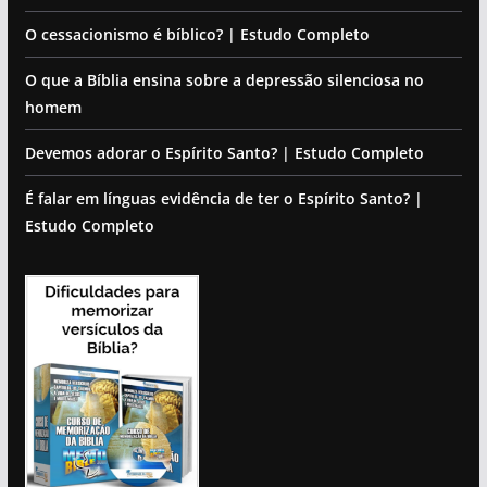
O cessacionismo é bíblico? | Estudo Completo
O que a Bíblia ensina sobre a depressão silenciosa no
homem
Devemos adorar o Espírito Santo? | Estudo Completo
É falar em línguas evidência de ter o Espírito Santo? |
Estudo Completo