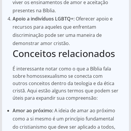
viver os ensinamentos de amor e aceitação
presentes na Bíblia.
Apoio a indivíduos LGBTQ+:
Oferecer apoio e
recursos para aqueles que enfrentam
discriminação pode ser uma maneira de
demonstrar amor cristão.
Conceitos relacionados
É interessante notar como o que a Bíblia fala
sobre homossexualismo se conecta com
outros conceitos dentro da teologia e da ética
cristã. Aqui estão alguns termos que podem ser
úteis para expandir sua compreensão:
Amor ao próximo:
A ideia de amar ao próximo
como a si mesmo é um princípio fundamental
do cristianismo que deve ser aplicado a todos,