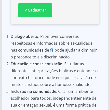
✓
Cadastrar
Diálogo aberto:
Promover conversas
respeitosas e informadas sobre sexualidade
nas comunidades de
fé
pode ajudar a diminuir
o preconceito e a discriminação.
Educação e conscientização:
Estudar as
diferentes interpretações bíblicas e entender o
contexto histórico pode enriquecer a visão de
muitos cristãos sobre a homossexualidade.
Inclusão na comunidade:
Criar um ambiente
acolhedor para todos, independentemente de
sua orientação sexual, é uma forma prática de