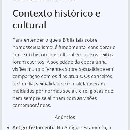
Contexto histórico e
cultural
Para entender o que a Bíblia fala sobre
homossexualismo, é fundamental considerar o
contexto histórico e cultural em que os textos
foram escritos. A sociedade da época tinha
visões muito diferentes sobre sexualidade em
comparação com os dias atuais. Os conceitos
de família, sexualidade e moralidade eram
moldados por normas sociais e religiosas que
nem sempre se alinham com as visões
contemporâneas.
Anúncios
Antigo Testamento:
No Antigo Testamento, a