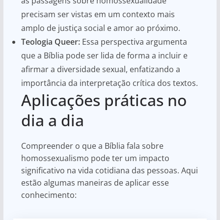
as passagens sobre homossexualidade
precisam ser vistas em um contexto mais
amplo de justiça social e amor ao próximo.
Teologia Queer:
Essa perspectiva argumenta
que a Bíblia pode ser lida de forma a incluir e
afirmar a diversidade sexual, enfatizando a
importância da interpretação crítica dos textos.
Aplicações práticas no
dia a dia
Compreender o que a Bíblia fala sobre
homossexualismo pode ter um impacto
significativo na vida cotidiana das pessoas. Aqui
estão algumas maneiras de aplicar esse
conhecimento: