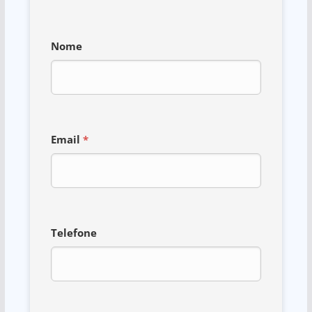
Nome
Email
*
Telefone