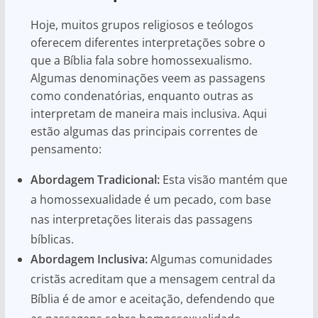
Hoje, muitos grupos religiosos e teólogos
oferecem diferentes interpretações sobre o
que a Bíblia fala sobre homossexualismo.
Algumas denominações veem as passagens
como condenatórias, enquanto outras as
interpretam de maneira mais inclusiva. Aqui
estão algumas das principais correntes de
pensamento:
Abordagem Tradicional:
Esta visão mantém que
a homossexualidade é um pecado, com base
nas interpretações literais das passagens
bíblicas.
Abordagem Inclusiva:
Algumas comunidades
cristãs acreditam que a mensagem central da
Bíblia é de amor e aceitação, defendendo que