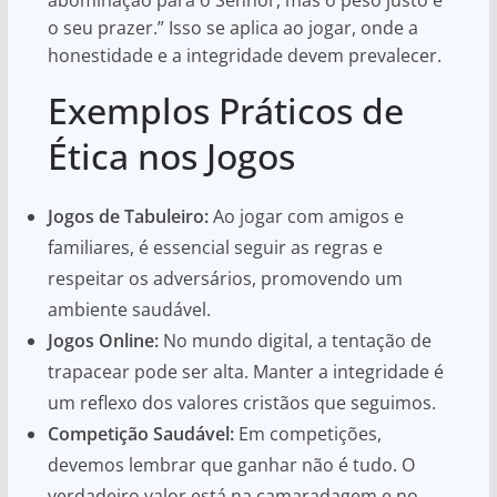
o seu prazer.” Isso se aplica ao jogar, onde a
honestidade e a integridade devem prevalecer.
Exemplos Práticos de
Ética nos Jogos
Jogos de Tabuleiro:
Ao jogar com amigos e
familiares, é essencial seguir as regras e
respeitar os adversários, promovendo um
ambiente saudável.
Jogos Online:
No mundo digital, a tentação de
trapacear pode ser alta. Manter a integridade é
um reflexo dos valores cristãos que seguimos.
Competição Saudável:
Em competições,
devemos lembrar que ganhar não é tudo. O
verdadeiro valor está na camaradagem e no