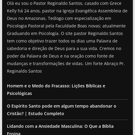
Olá eu sou o Pastor Reginaldo Santos, casado com Grece
Kelly há 24 anos, pastor na Igreja Evangélica Assembleia de
Deus no Amazonas. Teólogo com especialização em
Psicologia Pastoral pela Faculdade Boas novas; atualmente
Graduando em Psicologia. O site pastor Reginaldo Santos
tem como objetivo trazer todos os dias uma Palavra de
sabedoria e direção de Deus para a sua vida. Cremos no
poder da Palavra de Deus e na oração como fonte de
mudanças e transformações de vidas. Um forte Abraço Pr.
Reginaldo Santos
Homem e o Medo do Fracasso: Lições Bíblicas e
Psicológicas
O Espírito Santo pode em algum tempo abandonar o
Cristão? | Estudo Completo
Lidando com a Ansiedade Masculina: O Que a Bíblia
Ensina