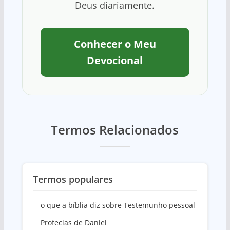
Deus diariamente.
Conhecer o Meu
Devocional
Termos Relacionados
Termos populares
o que a bíblia diz sobre Testemunho pessoal
Profecias de Daniel