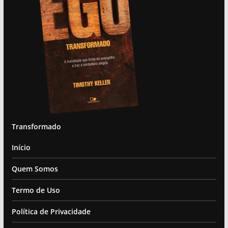
Transformado
Início
Quem Somos
Termo de Uso
Política de Privacidade