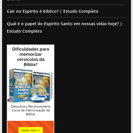
Cair no Espírito é bíblico? | Estudo Completo
Qual é o papel do Espírito Santo em nossas vidas hoje? |
Estudo Completo