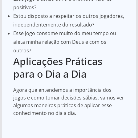
positivos?
Estou disposto a respeitar os outros jogadores,
independentemente do resultado?
Esse jogo consome muito do meu tempo ou
afeta minha relação com Deus e com os
outros?
Aplicações Práticas
para o Dia a Dia
Agora que entendemos a importância dos
jogos e como tomar decisões sábias, vamos ver
algumas maneiras práticas de aplicar esse
conhecimento no dia a dia.