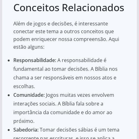
Conceitos Relacionados
Além de jogos e decisões, é interessante
conectar este tema a outros conceitos que
podem enriquecer nossa compreensão. Aqui
estão alguns:
Responsabilidade:
A responsabilidade é
fundamental ao tomar decisões. A Bíblia nos
chama a ser responsáveis em nossos atos e
escolhas.
Comunidade:
Jogos muitas vezes envolvem
interações sociais. A Bíblia fala sobre a
importância da comunidade e do amor ao
próximo.
Sabedoria:
Tomar decisões sábias é um tema
recorrente nas escrituras, e isso se aplica a