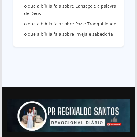
o que a bíblia fala sobre Cansaço e a palavra
de Deus
o que a bíblia fala sobre Paz e Tranquilidade
o que a bíblia fala sobre Inveja e sabedoria