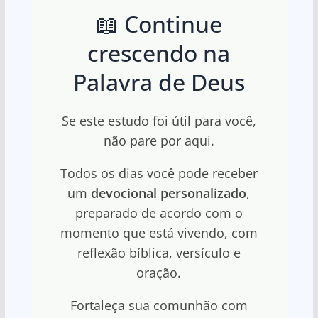
📖 Continue
crescendo na
Palavra de Deus
Se este estudo foi útil para você,
não pare por aqui.
Todos os dias você pode receber
um
devocional personalizado
,
preparado de acordo com o
momento que está vivendo, com
reflexão bíblica, versículo e
oração.
Fortaleça sua comunhão com