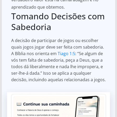
aprendizado que obtemos.
Tomando Decisões com
Sabedoria
A decisão de participar de jogos ou escolher
quais jogos jogar deve ser feita com sabedoria.
A Bíblia nos orienta em
Tiago 1:5
: “Se algum de
vós tem falta de sabedoria, peça a Deus, que a
todos dá liberalmente e nada lhe impropera, e
ser-lhe-á dada.” Isso se aplica a qualquer
decisão, incluindo aquelas relacionadas a jogos.