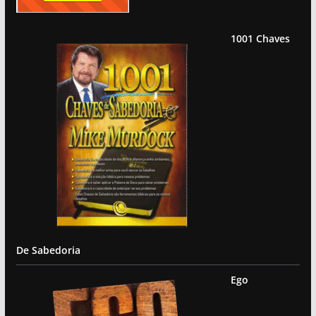
1001 Chaves
De Sabedoria
Ego