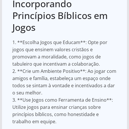
Incorporando
Princípios Bíblicos em
Jogos
1. **Escolha Jogos que Educam**: Opte por
jogos que ensinem valores cristãos e
promovam a moralidade, como jogos de
tabuleiro que incentivam a colaboração.
2. **Crie um Ambiente Positivo**: Ao jogar com
amigos e família, estabeleça um espaço onde
todos se sintam à vontade e incentivados a dar
o seu melhor.
3. **Use Jogos como Ferramenta de Ensino**:
Utilize jogos para ensinar crianças sobre
princípios bíblicos, como honestidade e
trabalho em equipe.