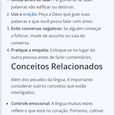
palavras vão edificar ou destruir.
Use a
oração
:
Peça a Deus que guie suas
palavras e que você possa falar com amor.
Evite conversas negativas:
Se alguém começar
a fofocar, mude de assunto ou saia da
conversa.
Pratique a empatia:
Coloque-se no lugar da
outra pessoa antes de fazer comentários.
Conceitos Relacionados
Além dos pecados da língua, é importante
considerar outros conceitos que estão
interligados:
Controle emocional:
A língua muitas vezes
reflete o que está no coração. Portanto, cultivar