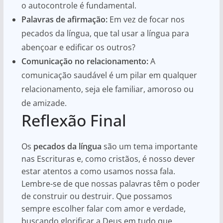
o autocontrole é fundamental.
Palavras de afirmação:
Em vez de focar nos
pecados da língua, que tal usar a língua para
abençoar e edificar os outros?
Comunicação no relacionamento:
A
comunicação saudável é um pilar em qualquer
relacionamento, seja ele familiar, amoroso ou
de amizade.
Reflexão Final
Os
pecados da língua
são um tema importante
nas Escrituras e, como cristãos, é nosso dever
estar atentos a como usamos nossa fala.
Lembre-se de que nossas palavras têm o poder
de construir ou destruir. Que possamos
sempre escolher falar com amor e verdade,
buscando glorificar a Deus em tudo que