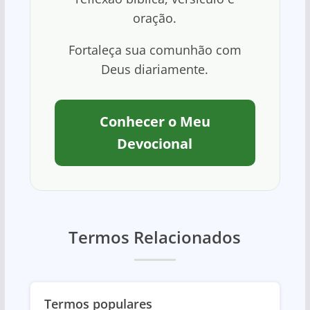
oração.
Fortaleça sua comunhão com
Deus diariamente.
Conhecer o Meu
Devocional
Termos Relacionados
Termos populares