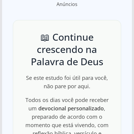
Anúncios
📖 Continue
crescendo na
Palavra de Deus
Se este estudo foi útil para você,
não pare por aqui.
Todos os dias você pode receber
um
devocional personalizado
,
preparado de acordo com o
momento que está vivendo, com
reflexão bíblica, versículo e