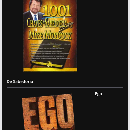
De Sabedoria
Ego