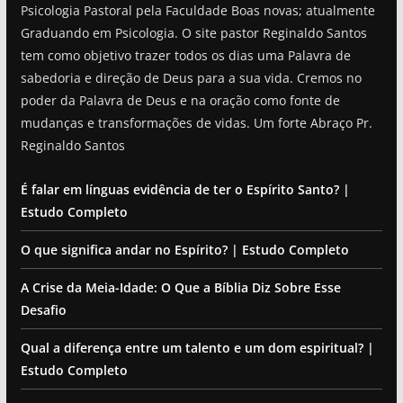
Psicologia Pastoral pela Faculdade Boas novas; atualmente
Graduando em Psicologia. O site pastor Reginaldo Santos
tem como objetivo trazer todos os dias uma Palavra de
sabedoria e direção de Deus para a sua vida. Cremos no
poder da Palavra de Deus e na oração como fonte de
mudanças e transformações de vidas. Um forte Abraço Pr.
Reginaldo Santos
É falar em línguas evidência de ter o Espírito Santo? |
Estudo Completo
O que significa andar no Espírito? | Estudo Completo
A Crise da Meia-Idade: O Que a Bíblia Diz Sobre Esse
Desafio
Qual a diferença entre um talento e um dom espiritual? |
Estudo Completo