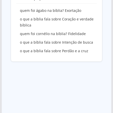
quem foi ágabo na bíblia? Exortação
o que a bíblia fala sobre Coração e verdade
bíblica
quem foi cornélio na bíblia? Fidelidade
o que a bíblia fala sobre Intenção de busca
o que a bíblia fala sobre Perdão e a cruz