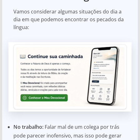
Vamos considerar algumas situações do dia a
dia em que podemos encontrar os pecados da
língua:
No trabalho:
Falar mal de um colega por trás
pode parecer inofensivo, mas isso pode gerar