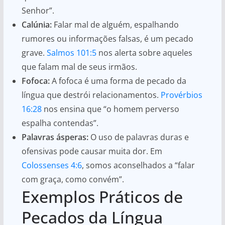
Senhor”.
Calúnia:
Falar mal de alguém, espalhando
rumores ou informações falsas, é um pecado
grave.
Salmos 101:5
nos alerta sobre aqueles
que falam mal de seus irmãos.
Fofoca:
A fofoca é uma forma de pecado da
língua que destrói relacionamentos.
Provérbios
16:28
nos ensina que “o homem perverso
espalha contendas”.
Palavras ásperas:
O uso de palavras duras e
ofensivas pode causar muita dor. Em
Colossenses 4:6
, somos aconselhados a “falar
com graça, como convém”.
Exemplos Práticos de
Pecados da Língua