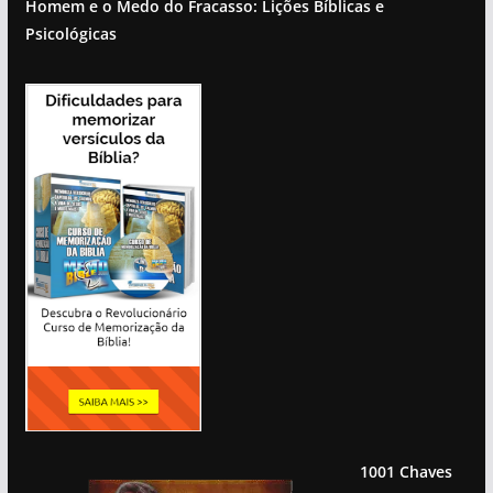
Homem e o Medo do Fracasso: Lições Bíblicas e
Psicológicas
1001 Chaves