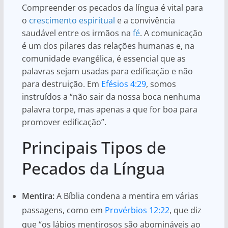
Compreender os pecados da língua é vital para
o
crescimento espiritual
e a convivência
saudável entre os irmãos na
fé
. A comunicação
é um dos pilares das relações humanas e, na
comunidade evangélica, é essencial que as
palavras sejam usadas para edificação e não
para destruição. Em
Efésios 4:29
, somos
instruídos a “não sair da nossa boca nenhuma
palavra torpe, mas apenas a que for boa para
promover edificação”.
Principais Tipos de
Pecados da Língua
Mentira:
A Bíblia condena a mentira em várias
passagens, como em
Provérbios 12:22
, que diz
que “os lábios mentirosos são abomináveis ao