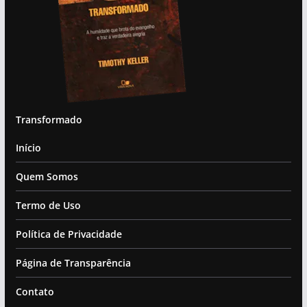
Transformado
Início
Quem Somos
Termo de Uso
Política de Privacidade
Página de Transparência
Contato