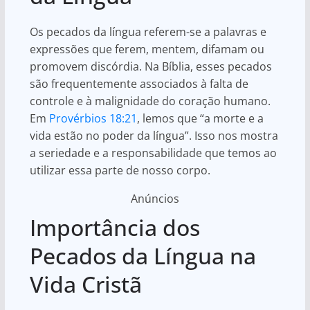
Os pecados da língua referem-se a palavras e
expressões que ferem, mentem, difamam ou
promovem discórdia. Na Bíblia, esses pecados
são frequentemente associados à falta de
controle e à malignidade do coração humano.
Em
Provérbios 18:21
, lemos que “a morte e a
vida estão no poder da língua”. Isso nos mostra
a seriedade e a responsabilidade que temos ao
utilizar essa parte de nosso corpo.
Anúncios
Importância dos
Pecados da Língua na
Vida Cristã