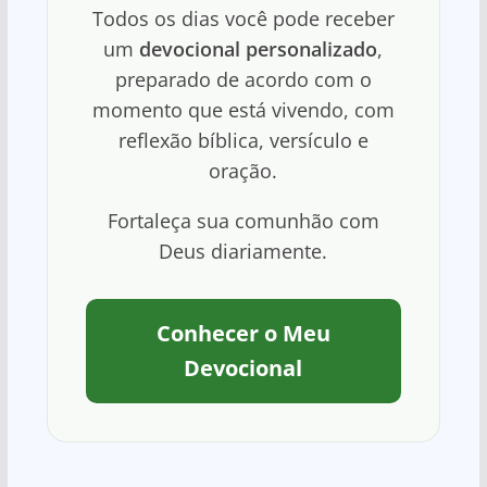
Todos os dias você pode receber
um
devocional personalizado
,
preparado de acordo com o
momento que está vivendo, com
reflexão bíblica, versículo e
oração.
Fortaleça sua comunhão com
Deus diariamente.
Conhecer o Meu
Devocional