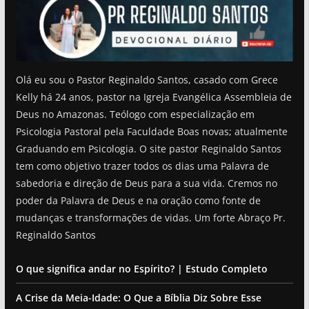
Olá eu sou o Pastor Reginaldo Santos, casado com Grece
Kelly há 24 anos, pastor na Igreja Evangélica Assembleia de
Deus no Amazonas. Teólogo com especialização em
Psicologia Pastoral pela Faculdade Boas novas; atualmente
Graduando em Psicologia. O site pastor Reginaldo Santos
tem como objetivo trazer todos os dias uma Palavra de
sabedoria e direção de Deus para a sua vida. Cremos no
poder da Palavra de Deus e na oração como fonte de
mudanças e transformações de vidas. Um forte Abraço Pr.
Reginaldo Santos
O que significa andar no Espírito? | Estudo Completo
A Crise da Meia-Idade: O Que a Bíblia Diz Sobre Esse