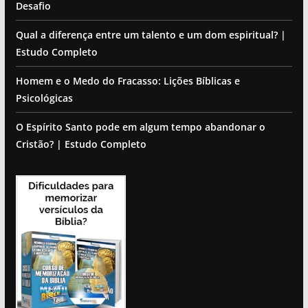
Desafio
Qual a diferença entre um talento e um dom espiritual? |
Estudo Completo
Homem e o Medo do Fracasso: Lições Bíblicas e
Psicológicas
O Espírito Santo pode em algum tempo abandonar o
Cristão? | Estudo Completo