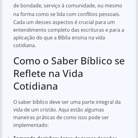
de bondade, serviço à comunidade, ou mesmo
na forma como se lida com conflitos pessoais.
Cada um desses aspectos é crucial para um
entendimento completo das escrituras e para a
aplicação do que a Bíblia ensina na vida
cotidiana.
Como o Saber Bíblico se
Reflete na Vida
Cotidiana
O saber bíblico deve ser uma parte integral da
vida de um cristão. Aqui estão algumas
maneiras práticas de como isso pode ser
implementado: