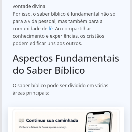
vontade divina.
Por isso, o saber bíblico é fundamental não só
para a vida pessoal, mas também para a
comunidade de
fé
. Ao compartilhar
conhecimento e experiências, os cristãos
podem edificar uns aos outros.
Aspectos Fundamentais
do Saber Bíblico
O saber bíblico pode ser dividido em várias
áreas principais: