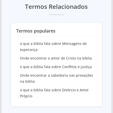
Termos Relacionados
Termos populares
o que a bíblia fala sobre Mensagens de
esperança
Onde encontrar o amor de Cristo na bíblia
o que a bíblia fala sobre Conflitos e justiça
Onde encontrar a sabedoria nas provações
na bíblia
o que a bíblia fala sobre Divórcio e Amor
Próprio