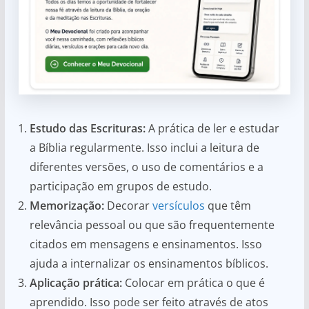
Estudo das Escrituras:
A prática de ler e estudar
a Bíblia regularmente. Isso inclui a leitura de
diferentes versões, o uso de comentários e a
participação em grupos de estudo.
Memorização:
Decorar
versículos
que têm
relevância pessoal ou que são frequentemente
citados em mensagens e ensinamentos. Isso
ajuda a internalizar os ensinamentos bíblicos.
Aplicação prática:
Colocar em prática o que é
aprendido. Isso pode ser feito através de atos