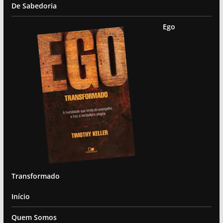
De Sabedoria
Ego
Transformado
Início
Quem Somos