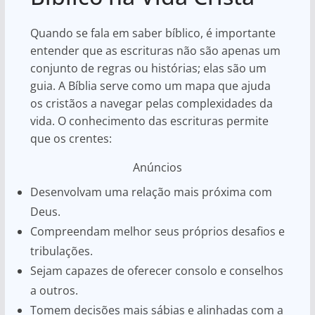
Quando se fala em saber bíblico, é importante
entender que as escrituras não são apenas um
conjunto de regras ou histórias; elas são um
guia. A Bíblia serve como um mapa que ajuda
os cristãos a navegar pelas complexidades da
vida. O conhecimento das escrituras permite
que os crentes:
Anúncios
Desenvolvam uma relação mais próxima com
Deus.
Compreendam melhor seus próprios desafios e
tribulações.
Sejam capazes de oferecer consolo e conselhos
a outros.
Tomem decisões mais sábias e alinhadas com a