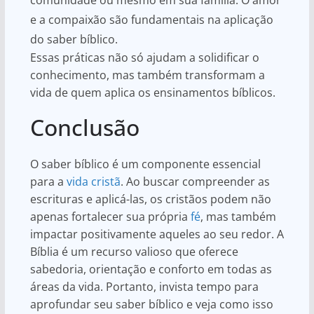
e a compaixão são fundamentais na aplicação
do saber bíblico.
Essas práticas não só ajudam a solidificar o
conhecimento, mas também transformam a
vida de quem aplica os ensinamentos bíblicos.
Conclusão
O saber bíblico é um componente essencial
para a
vida cristã
. Ao buscar compreender as
escrituras e aplicá-las, os cristãos podem não
apenas fortalecer sua própria
fé
, mas também
impactar positivamente aqueles ao seu redor. A
Bíblia é um recurso valioso que oferece
sabedoria, orientação e conforto em todas as
áreas da vida. Portanto, invista tempo para
aprofundar seu saber bíblico e veja como isso