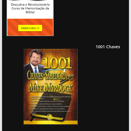
1001 Chaves