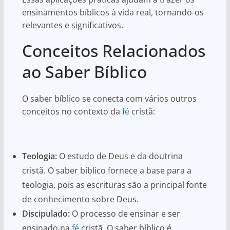
ensinamentos bíblicos à vida real, tornando-os
relevantes e significativos.
Conceitos Relacionados
ao Saber Bíblico
O saber bíblico se conecta com vários outros
conceitos no contexto da
fé
cristã:
Teologia:
O estudo de Deus e da doutrina
cristã. O saber bíblico fornece a base para a
teologia, pois as escrituras são a principal fonte
de conhecimento sobre Deus.
Discipulado:
O processo de ensinar e ser
ensinado na
fé
cristã. O saber bíblico é