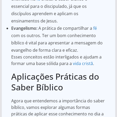
essencial para o discipulado, já que os
discípulos aprendem e aplicam os
ensinamentos de Jesus.
Evangelismo:
A prática de compartilhar a
fé
com os outros. Ter um bom conhecimento
bíblico é vital para apresentar a mensagem do
evangelho de forma clara e eficaz.
Esses conceitos estão interligados e ajudam a
formar uma base sólida para a
vida cristã
.
Aplicações Práticas do
Saber Bíblico
Agora que entendemos a importância do saber
bíblico, vamos explorar algumas formas
práticas de aplicar esse conhecimento no dia a