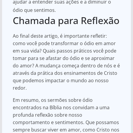
ajudar a entender suas ações e a diminuir o
ódio que sentimos.
Chamada para Reflexão
Ao final deste artigo, é importante refletir:
como você pode transformar o ódio em amor
em sua vida? Quais passos práticos você pode
tomar para se afastar do ódio e se aproximar
do amor? A mudança começa dentro de nós e é
através da prática dos ensinamentos de Cristo
que podemos impactar o mundo ao nosso
redor.
Em resumo, os sermões sobre ódio
encontrados na Bíblia nos convidam a uma
profunda reflexão sobre nosso
comportamento e sentimentos. Que possamos
sempre buscar viver em amor, como Cristo nos