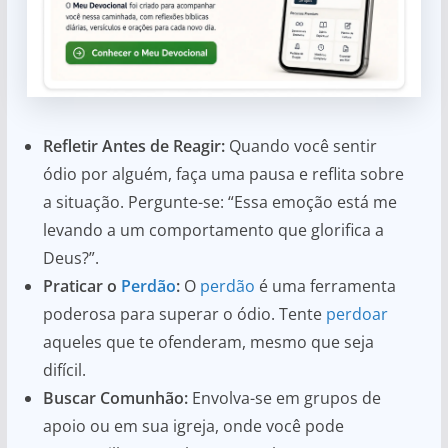
Refletir Antes de Reagir:
Quando você sentir
ódio por alguém, faça uma pausa e reflita sobre
a situação. Pergunte-se: “Essa emoção está me
levando a um comportamento que glorifica a
Deus?”.
Praticar o
Perdão
:
O
perdão
é uma ferramenta
poderosa para superar o ódio. Tente
perdoar
aqueles que te ofenderam, mesmo que seja
difícil.
Buscar Comunhão:
Envolva-se em grupos de
apoio ou em sua igreja, onde você pode