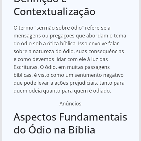
Contextualização
O termo “sermão sobre ódio” refere-se a
mensagens ou pregações que abordam o tema
do ódio sob a ótica bíblica. Isso envolve falar
sobre a natureza do ódio, suas consequências
e como devemos lidar com ele à luz das
Escrituras. O ódio, em muitas passagens
bíblicas, é visto como um sentimento negativo
que pode levar a ações prejudiciais, tanto para
quem odeia quanto para quem é odiado.
Anúncios
Aspectos Fundamentais
do Ódio na Bíblia