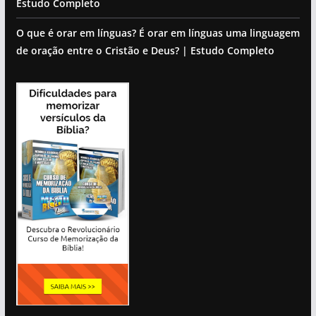
Estudo Completo
O que é orar em línguas? É orar em línguas uma linguagem
de oração entre o Cristão e Deus? | Estudo Completo