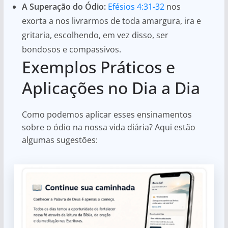
A Superação do Ódio:
Efésios 4:31-32
nos
exorta a nos livrarmos de toda amargura, ira e
gritaria, escolhendo, em vez disso, ser
bondosos e compassivos.
Exemplos Práticos e
Aplicações no Dia a Dia
Como podemos aplicar esses ensinamentos
sobre o ódio na nossa vida diária? Aqui estão
algumas sugestões: