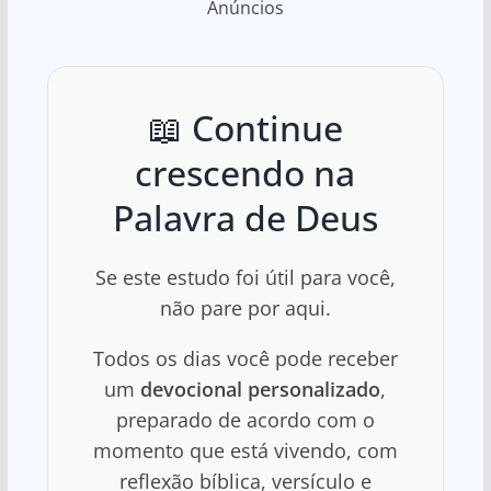
Anúncios
📖 Continue
crescendo na
Palavra de Deus
Se este estudo foi útil para você,
não pare por aqui.
Todos os dias você pode receber
um
devocional personalizado
,
preparado de acordo com o
momento que está vivendo, com
reflexão bíblica, versículo e