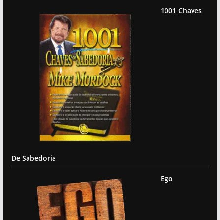
1001 Chaves
De Sabedoria
Ego