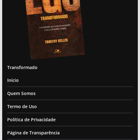
Transformado
Início
Quem Somos
Termo de Uso
Política de Privacidade
Página de Transparência