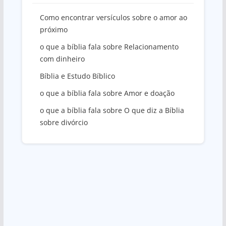
Como encontrar versículos sobre o amor ao
próximo
o que a bíblia fala sobre Relacionamento
com dinheiro
Bíblia e Estudo Bíblico
o que a bíblia fala sobre Amor e doação
o que a bíblia fala sobre O que diz a Bíblia
sobre divórcio