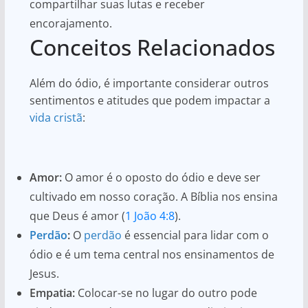
compartilhar suas lutas e receber
encorajamento.
Conceitos Relacionados
Além do ódio, é importante considerar outros
sentimentos e atitudes que podem impactar a
vida cristã
:
Amor:
O amor é o oposto do ódio e deve ser
cultivado em nosso coração. A Bíblia nos ensina
que Deus é amor (
1 João 4:8
).
Perdão
:
O
perdão
é essencial para lidar com o
ódio e é um tema central nos ensinamentos de
Jesus.
Empatia:
Colocar-se no lugar do outro pode