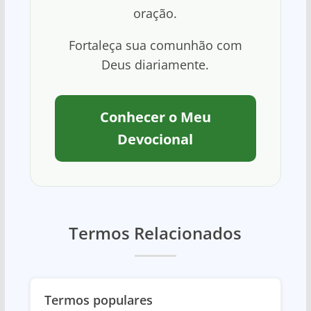
oração.
Fortaleça sua comunhão com
Deus diariamente.
Conhecer o Meu
Devocional
Termos Relacionados
Termos populares