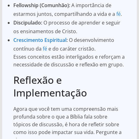
Fellowship (Comunhão):
A importância de
estarmos juntos, compartilhando a vida e a
fé
.
Discipulado:
O processo de aprender e seguir
os ensinamentos de Cristo.
Crescimento Espiritual
:
O desenvolvimento
contínuo da
fé
e do caráter cristão.
Esses conceitos estão interligados e reforçam a
necessidade de discussão e reflexão em grupo.
Reflexão e
Implementação
Agora que você tem uma compreensão mais
profunda sobre o que a Bíblia fala sobre
tópicos de discussão, é hora de refletir sobre
como isso pode impactar sua vida. Pergunte a