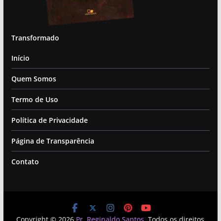
Transformado
Início
Quem Somos
Termo de Uso
Política de Privacidade
Página de Transparência
Contato
Copyright © 2026
Pr. Reginaldo Santos
. Todos os direitos