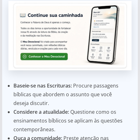
Baseie-se nas Escrituras:
Procure passagens
bíblicas que abordem o assunto que você
deseja discutir.
Considere a atualidade:
Questione como os
ensinamentos bíblicos se aplicam às questões
contemporâneas.
Ouça a comunidade:
Preste atenção nas