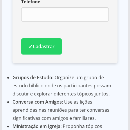
Telefone
✓
Cadastrar
Grupos de Estudo:
Organize um grupo de
estudo bíblico onde os participantes possam
discutir e explorar diferentes tópicos juntos.
Conversa com Amigos:
Use as lições
aprendidas nas reuniões para ter conversas
significativas com amigos e familiares.
Ministração em Igreja:
Proponha tópicos