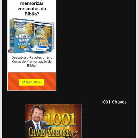
1001 Chaves