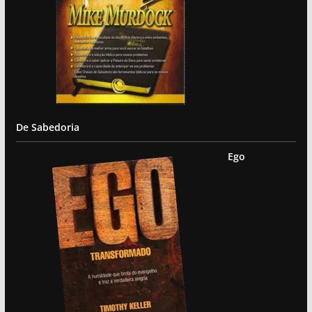
De Sabedoria
Ego