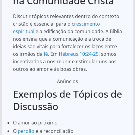
na Comunidade Cristã
Discutir tópicos relevantes dentro do contexto
cristão é essencial para o
crescimento
espiritual
e a edificação da comunidade. A Bíblia
nos ensina que a comunicação e a troca de
ideias são vitais para fortalecer os laços entre
os irmãos da
fé
. Em
Hebreus 10:24-25
, somos
incentivados a nos reunir e estimular uns aos
outros ao amor e às boas obras.
Anúncios
Exemplos de Tópicos de
Discussão
O amor ao próximo
O
perdão
e a reconciliação