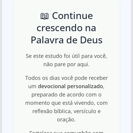
📖 Continue
crescendo na
Palavra de Deus
Se este estudo foi útil para você,
não pare por aqui.
Todos os dias você pode receber
um
devocional personalizado
,
preparado de acordo com o
momento que está vivendo, com
reflexão bíblica, versículo e
oração.