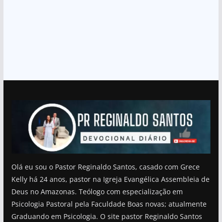
Olá eu sou o Pastor Reginaldo Santos, casado com Grece
Kelly há 24 anos, pastor na Igreja Evangélica Assembleia de
Deus no Amazonas. Teólogo com especialização em
Psicologia Pastoral pela Faculdade Boas novas; atualmente
Graduando em Psicologia. O site pastor Reginaldo Santos