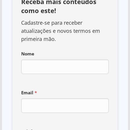
Receba mais conteúdos
como este!
Cadastre-se para receber
atualizações e novos termos em
primeira mão.
Nome
Email
*