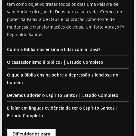
tem como objetivo trazer todos os dias uma Palavra de
sabedoria e direção de Deus para a sua vida. Cremos no
poder da Palavra de Deus e na oração como fonte de
mudanças e transformações de vidas. Um forte Abraço Pr.
Reginaldo Santos
Como a Bíblia nos ensina a lidar com a raiva?
O cessacionismo é bíblico? | Estudo Completo
O que a Bíblia ensina sobre a depressão silenciosa no
homem
Devemos adorar o Espírito Santo? | Estudo Completo
É falar em línguas evidência de ter o Espírito Santo? |
Estudo Completo