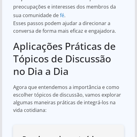
preocupações e interesses dos membros da
sua comunidade de
fé
.
Esses passos podem ajudar a direcionar a
conversa de forma mais eficaz e engajadora.
Aplicações Práticas de
Tópicos de Discussão
no Dia a Dia
Agora que entendemos a importância e como
escolher tópicos de discussão, vamos explorar
algumas maneiras práticas de integrá-los na
vida cotidiana: