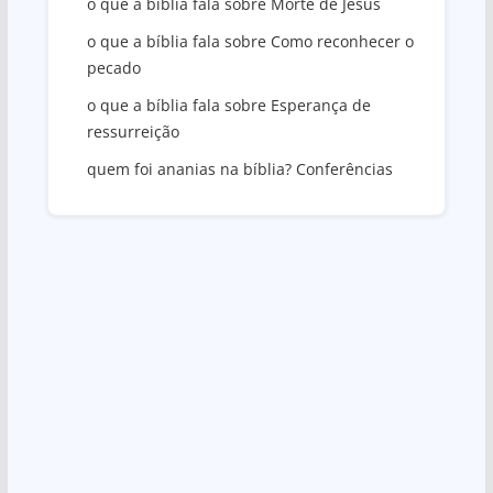
o que a bíblia fala sobre Morte de Jesus
o que a bíblia fala sobre Como reconhecer o
pecado
o que a bíblia fala sobre Esperança de
ressurreição
quem foi ananias na bíblia? Conferências