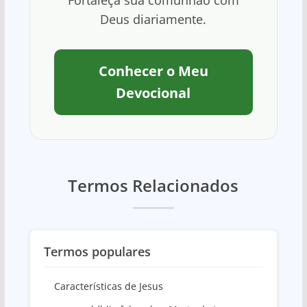
Fortaleça sua comunhão com
Deus diariamente.
Conhecer o Meu
Devocional
Termos Relacionados
Termos populares
Características de Jesus