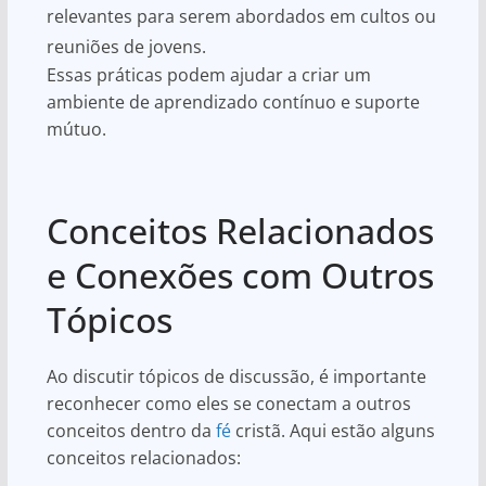
relevantes para serem abordados em cultos ou
reuniões de jovens.
Essas práticas podem ajudar a criar um
ambiente de aprendizado contínuo e suporte
mútuo.
Conceitos Relacionados
e Conexões com Outros
Tópicos
Ao discutir tópicos de discussão, é importante
reconhecer como eles se conectam a outros
conceitos dentro da
fé
cristã. Aqui estão alguns
conceitos relacionados: