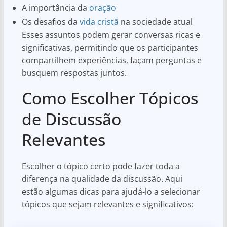
A importância da
oração
Os desafios da
vida cristã
na sociedade atual
Esses assuntos podem gerar conversas ricas e
significativas, permitindo que os participantes
compartilhem experiências, façam perguntas e
busquem respostas juntos.
Como Escolher Tópicos
de Discussão
Relevantes
Escolher o tópico certo pode fazer toda a
diferença na qualidade da discussão. Aqui
estão algumas dicas para ajudá-lo a selecionar
tópicos que sejam relevantes e significativos: