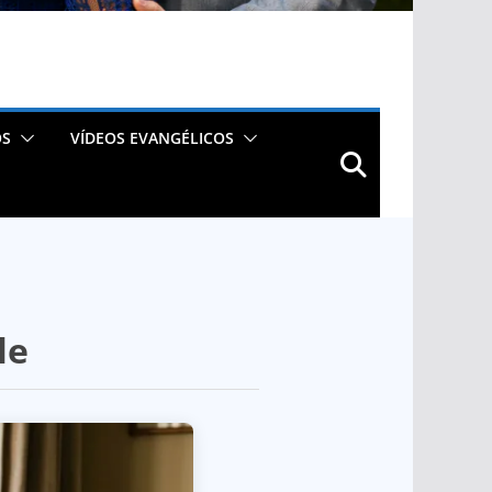
OS
VÍDEOS EVANGÉLICOS
le