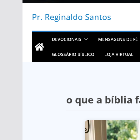
Pr. Reginaldo Santos
DEVOCIONAIS
MENSAGENS DE FÉ
GLOSSÁRIO BÍBLICO
LOJA VIRTUAL
o que a bíblia 