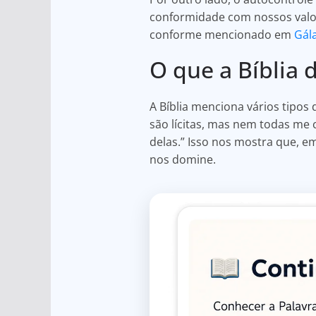
conformidade com nossos valore
conforme mencionado em
Gála
O que a Bíblia d
A Bíblia menciona vários tipos
são lícitas, mas nem todas me
delas.” Isso nos mostra que, 
nos domine.