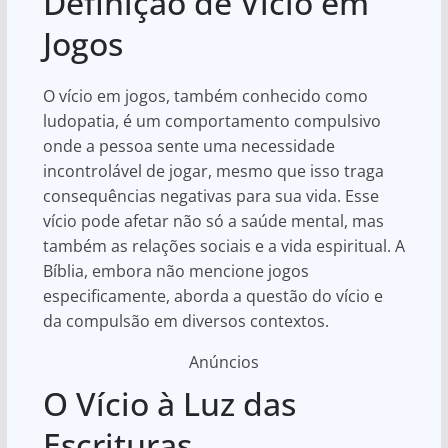
Definição de Vício em
Jogos
O vício em jogos, também conhecido como
ludopatia, é um comportamento compulsivo
onde a pessoa sente uma necessidade
incontrolável de jogar, mesmo que isso traga
consequências negativas para sua vida. Esse
vício pode afetar não só a saúde mental, mas
também as relações sociais e a vida espiritual. A
Bíblia, embora não mencione jogos
especificamente, aborda a questão do vício e
da compulsão em diversos contextos.
Anúncios
O Vício à Luz das
Escrituras