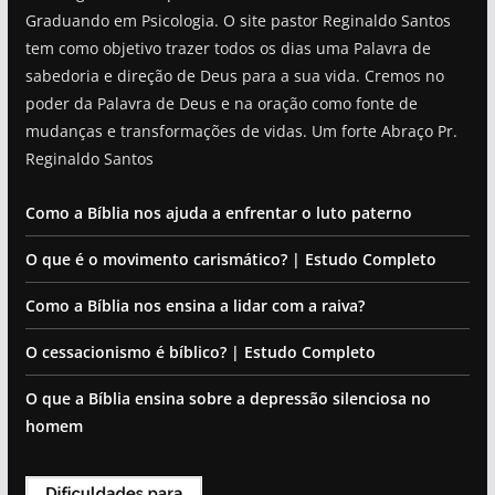
Graduando em Psicologia. O site pastor Reginaldo Santos
tem como objetivo trazer todos os dias uma Palavra de
sabedoria e direção de Deus para a sua vida. Cremos no
poder da Palavra de Deus e na oração como fonte de
mudanças e transformações de vidas. Um forte Abraço Pr.
Reginaldo Santos
Como a Bíblia nos ajuda a enfrentar o luto paterno
O que é o movimento carismático? | Estudo Completo
Como a Bíblia nos ensina a lidar com a raiva?
O cessacionismo é bíblico? | Estudo Completo
O que a Bíblia ensina sobre a depressão silenciosa no
homem