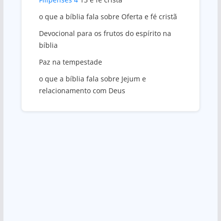
o que a bíblia fala sobre Oferta e fé cristã
Devocional para os frutos do espírito na
bíblia
Paz na tempestade
o que a bíblia fala sobre Jejum e
relacionamento com Deus