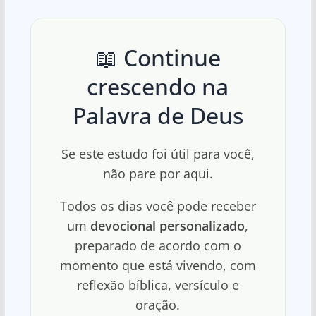
📖 Continue
crescendo na
Palavra de Deus
Se este estudo foi útil para você,
não pare por aqui.
Todos os dias você pode receber
um
devocional personalizado
,
preparado de acordo com o
momento que está vivendo, com
reflexão bíblica, versículo e
oração.