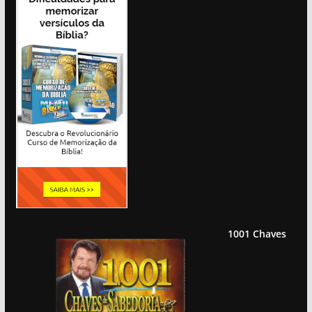
1001 Chaves