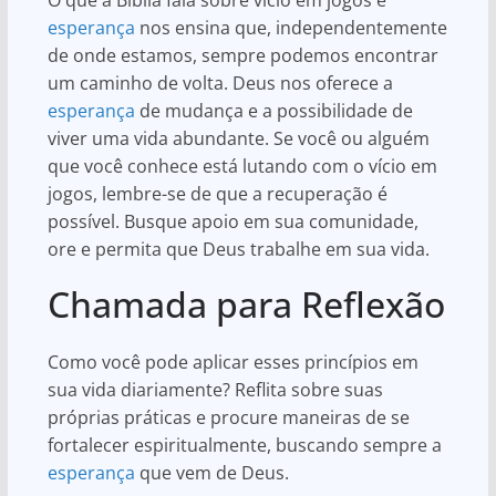
esperança
nos ensina que, independentemente
de onde estamos, sempre podemos encontrar
um caminho de volta. Deus nos oferece a
esperança
de mudança e a possibilidade de
viver uma vida abundante. Se você ou alguém
que você conhece está lutando com o vício em
jogos, lembre-se de que a recuperação é
possível. Busque apoio em sua comunidade,
ore e permita que Deus trabalhe em sua vida.
Chamada para Reflexão
Como você pode aplicar esses princípios em
sua vida diariamente? Reflita sobre suas
próprias práticas e procure maneiras de se
fortalecer espiritualmente, buscando sempre a
esperança
que vem de Deus.