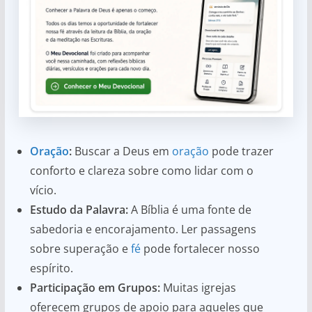
Oração
:
Buscar a Deus em
oração
pode trazer
conforto e clareza sobre como lidar com o
vício.
Estudo da Palavra:
A Bíblia é uma fonte de
sabedoria e encorajamento. Ler passagens
sobre superação e
fé
pode fortalecer nosso
espírito.
Participação em Grupos:
Muitas igrejas
oferecem grupos de apoio para aqueles que