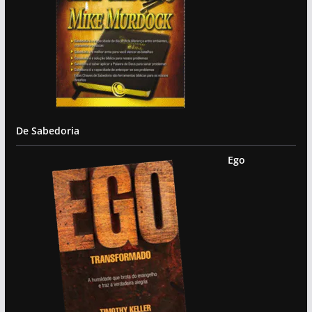
De Sabedoria
Ego