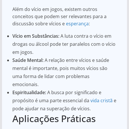
Além do vício em jogos, existem outros
conceitos que podem ser relevantes para a
discussão sobre vícios e
esperança
:
Vício em Substâncias:
A luta contra o vício em
drogas ou álcool pode ter paralelos com o vício
em jogos.
Saúde Mental:
A relação entre vícios e saúde
mental é importante, pois muitos vícios são
uma forma de lidar com problemas
emocionais.
Espiritualidade:
A busca por significado e
propósito é uma parte essencial da
vida cristã
e
pode ajudar na superação de vícios.
Aplicações Práticas