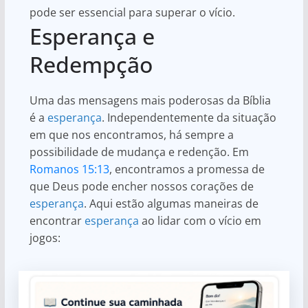
pode ser essencial para superar o vício.
Esperança e
Redempção
Uma das mensagens mais poderosas da Bíblia
é a
esperança
. Independentemente da situação
em que nos encontramos, há sempre a
possibilidade de mudança e redenção. Em
Romanos 15:13
, encontramos a promessa de
que Deus pode encher nossos corações de
esperança
. Aqui estão algumas maneiras de
encontrar
esperança
ao lidar com o vício em
jogos: