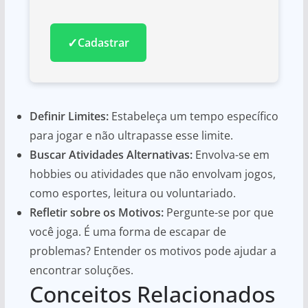
✓
Cadastrar
Definir Limites:
Estabeleça um tempo específico
para jogar e não ultrapasse esse limite.
Buscar Atividades Alternativas:
Envolva-se em
hobbies ou atividades que não envolvam jogos,
como esportes, leitura ou voluntariado.
Refletir sobre os Motivos:
Pergunte-se por que
você joga. É uma forma de escapar de
problemas? Entender os motivos pode ajudar a
encontrar soluções.
Conceitos Relacionados