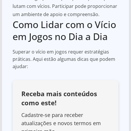
lutam com vícios. Participar pode proporcionar
um ambiente de apoio e compreensão.
Como Lidar com o Vício
em Jogos no Dia a Dia
Superar o vício em jogos requer estratégias
práticas. Aqui estão algumas dicas que podem
ajudar:
Receba mais conteúdos
como este!
Cadastre-se para receber
atualizações e novos termos em