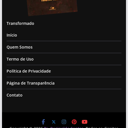
Transformado
Início
Quem Somos
Termo de Uso
Política de Privacidade
Página de Transparência
Contato