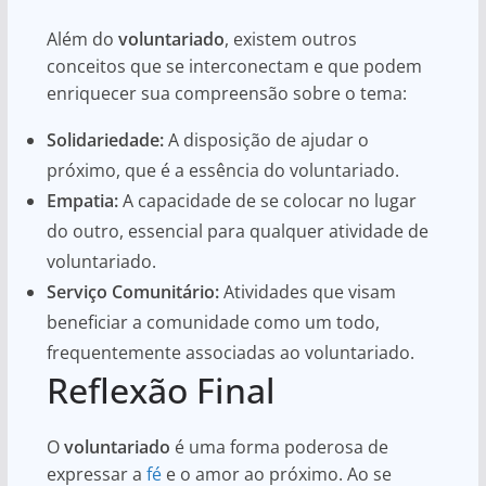
Além do
voluntariado
, existem outros
conceitos que se interconectam e que podem
enriquecer sua compreensão sobre o tema:
Solidariedade:
A disposição de ajudar o
próximo, que é a essência do voluntariado.
Empatia:
A capacidade de se colocar no lugar
do outro, essencial para qualquer atividade de
voluntariado.
Serviço Comunitário:
Atividades que visam
beneficiar a comunidade como um todo,
frequentemente associadas ao voluntariado.
Reflexão Final
O
voluntariado
é uma forma poderosa de
expressar a
fé
e o amor ao próximo. Ao se