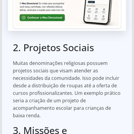
2. Projetos Sociais
Muitas denominações religiosas possuem
projetos sociais que visam atender as
necessidades da comunidade. Isso pode incluir
desde a distribuição de roupas até a oferta de
cursos profissionalizantes. Um exemplo prático
seria a criação de um projeto de
acompanhamento escolar para crianças de
baixa renda.
3. Missões e