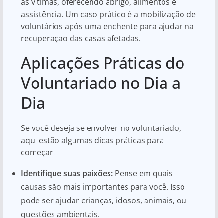
as vítimas, oferecendo abrigo, alimentos e
assistência. Um caso prático é a mobilização de
voluntários após uma enchente para ajudar na
recuperação das casas afetadas.
Aplicações Práticas do
Voluntariado no Dia a
Dia
Se você deseja se envolver no voluntariado,
aqui estão algumas dicas práticas para
começar:
Identifique suas paixões:
Pense em quais
causas são mais importantes para você. Isso
pode ser ajudar crianças, idosos, animais, ou
questões ambientais.