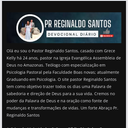
Olá eu sou o Pastor Reginaldo Santos, casado com Grece
Kelly há 24 anos, pastor na Igreja Evangélica Assembleia de
Deus no Amazonas. Teólogo com especialização em
Psicologia Pastoral pela Faculdade Boas novas; atualmente
Graduando em Psicologia. O site pastor Reginaldo Santos
tem como objetivo trazer todos os dias uma Palavra de
sabedoria e direção de Deus para a sua vida. Cremos no
poder da Palavra de Deus e na oração como fonte de
mudanças e transformações de vidas. Um forte Abraço Pr.
Reginaldo Santos