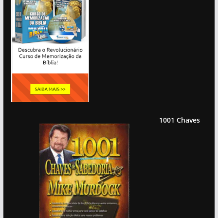
1001 Chaves