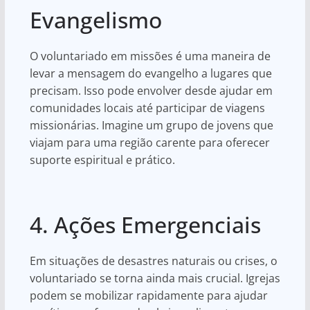
Evangelismo
O voluntariado em missões é uma maneira de
levar a mensagem do evangelho a lugares que
precisam. Isso pode envolver desde ajudar em
comunidades locais até participar de viagens
missionárias. Imagine um grupo de jovens que
viajam para uma região carente para oferecer
suporte espiritual e prático.
4. Ações Emergenciais
Em situações de desastres naturais ou crises, o
voluntariado se torna ainda mais crucial. Igrejas
podem se mobilizar rapidamente para ajudar