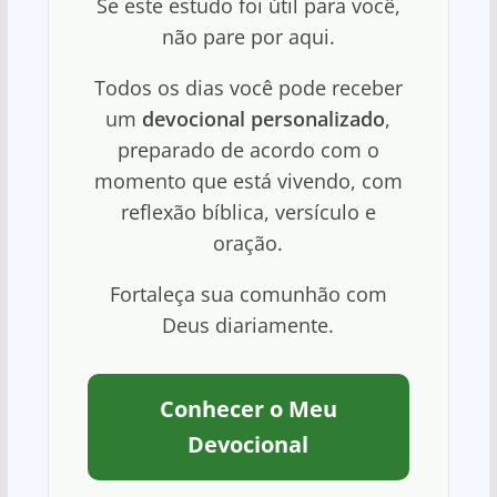
Se este estudo foi útil para você,
não pare por aqui.
Todos os dias você pode receber
um
devocional personalizado
,
preparado de acordo com o
momento que está vivendo, com
reflexão bíblica, versículo e
oração.
Fortaleça sua comunhão com
Deus diariamente.
Conhecer o Meu
Devocional