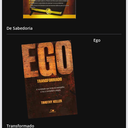
De Sabedoria
Ego
Transformado