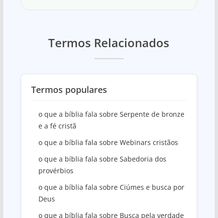
Termos Relacionados
Termos populares
o que a bíblia fala sobre Serpente de bronze
e a fé cristã
o que a bíblia fala sobre Webinars cristãos
o que a bíblia fala sobre Sabedoria dos
provérbios
o que a bíblia fala sobre Ciúmes e busca por
Deus
o que a bíblia fala sobre Busca pela verdade