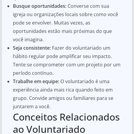
Busque oportunidades:
Converse com sua
igreja ou organizações locais sobre como você
pode se envolver. Muitas vezes, as
oportunidades estão mais próximas do que
você imagina.
Seja consistente:
Fazer do voluntariado um
hábito regular pode amplificar seu impacto.
Tente se comprometer com um projeto por um
período contínuo.
Trabalhe em equipe:
O voluntariado é uma
experiência ainda mais rica quando feito em
grupo. Convide amigos ou familiares para se
juntarem a você.
Conceitos Relacionados
ao Voluntariado