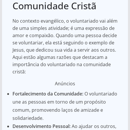
Comunidade Cristã
No contexto evangélico, o voluntariado vai além
de uma simples atividade; é uma expressão de
amor e compaixão. Quando uma pessoa decide
se voluntariar, ela está seguindo o exemplo de
Jesus, que dedicou sua vida a servir aos outros.
Aqui estão algumas razões que destacam a
importância do voluntariado na comunidade
cristã:
Anúncios
Fortalecimento da Comunidade:
O voluntariado
une as pessoas em torno de um propósito
comum, promovendo laços de amizade e
solidariedade.
Desenvolvimento Pessoal:
Ao ajudar os outros,