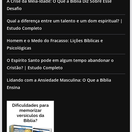
A Crise da Meia-Idade: O Que a Bíblia Diz Sobre Esse
Desafio
Qual a diferença entre um talento e um dom espiritual? |
Estudo Completo
Homem e o Medo do Fracasso: Lições Bíblicas e
Psicológicas
O Espírito Santo pode em algum tempo abandonar o
Cristão? | Estudo Completo
Lidando com a Ansiedade Masculina: O Que a Bíblia
Ensina