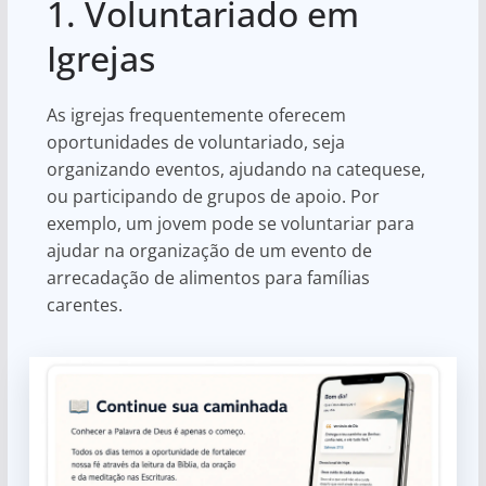
1. Voluntariado em
Igrejas
As igrejas frequentemente oferecem
oportunidades de voluntariado, seja
organizando eventos, ajudando na catequese,
ou participando de grupos de apoio. Por
exemplo, um jovem pode se voluntariar para
ajudar na organização de um evento de
arrecadação de alimentos para famílias
carentes.