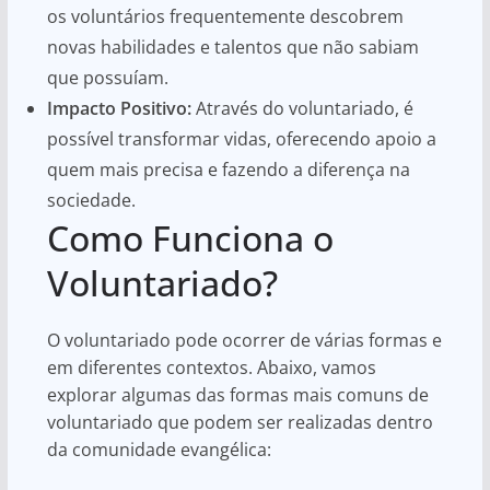
os voluntários frequentemente descobrem
novas habilidades e talentos que não sabiam
que possuíam.
Impacto Positivo:
Através do voluntariado, é
possível transformar vidas, oferecendo apoio a
quem mais precisa e fazendo a diferença na
sociedade.
Como Funciona o
Voluntariado?
O voluntariado pode ocorrer de várias formas e
em diferentes contextos. Abaixo, vamos
explorar algumas das formas mais comuns de
voluntariado que podem ser realizadas dentro
da comunidade evangélica: