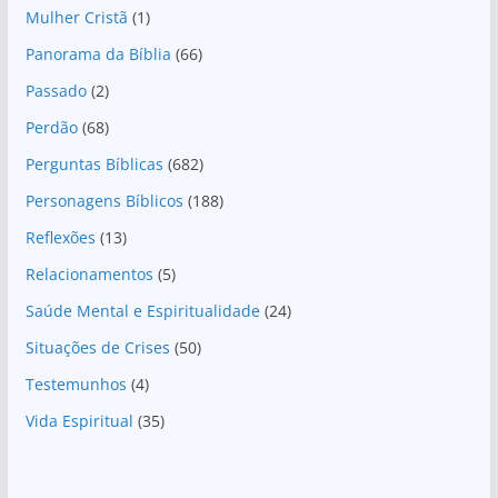
Mulher Cristã
(1)
Panorama da Bíblia
(66)
Passado
(2)
Perdão
(68)
Perguntas Bíblicas
(682)
Personagens Bíblicos
(188)
Reflexões
(13)
Relacionamentos
(5)
Saúde Mental e Espiritualidade
(24)
Situações de Crises
(50)
Testemunhos
(4)
Vida Espiritual
(35)