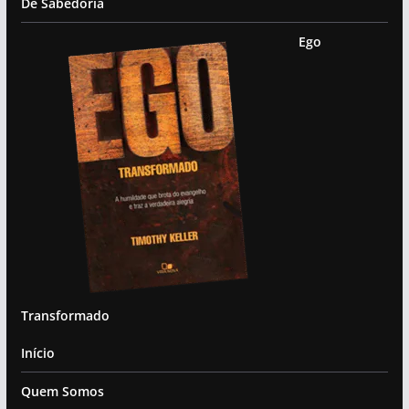
De Sabedoria
Ego
Transformado
Início
Quem Somos