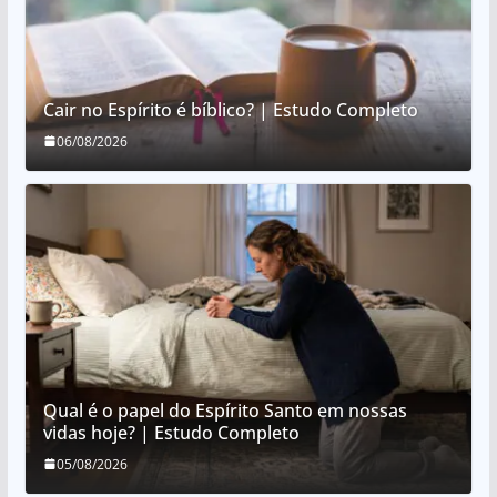
Cair no Espírito é bíblico? | Estudo Completo
06/08/2026
Qual é o papel do Espírito Santo em nossas
vidas hoje? | Estudo Completo
05/08/2026