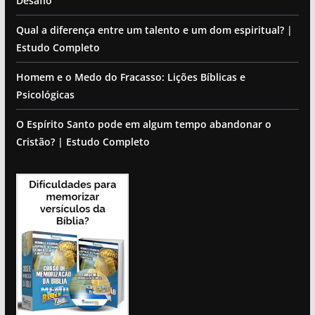
Desafio
Qual a diferença entre um talento e um dom espiritual? |
Estudo Completo
Homem e o Medo do Fracasso: Lições Bíblicas e
Psicológicas
O Espírito Santo pode em algum tempo abandonar o
Cristão? | Estudo Completo