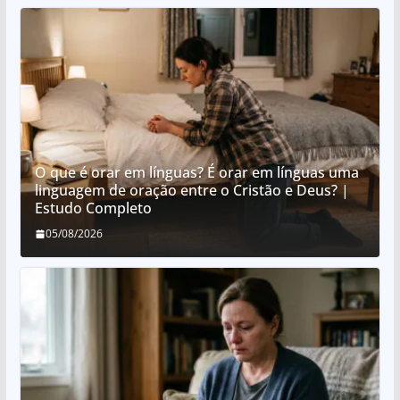
O que é orar em línguas? É orar em línguas uma
linguagem de oração entre o Cristão e Deus? |
Estudo Completo
05/08/2026