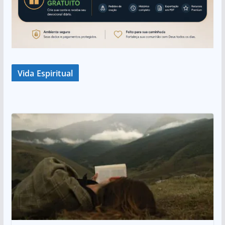
Vida Espiritual