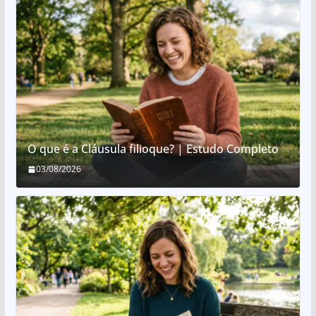
O que é a Cláusula filioque? | Estudo Completo
03/08/2026