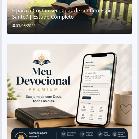
É para o Cristão ser capaz de sentir o Espírito
Santo? | Estudo Completo
03/08/2026