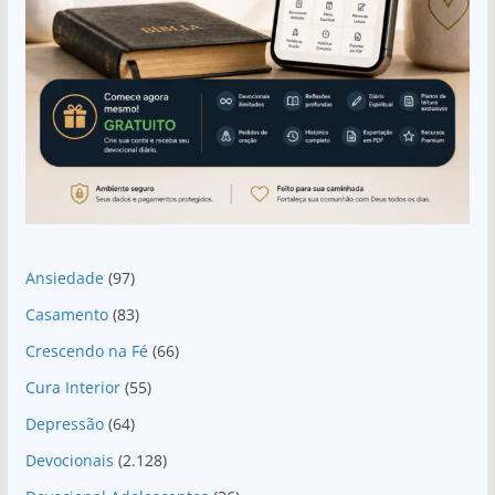
Ansiedade
(97)
Casamento
(83)
Crescendo na Fé
(66)
Cura Interior
(55)
Depressão
(64)
Devocionais
(2.128)