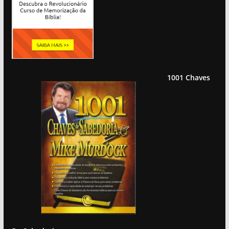
1001 Chaves