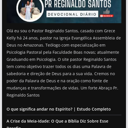
Olá eu sou o Pastor Reginaldo Santos, casado com Grece
Kelly há 24 anos, pastor na Igreja Evangélica Assembleia de
Deus no Amazonas. Teólogo com especialização em
Psicologia Pastoral pela Faculdade Boas novas; atualmente
Graduando em Psicologia. O site pastor Reginaldo Santos
tem como objetivo trazer todos os dias uma Palavra de
sabedoria e direção de Deus para a sua vida. Cremos no
poder da Palavra de Deus e na oração como fonte de
mudanças e transformações de vidas. Um forte Abraço Pr.
Reginaldo Santos
O que significa andar no Espírito? | Estudo Completo
A Crise da Meia-Idade: O Que a Bíblia Diz Sobre Esse