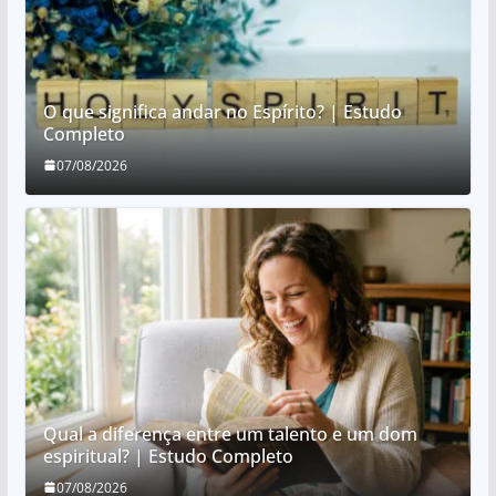
O que significa andar no Espírito? | Estudo
Completo
07/08/2026
Qual a diferença entre um talento e um dom
espiritual? | Estudo Completo
07/08/2026