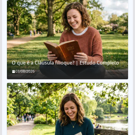
O que é a Cláusula filioque? | Estudo Completo
03/08/2026