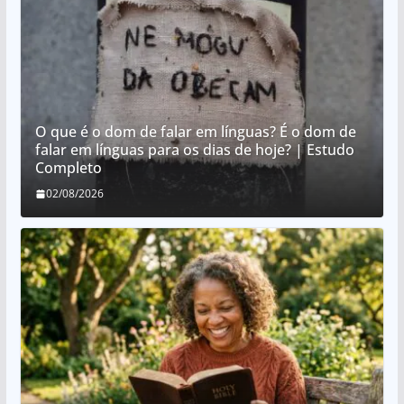
O que é o dom de falar em línguas? É o dom de
falar em línguas para os dias de hoje? | Estudo
Completo
02/08/2026