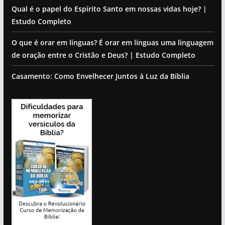
Qual é o papel do Espírito Santo em nossas vidas hoje? |
Estudo Completo
O que é orar em línguas? É orar em línguas uma linguagem
de oração entre o Cristão e Deus? | Estudo Completo
Casamento: Como Envelhecer Juntos à Luz da Bíblia