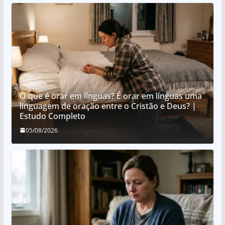
O que é orar em línguas? É orar em línguas uma
linguagem de oração entre o Cristão e Deus? |
Estudo Completo
05/08/2026