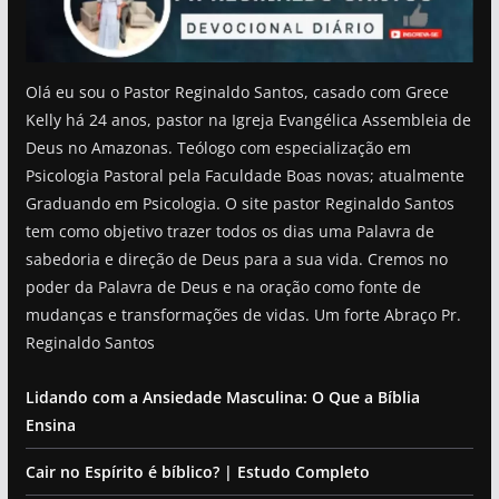
Olá eu sou o Pastor Reginaldo Santos, casado com Grece
Kelly há 24 anos, pastor na Igreja Evangélica Assembleia de
Deus no Amazonas. Teólogo com especialização em
Psicologia Pastoral pela Faculdade Boas novas; atualmente
Graduando em Psicologia. O site pastor Reginaldo Santos
tem como objetivo trazer todos os dias uma Palavra de
sabedoria e direção de Deus para a sua vida. Cremos no
poder da Palavra de Deus e na oração como fonte de
mudanças e transformações de vidas. Um forte Abraço Pr.
Reginaldo Santos
Lidando com a Ansiedade Masculina: O Que a Bíblia
Ensina
Cair no Espírito é bíblico? | Estudo Completo