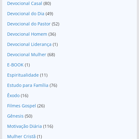
Devocional Casal
(80)
Devocional do Dia
(49)
Devocional do Pastor
(52)
Devocional Homem
(36)
Devocional Liderança
(1)
Devocional Mulher
(68)
E-BOOK
(1)
Espiritualidade
(11)
Estudo para Família
(76)
Êxodo
(16)
Filmes Gospel
(26)
Gênesis
(50)
Motivação Diária
(116)
Mulher Cristã
(1)