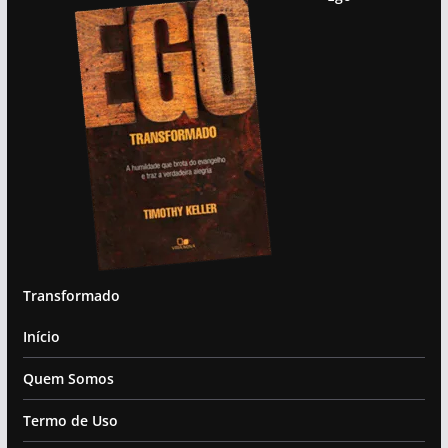
Transformado
Início
Quem Somos
Termo de Uso