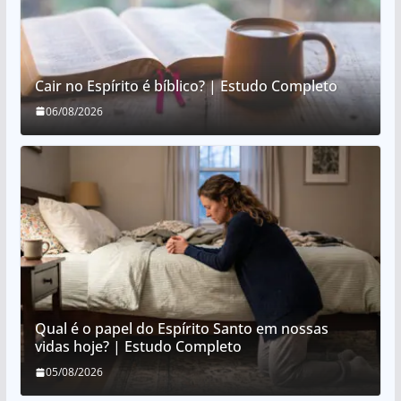
Cair no Espírito é bíblico? | Estudo Completo
06/08/2026
Qual é o papel do Espírito Santo em nossas
vidas hoje? | Estudo Completo
05/08/2026