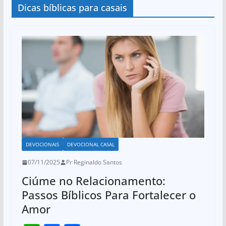
Dicas bíblicas para casais
DEVOCIONAIS
DEVOCIONAL CASAL
07/11/2025
Pr Reginaldo Santos
Ciúme no Relacionamento:
Passos Bíblicos Para Fortalecer o
Amor