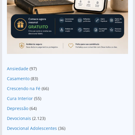
Ansiedade
(97)
Casamento
(83)
Crescendo na Fé
(66)
Cura Interior
(55)
Depressão
(64)
Devocionais
(2.123)
Devocional Adolescentes
(36)