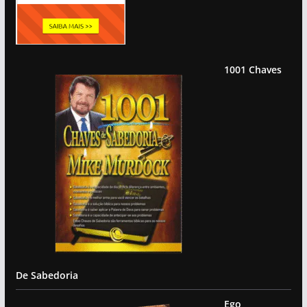
1001 Chaves
De Sabedoria
Ego