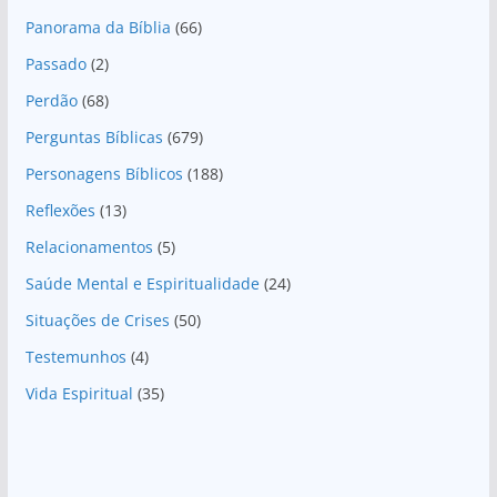
Panorama da Bíblia
(66)
Passado
(2)
Perdão
(68)
Perguntas Bíblicas
(679)
Personagens Bíblicos
(188)
Reflexões
(13)
Relacionamentos
(5)
Saúde Mental e Espiritualidade
(24)
Situações de Crises
(50)
Testemunhos
(4)
Vida Espiritual
(35)