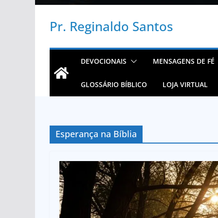
Pr. Reginaldo Santos
DEVOCIONAIS
MENSAGENS DE FÉ
GLOSSÁRIO BÍBLICO
LOJA VIRTUAL
Esperança na Bíblia