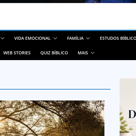
VIDA EMOCIONAL
FAMÍLIA
ESTUDOS BÍBLIC
WEB STORIES
QUIZ BÍBLICO
MAIS