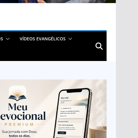
OS
VÍDEOS EVANGÉLICOS