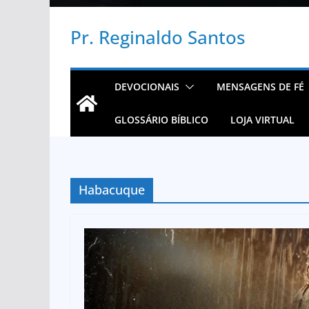
Pr. Reginaldo Santos
DEVOCIONAIS
MENSAGENS DE FÉ
GLOSSÁRIO BÍBLICO
LOJA VIRTUAL
Habacuque