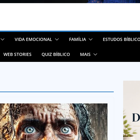
VIDA EMOCIONAL
FAMÍLIA
ESTUDOS BÍBLIC
WEB STORIES
QUIZ BÍBLICO
MAIS