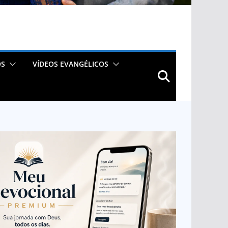
OS
VÍDEOS EVANGÉLICOS