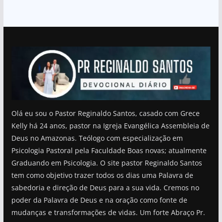
Olá eu sou o Pastor Reginaldo Santos, casado com Grece
Kelly há 24 anos, pastor na Igreja Evangélica Assembleia de
Deus no Amazonas. Teólogo com especialização em
Psicologia Pastoral pela Faculdade Boas novas; atualmente
Graduando em Psicologia. O site pastor Reginaldo Santos
tem como objetivo trazer todos os dias uma Palavra de
sabedoria e direção de Deus para a sua vida. Cremos no
poder da Palavra de Deus e na oração como fonte de
mudanças e transformações de vidas. Um forte Abraço Pr.