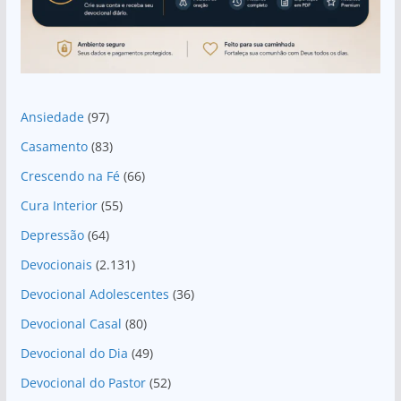
Ansiedade
(97)
Casamento
(83)
Crescendo na Fé
(66)
Cura Interior
(55)
Depressão
(64)
Devocionais
(2.131)
Devocional Adolescentes
(36)
Devocional Casal
(80)
Devocional do Dia
(49)
Devocional do Pastor
(52)