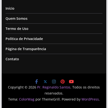
Início
Quem Somos
Termo de Uso
Política de Privacidade
Página de Transparência
Contato
Copyright © 2026
Pr. Reginaldo Santos
. Todos os direitos
reservados.
Tema:
ColorMag
por ThemeGrill. Powered by
WordPress
.