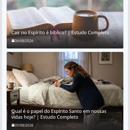
Cair no Espírito é bíblico? | Estudo Completo
06/08/2026
Qual é o papel do Espírito Santo em nossas
vidas hoje? | Estudo Completo
05/08/2026