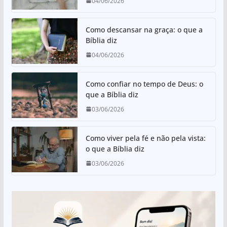
04/06/2026
Como descansar na graça: o que a
Bíblia diz
04/06/2026
Como confiar no tempo de Deus: o
que a Bíblia diz
03/06/2026
Como viver pela fé e não pela vista:
o que a Bíblia diz
03/06/2026