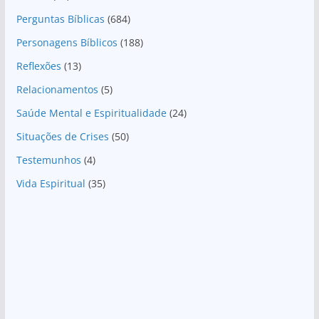
Perguntas Bíblicas
(684)
Personagens Bíblicos
(188)
Reflexões
(13)
Relacionamentos
(5)
Saúde Mental e Espiritualidade
(24)
Situações de Crises
(50)
Testemunhos
(4)
Vida Espiritual
(35)