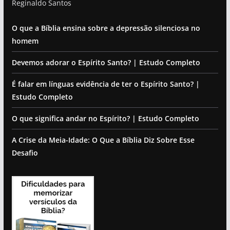
Reginaldo Santos
O que a Bíblia ensina sobre a depressão silenciosa no
homem
Devemos adorar o Espírito Santo? | Estudo Completo
É falar em línguas evidência de ter o Espírito Santo? |
Estudo Completo
O que significa andar no Espírito? | Estudo Completo
A Crise da Meia-Idade: O Que a Bíblia Diz Sobre Esse
Desafio