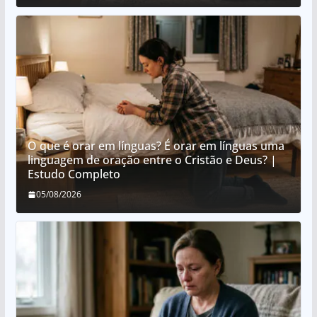
O que é orar em línguas? É orar em línguas uma
linguagem de oração entre o Cristão e Deus? |
Estudo Completo
05/08/2026