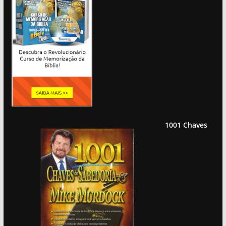
1001 Chaves