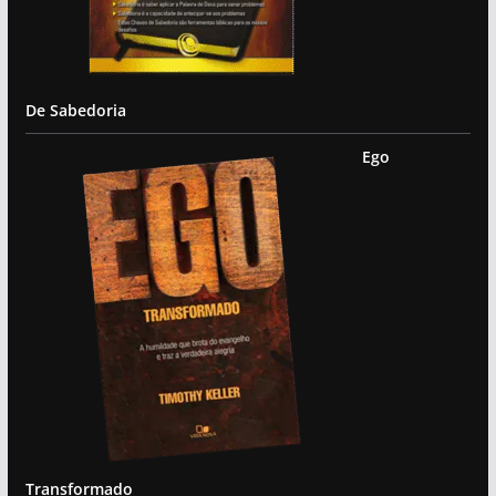
De Sabedoria
Ego
Transformado