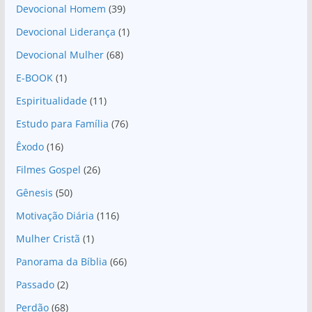
Devocional Homem
(39)
Devocional Liderança
(1)
Devocional Mulher
(68)
E-BOOK
(1)
Espiritualidade
(11)
Estudo para Família
(76)
Êxodo
(16)
Filmes Gospel
(26)
Gênesis
(50)
Motivação Diária
(116)
Mulher Cristã
(1)
Panorama da Bíblia
(66)
Passado
(2)
Perdão
(68)