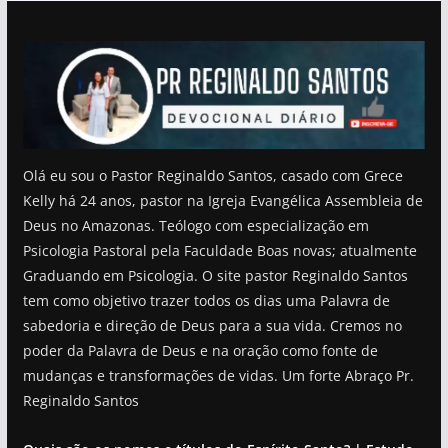
Olá eu sou o Pastor Reginaldo Santos, casado com Grece
Kelly há 24 anos, pastor na Igreja Evangélica Assembleia de
Deus no Amazonas. Teólogo com especialização em
Psicologia Pastoral pela Faculdade Boas novas; atualmente
Graduando em Psicologia. O site pastor Reginaldo Santos
tem como objetivo trazer todos os dias uma Palavra de
sabedoria e direção de Deus para a sua vida. Cremos no
poder da Palavra de Deus e na oração como fonte de
mudanças e transformações de vidas. Um forte Abraço Pr.
Reginaldo Santos