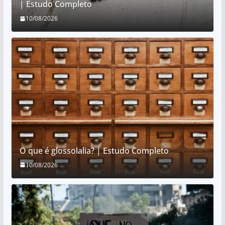
| Estudo Completo
10/08/2026
O que é glossolalia? | Estudo Completo
10/08/2026