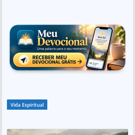
Vida Espiritual