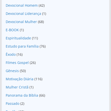
Devocional Homem
(42)
Devocional Liderança
(1)
Devocional Mulher
(68)
E-BOOK
(1)
Espiritualidade
(11)
Estudo para Família
(76)
Êxodo
(16)
Filmes Gospel
(26)
Gênesis
(50)
Motivação Diária
(116)
Mulher Cristã
(1)
Panorama da Bíblia
(66)
Passado
(2)