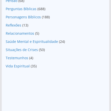
Perdão
(68)
Perguntas Bíblicas
(688)
Personagens Bíblicos
(188)
Reflexões
(13)
Relacionamentos
(5)
Saúde Mental e Espiritualidade
(24)
Situações de Crises
(50)
Testemunhos
(4)
Vida Espiritual
(35)