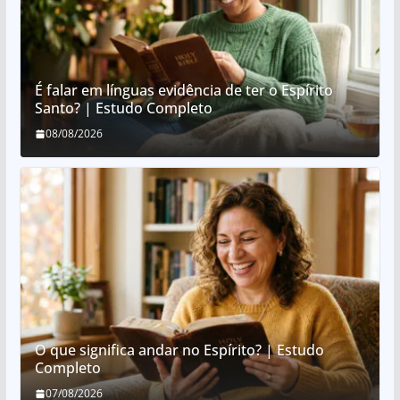
É falar em línguas evidência de ter o Espírito
Santo? | Estudo Completo
08/08/2026
O que significa andar no Espírito? | Estudo
Completo
07/08/2026