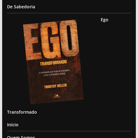
De Sabedoria
Ego
Transformado
Início
Quem Somos