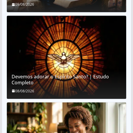
09/08/2026
Devemos adorar o Espírito Santo? | Estudo
Completo
08/08/2026