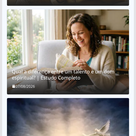
Qual a diferença entre um talento e um dom
espiritual? | Estudo Completo
07/08/2026