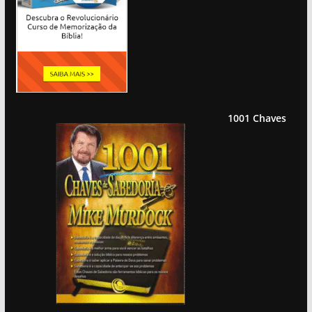
1001 Chaves