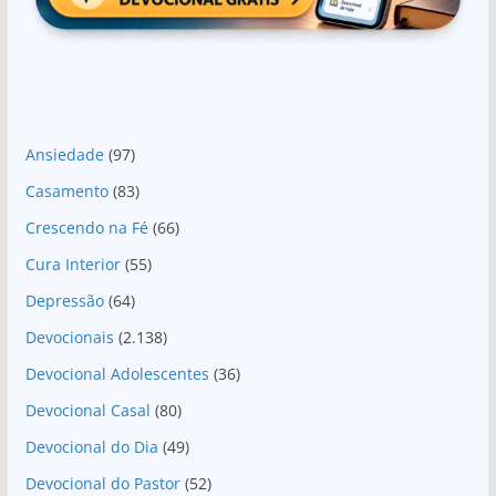
Ansiedade
(97)
Casamento
(83)
Crescendo na Fé
(66)
Cura Interior
(55)
Depressão
(64)
Devocionais
(2.138)
Devocional Adolescentes
(36)
Devocional Casal
(80)
Devocional do Dia
(49)
Devocional do Pastor
(52)