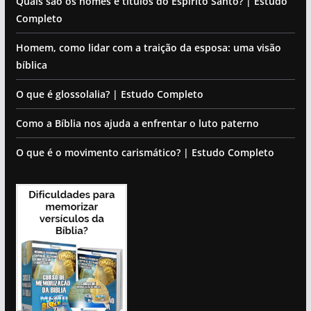
Quais são os nomes e títulos do Espírito Santo? | Estudo
Completo
Homem, como lidar com a traição da esposa: uma visão
bíblica
O que é glossolalia? | Estudo Completo
Como a Bíblia nos ajuda a enfrentar o luto paterno
O que é o movimento carismático? | Estudo Completo