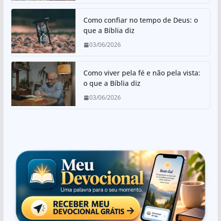
Como confiar no tempo de Deus: o
que a Bíblia diz
03/06/2026
Como viver pela fé e não pela vista:
o que a Bíblia diz
03/06/2026