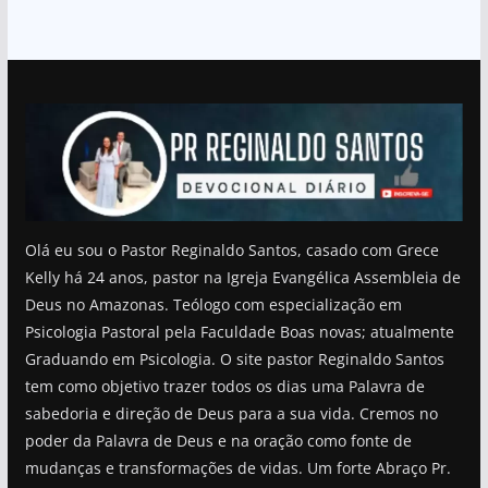
Olá eu sou o Pastor Reginaldo Santos, casado com Grece
Kelly há 24 anos, pastor na Igreja Evangélica Assembleia de
Deus no Amazonas. Teólogo com especialização em
Psicologia Pastoral pela Faculdade Boas novas; atualmente
Graduando em Psicologia. O site pastor Reginaldo Santos
tem como objetivo trazer todos os dias uma Palavra de
sabedoria e direção de Deus para a sua vida. Cremos no
poder da Palavra de Deus e na oração como fonte de
mudanças e transformações de vidas. Um forte Abraço Pr.