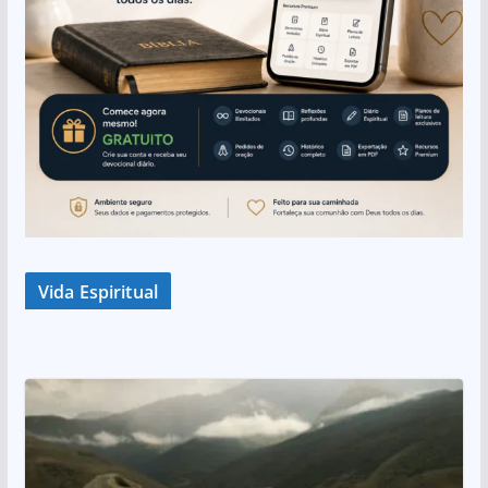
Vida Espiritual