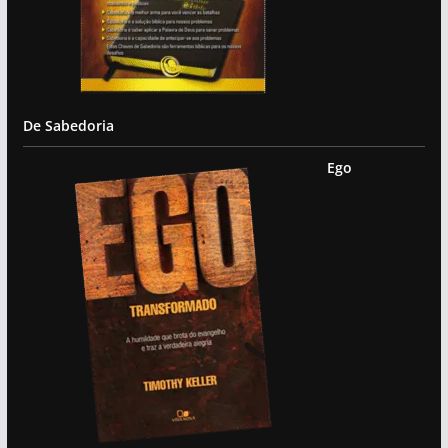
De Sabedoria
Ego