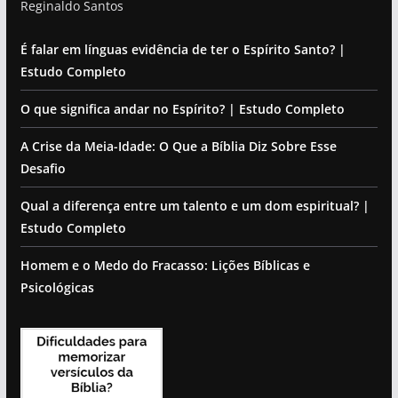
Reginaldo Santos
É falar em línguas evidência de ter o Espírito Santo? |
Estudo Completo
O que significa andar no Espírito? | Estudo Completo
A Crise da Meia-Idade: O Que a Bíblia Diz Sobre Esse
Desafio
Qual a diferença entre um talento e um dom espiritual? |
Estudo Completo
Homem e o Medo do Fracasso: Lições Bíblicas e
Psicológicas