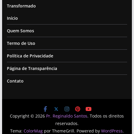
Transformado
Início
Quem Somos
Termo de Uso
Política de Privacidade
Página de Transparência
Contato
Copyright © 2026
Pr. Reginaldo Santos
. Todos os direitos
reservados.
Tema:
ColorMag
por ThemeGrill. Powered by
WordPress
.