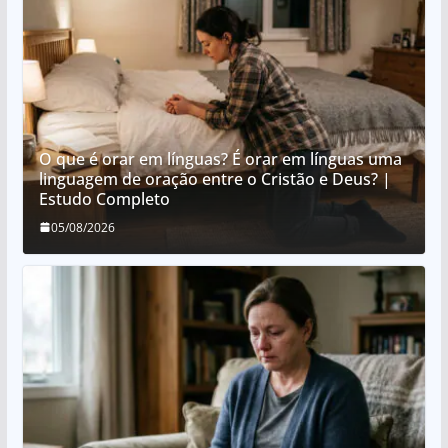
O que é orar em línguas? É orar em línguas uma
linguagem de oração entre o Cristão e Deus? |
Estudo Completo
05/08/2026