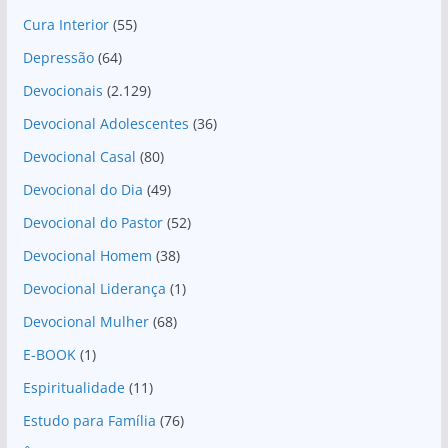
Cura Interior
(55)
Depressão
(64)
Devocionais
(2.129)
Devocional Adolescentes
(36)
Devocional Casal
(80)
Devocional do Dia
(49)
Devocional do Pastor
(52)
Devocional Homem
(38)
Devocional Liderança
(1)
Devocional Mulher
(68)
E-BOOK
(1)
Espiritualidade
(11)
Estudo para Família
(76)