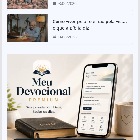
03/06/2026
Como viver pela fé e não pela vista:
o que a Bíblia diz
03/06/2026