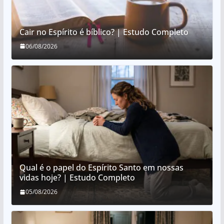
Cair no Espírito é bíblico? | Estudo Completo
06/08/2026
Qual é o papel do Espírito Santo em nossas
vidas hoje? | Estudo Completo
05/08/2026