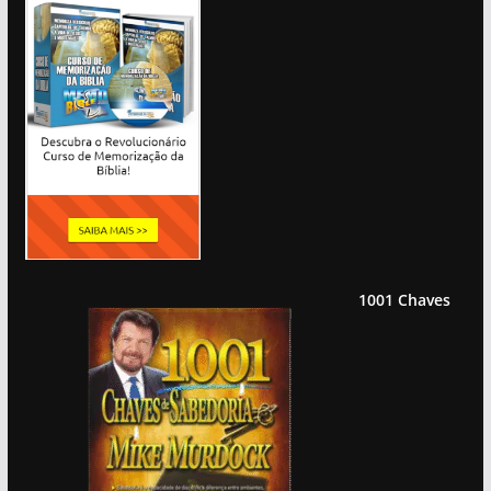
1001 Chaves