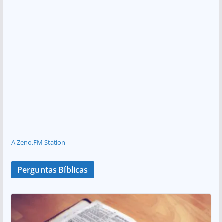
A Zeno.FM Station
Perguntas Bíblicas