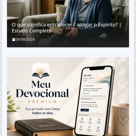
O que significa entristecer / apagar o Espírito? |
Estudo Completo
04/08/2026