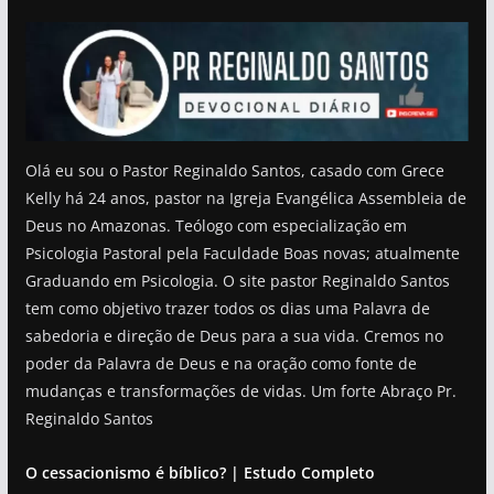
Olá eu sou o Pastor Reginaldo Santos, casado com Grece
Kelly há 24 anos, pastor na Igreja Evangélica Assembleia de
Deus no Amazonas. Teólogo com especialização em
Psicologia Pastoral pela Faculdade Boas novas; atualmente
Graduando em Psicologia. O site pastor Reginaldo Santos
tem como objetivo trazer todos os dias uma Palavra de
sabedoria e direção de Deus para a sua vida. Cremos no
poder da Palavra de Deus e na oração como fonte de
mudanças e transformações de vidas. Um forte Abraço Pr.
Reginaldo Santos
O cessacionismo é bíblico? | Estudo Completo