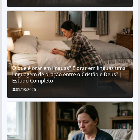
O que é orar em línguas? É orar em línguas uma
linguagem de oração entre o Cristão e Deus? |
Estudo Completo
05/08/2026