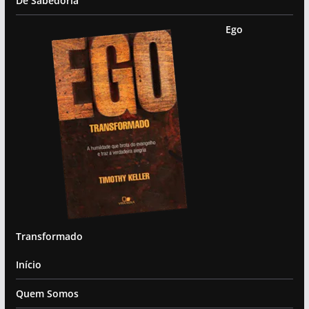
De Sabedoria
Ego
Transformado
Início
Quem Somos