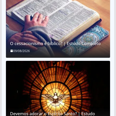
O cessacionismo é bíblico? | Estudo Completo
09/08/2026
Devemos adorar o Espírito Santo? | Estudo