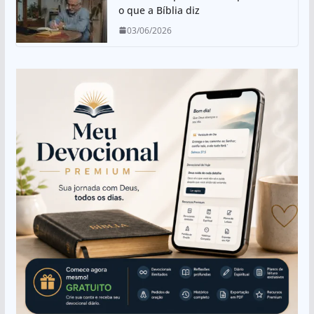
o que a Bíblia diz
03/06/2026