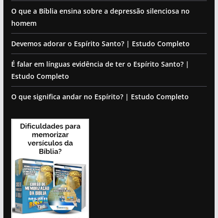
O que a Bíblia ensina sobre a depressão silenciosa no
homem
Devemos adorar o Espírito Santo? | Estudo Completo
É falar em línguas evidência de ter o Espírito Santo? |
Estudo Completo
O que significa andar no Espírito? | Estudo Completo