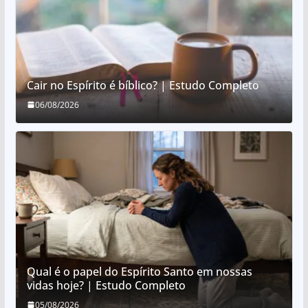
Cair no Espírito é bíblico? | Estudo Completo
06/08/2026
Qual é o papel do Espírito Santo em nossas
vidas hoje? | Estudo Completo
05/08/2026