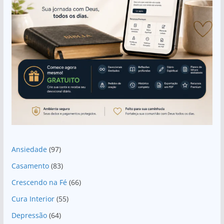
Ansiedade
(97)
Casamento
(83)
Crescendo na Fé
(66)
Cura Interior
(55)
Depressão
(64)