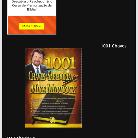
1001 Chaves