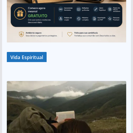
Vida Espiritual