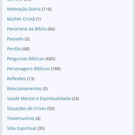
Motivação Diária
(116)
Mulher Cristã
(1)
Panorama da Bíblia
(66)
Passado
(2)
Perdão
(68)
Perguntas Bíblicas
(685)
Personagens Bíblicos
(188)
Reflexões
(13)
Relacionamentos
(5)
Saúde Mental e Espiritualidade
(24)
Situações de Crises
(50)
Testemunhos
(4)
Vida Espiritual
(35)