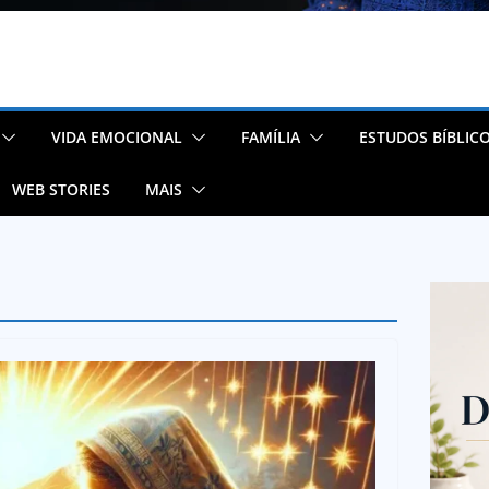
VIDA EMOCIONAL
FAMÍLIA
ESTUDOS BÍBLIC
WEB STORIES
MAIS