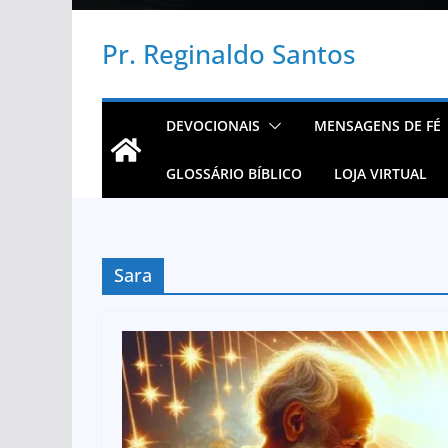
Pr. Reginaldo Santos
DEVOCIONAIS
MENSAGENS DE FÉ
GLOSSÁRIO BÍBLICO
LOJA VIRTUAL
Sara