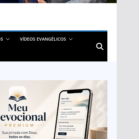
OS
VÍDEOS EVANGÉLICOS