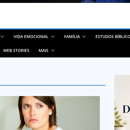
VIDA EMOCIONAL
FAMÍLIA
ESTUDOS BÍBLIC
WEB STORIES
MAIS