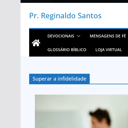
Pr. Reginaldo Santos
DEVOCIONAIS
MENSAGENS DE FÉ
GLOSSÁRIO BÍBLICO
LOJA VIRTUAL
Superar a infidelidade