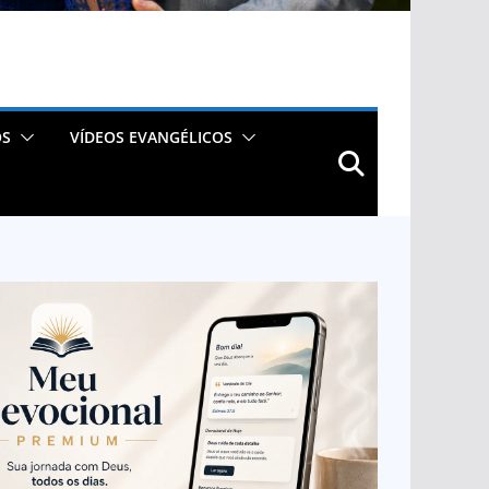
OS
VÍDEOS EVANGÉLICOS