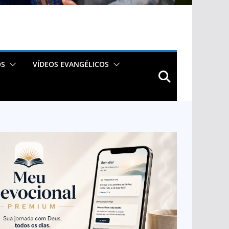
OS
VÍDEOS EVANGÉLICOS