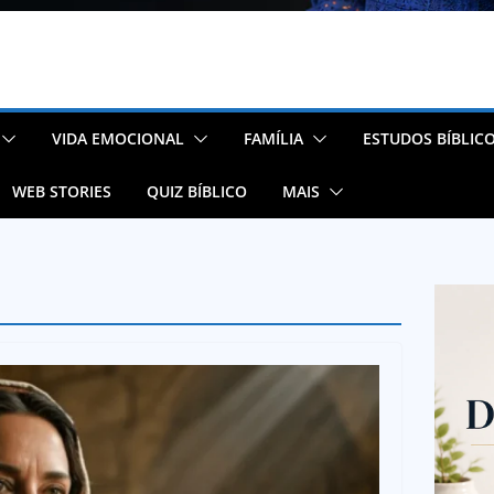
VIDA EMOCIONAL
FAMÍLIA
ESTUDOS BÍBLIC
WEB STORIES
QUIZ BÍBLICO
MAIS