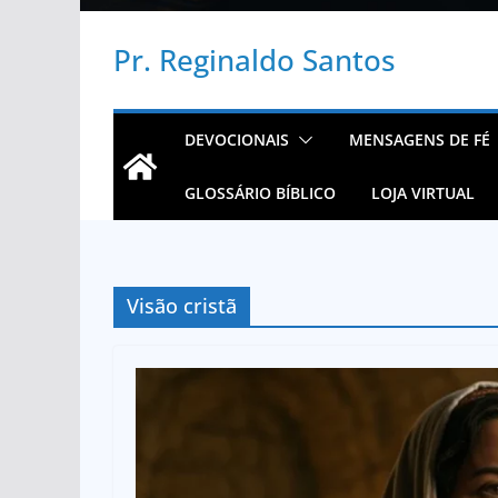
Pr. Reginaldo Santos
DEVOCIONAIS
MENSAGENS DE FÉ
GLOSSÁRIO BÍBLICO
LOJA VIRTUAL
Visão cristã