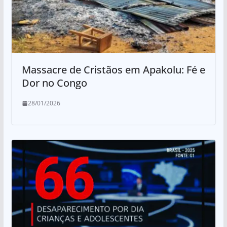
Massacre de Cristãos em Apakolu: Fé e
Dor no Congo
28/01/2026